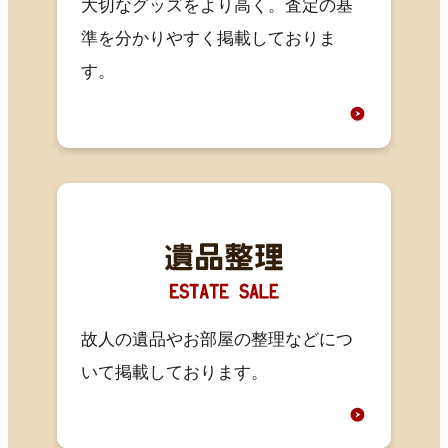
大切なグッズをより高く。査定の基
準を分かりやすく掲載しておりま
す。
故人の遺品やお部屋の整理などにつ
いて掲載しております。