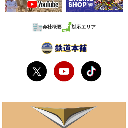
会社概要
対応エリア