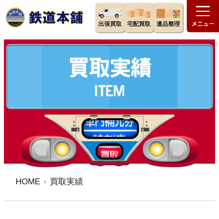
出張買取
宅配買取
遺品整理
HOME
買取実績