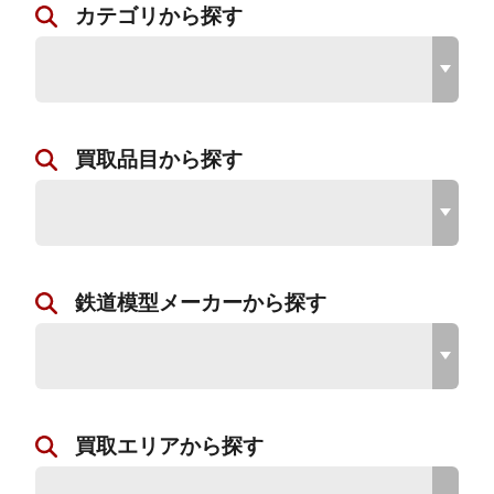
カテゴリから探す
買取品目から探す
鉄道模型メーカーから探す
買取エリアから探す