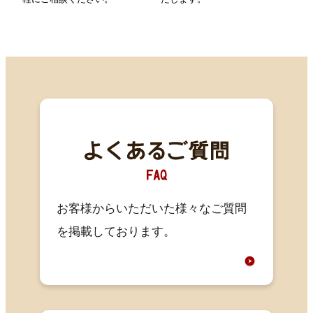
お客様からいただいた様々なご質問
を掲載しております。