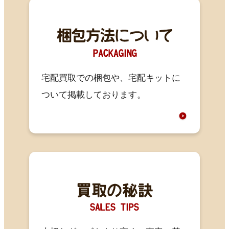
宅配買取での梱包や、宅配キットに
ついて掲載しております。