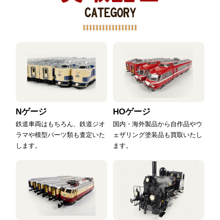
Nゲージ
HOゲージ
鉄道車両はもちろん、鉄道ジオ
国内・海外製品から自作品やウ
ラマや模型パーツ類も査定いた
ェザリング塗装品も買取いたし
します。
ます。