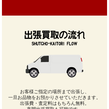
お客様ご指定の場所まで出張し、
一旦お品物をお預かりさせていただきます。
出張費・査定料はもちろん無料。