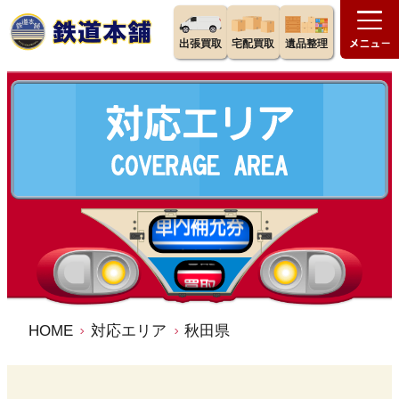
出張買取
宅配買取
遺品整理
HOME
対応エリア
秋田県