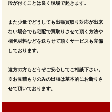
段が付くことは良く現場で起きます。
また少量でどうしても出張買取り対応が出来
ない場合でも宅配で買取りさせて頂く方法や
梱包材料などを送らせて頂くサービスも完備
しております。
遠方の方もどうぞご安心してご相談下さい。
※お見積もりのみの出張は基本的にお断りさ
せて頂いております。