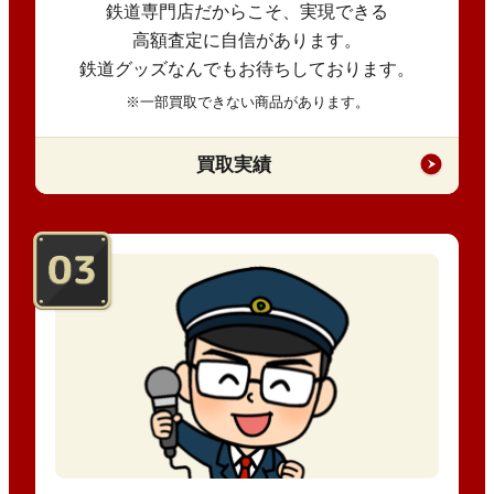
鉄道専門店だからこそ、実現できる
高額査定に自信があります。
鉄道グッズなんでもお待ちしております。
※一部買取できない商品があります。
買取実績