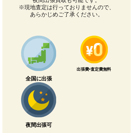
夜間出張買取も可能です。
※現地査定は行っておりませんので、
あらかじめご了承ください。