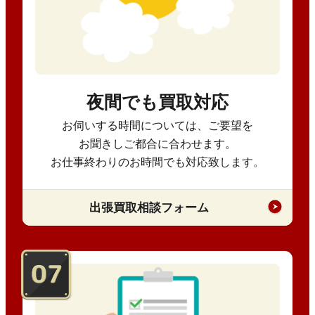
夜間でも買取対応
お伺いする時間については、ご要望を
お聞きしご都合に合わせます。
お仕事終わりのお時間でも対応致します。
出張買取相談フォーム