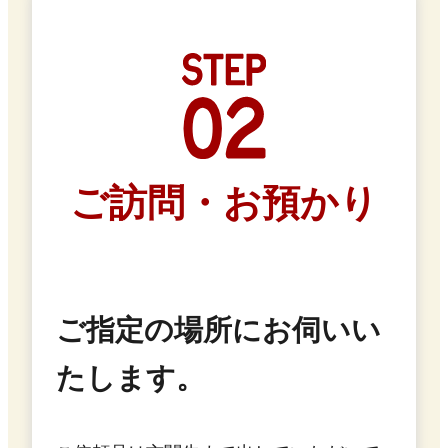
ご訪問・お預かり
ご指定の場所にお伺いい
たします。