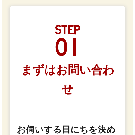
まずはお問い合わ
せ
お伺いする日にちを決め