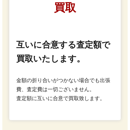
買取
互いに合意する査定額で
買取いたします。
金額の折り合いがつかない場合でも出張
費、査定費は一切ございません。
査定額に互いに合意で買取致します。