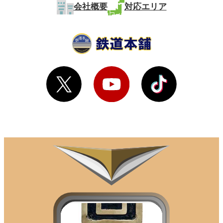
会社概要
対応エリア