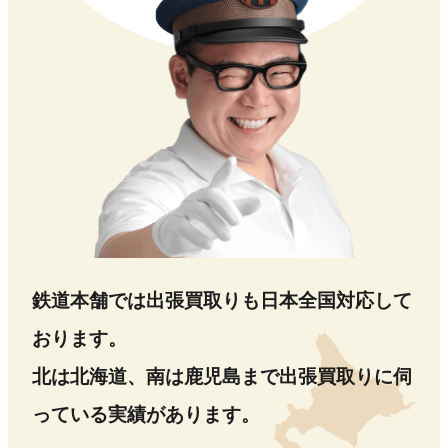
鉄道本舗では出張買取りも日本全国対応して
おります。
北は北海道、南は鹿児島まで出張買取りに伺
っている実績があります。