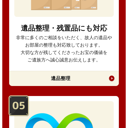
遺品整理・残置品にも対応
非常に多くのご相談をいただく、故人の遺品や
お部屋の整理も対応致しております。
大切な方が残してくださったお宝の価値を
ご遺族方へ誠心誠意お伝えします。
遺品整理