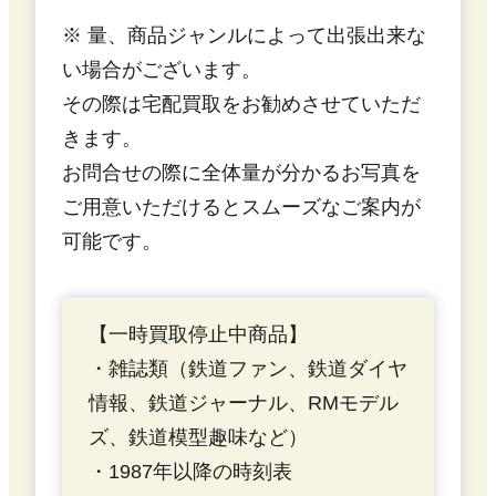
※ 量、商品ジャンルによって出張出来な
い場合がございます。
その際は宅配買取をお勧めさせていただ
きます。
お問合せの際に全体量が分かるお写真を
ご用意いただけるとスムーズなご案内が
可能です。
【一時買取停止中商品】
・雑誌類（鉄道ファン、鉄道ダイヤ
情報、鉄道ジャーナル、RMモデル
ズ、鉄道模型趣味など）
・1987年以降の時刻表