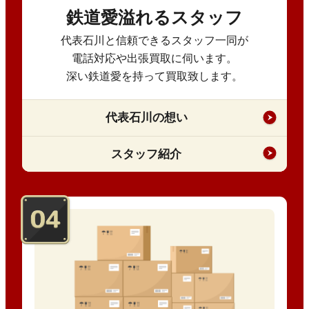
鉄道愛溢れるスタッフ
代表石川と信頼できるスタッフ一同が
電話対応や出張買取に伺います。
深い鉄道愛を持って買取致します。
代表石川の想い
スタッフ紹介