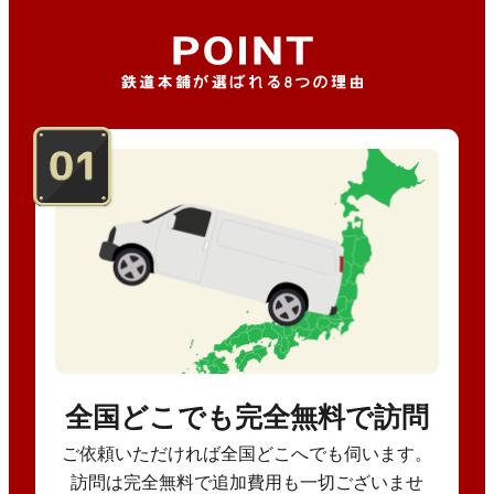
全国どこでも完全無料で訪問
ご依頼いただければ全国どこへでも伺います。
訪問は完全無料で追加費用も一切ございませ