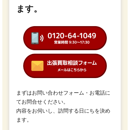
ます。
まずはお問い合わせフォーム・お電話に
てお問合せください。
内容をお伺いし、訪問する日にちを決め
ます。