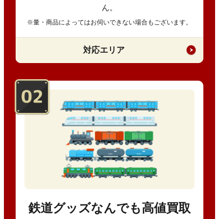
ん。
※量・商品によってはお伺いできない場合もございます。
対応エリア
鉄道グッズなんでも高値買取