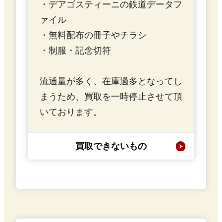
・デアゴスティーニの鉄道データフ
ァイル
・無料配布の冊子やチラシ
・制服・記念切符
流通量が多く、在庫過多となってし
まうため、買取を一時停止させて頂
いております。
買取できないもの