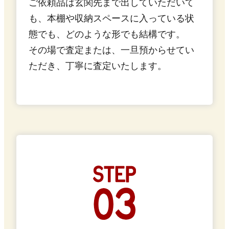
ご依頼品は玄関先まで出していただいて
も、本棚や収納スペースに入っている状
態でも、どのような形でも結構です。
その場で査定または、一旦預からせてい
ただき、丁寧に査定いたします。