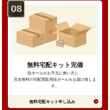
無料宅配キット完備
段ボールがお手元に無い方に、
完全無料の宅配買取用段ボールをお届け致しま
す。
無料宅配キット申し込み