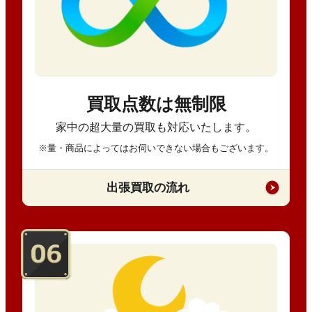
買取点数は無制限
家中の超大量の買取も対応いたします。
※量・商品によってはお伺いできない場合もございます。
出張買取の流れ