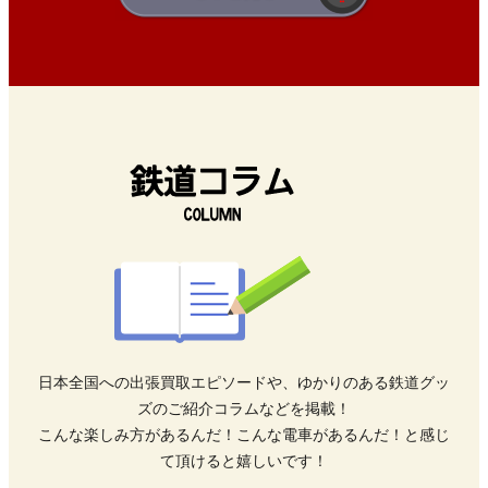
日本全国への出張買取エピソードや、ゆかりのある鉄道グッ
ズのご紹介コラムなどを掲載！
こんな楽しみ方があるんだ！こんな電車があるんだ！と感じ
て頂けると嬉しいです！