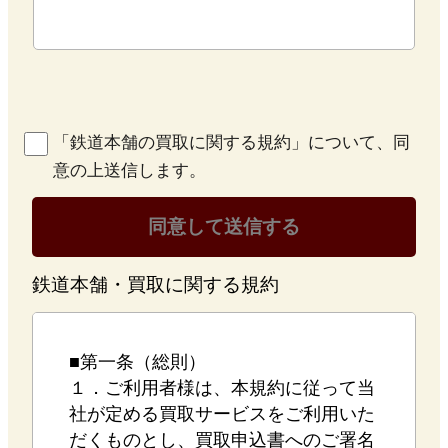
「鉄道本舗の買取に関する規約」について、同
意の上送信します。
鉄道本舗・買取に関する規約
■第一条（総則）
１．ご利用者様は、本規約に従って当
社が定める買取サービスをご利用いた
だくものとし、買取申込書へのご署名