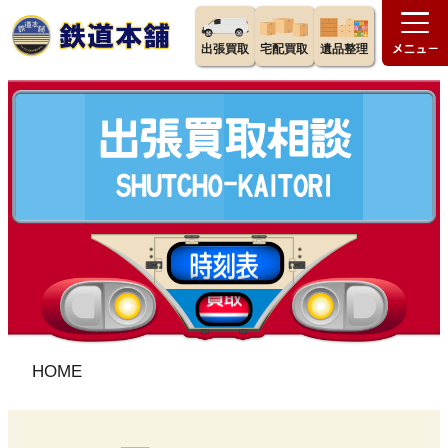
出張買取
宅配買取
遺品整理
HOME