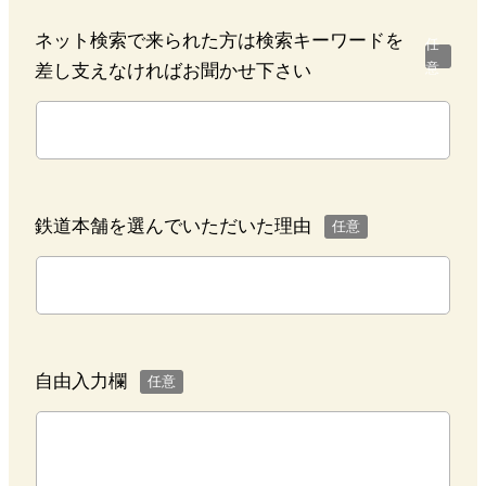
ネット検索で来られた方は検索キーワードを
任
意
差し支えなければお聞かせ下さい
鉄道本舗を選んでいただいた理由
任意
自由入力欄
任意