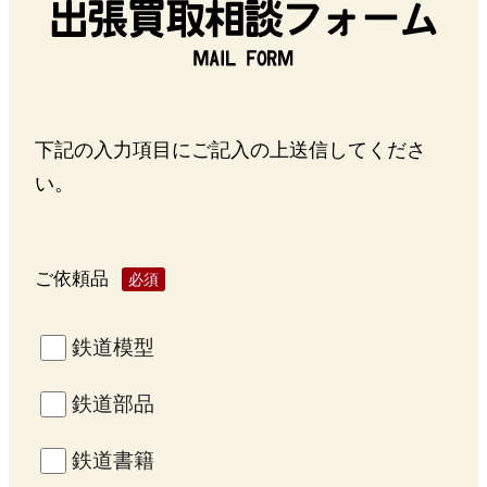
下記の入力項目にご記入の上送信してくださ
い。
ご依頼品
必須
鉄道模型
鉄道部品
鉄道書籍