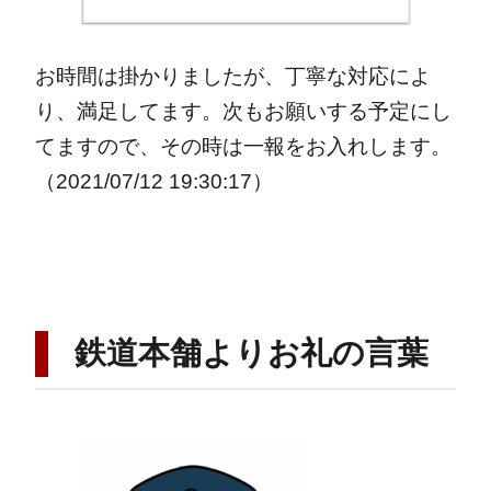
お時間は掛かりましたが、丁寧な対応によ
り、満足してます。次もお願いする予定にし
てますので、その時は一報をお入れします。
（2021/07/12 19:30:17）
鉄道本舗よりお礼の言葉