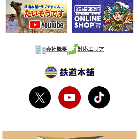
会社概要
対応エリア