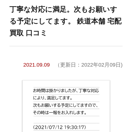
丁寧な対応に満足。次もお願いす
る予定にしてます。 鉄道本舗 宅配
買取 口コミ
2021.09.09
（更新日：2022年02月09日)