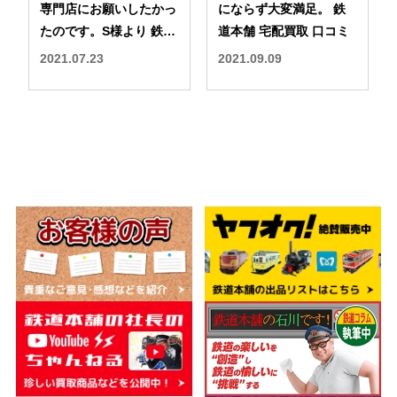
専門店にお願いしたかっ
にならず大変満足。 鉄
たのです。S様より 鉄道
道本舗 宅配買取 口コミ
本舗 宅配買取 口コミ
2021.07.23
2021.09.09