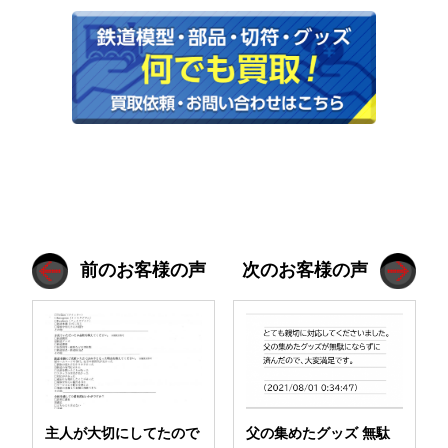
前のお客様の声
次のお客様の声
主人が大切にしてたので
父の集めたグッズ 無駄