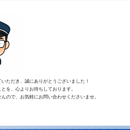
ていただき、誠にありがとうございました！
ことを、心よりお待ちしております。
せんので、お気軽にお問い合わせくださいませ。