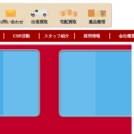
お問い合わせ
出張買取
宅配買取
遺品整理
CSR活動
スタッフ紹介
採用情報
会社概