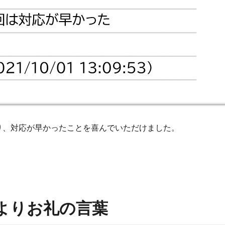
り、対応が早かったことを喜んでいただけました。
よりお礼の言葉