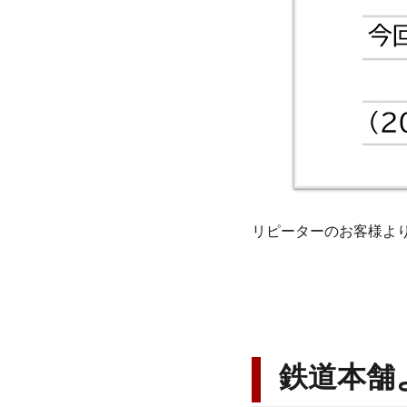
リピーターのお客様よ
鉄道本舗