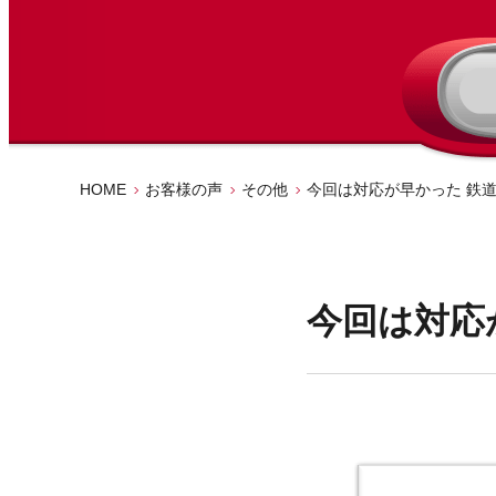
HOME
お客様の声
その他
今回は対応が早かった 鉄道
今回は対応