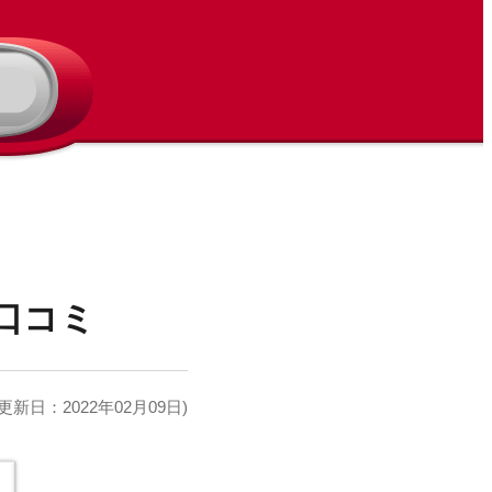
口コミ
更新日：2022年02月09日)