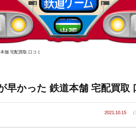
本舗 宅配買取 口コミ
が早かった 鉄道本舗 宅配買取 
2021.10.15
（