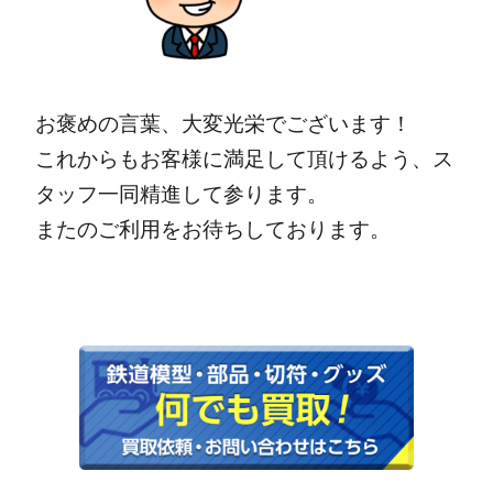
お褒めの言葉、大変光栄でございます！
これからもお客様に満足して頂けるよう、ス
タッフ一同精進して参ります。
またのご利用をお待ちしております。