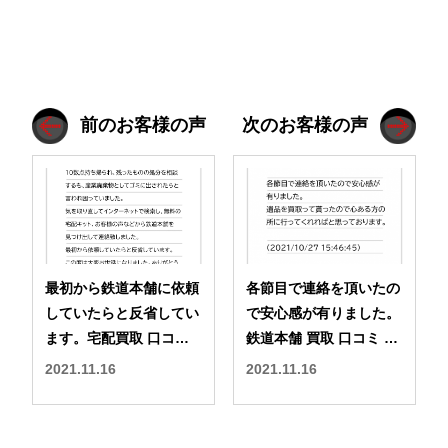
前のお客様の声
次のお客様の声
最初から鉄道本舗に依頼
各節目で連絡を頂いたの
していたらと反省してい
で安心感が有りました。
ます。宅配買取 口コミ
鉄道本舗 買取 口コミ 評
評判
判
2021.11.16
2021.11.16