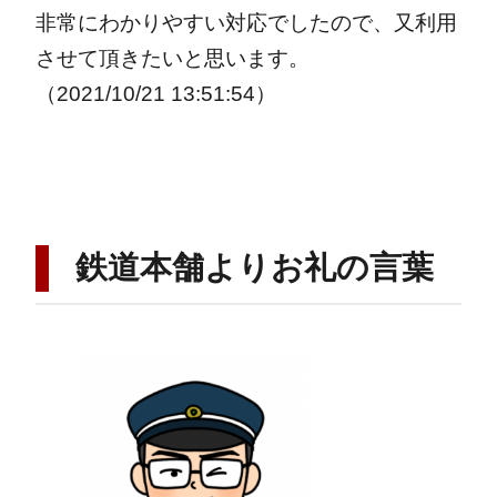
非常にわかりやすい対応でしたので、又利用
させて頂きたいと思います。
（2021/10/21 13:51:54）
鉄道本舗よりお礼の言葉