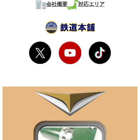
会社概要
対応エリア