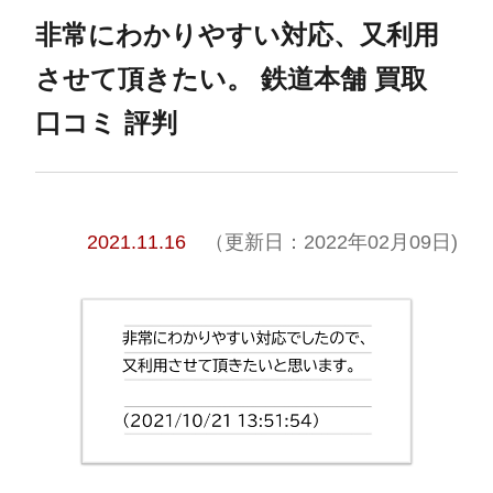
非常にわかりやすい対応、又利用
させて頂きたい。 鉄道本舗 買取
口コミ 評判
2021.11.16
（更新日：2022年02月09日)