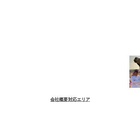
会社概要
対応エリア