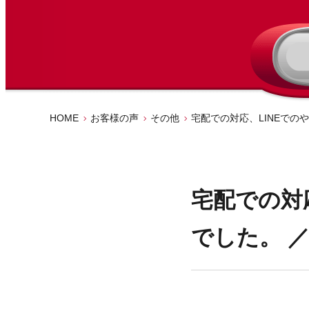
HOME
お客様の声
その他
宅配での対応、LINEでの
宅配での対
でした。 ／