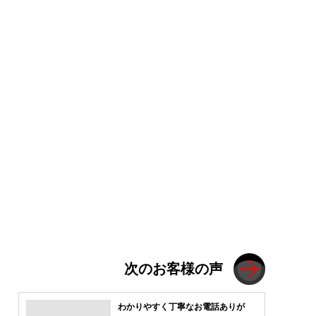
次のお客様の声
わかりやすく丁寧なお電話ありが