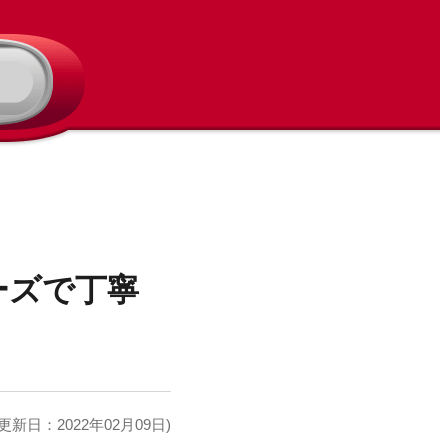
ーズで丁寧
更新日：2022年02月09日)