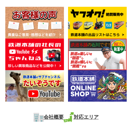
会社概要
対応エリア