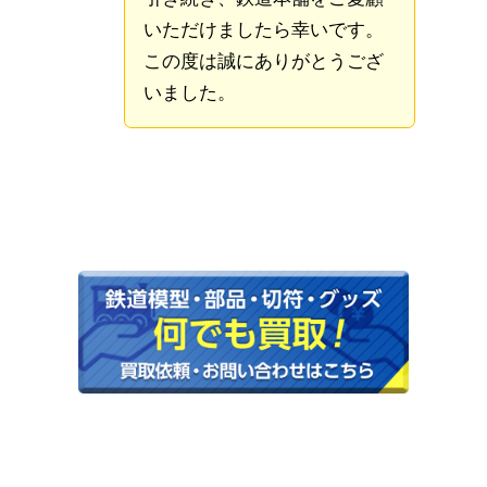
いただけましたら幸いです。
この度は誠にありがとうござ
いました。