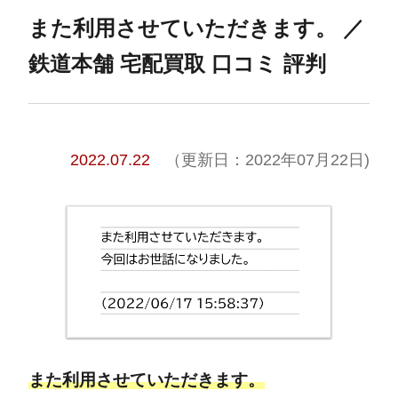
また利用させていただきます。 ／
鉄道本舗 宅配買取 口コミ 評判
2022.07.22
（更新日：2022年07月22日)
また利用させていただきます。