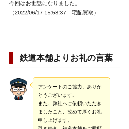
今回はお世話になりました。
（2022/06/17 15:58:37 宅配買取）
鉄道本舗よりお礼の言葉
アンケートのご協力、ありが
とうございます。
また、弊社へご依頼いただき
ましたこと、改めて厚くお礼
申し上げます。
引き続き、鉄道本舗をご愛顧