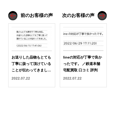
前のお客様の声
次のお客様の声
お送りした品物もとても
lineの対応が丁寧で良か
丁寧に扱って頂けている
ったです。 ／鉄道本舗
ことが伝わってきまし
宅配買取 口コミ 評判
た。 ／鉄道本舗 宅配買
2022.07.22
2022.07.22
取 口コミ 評判