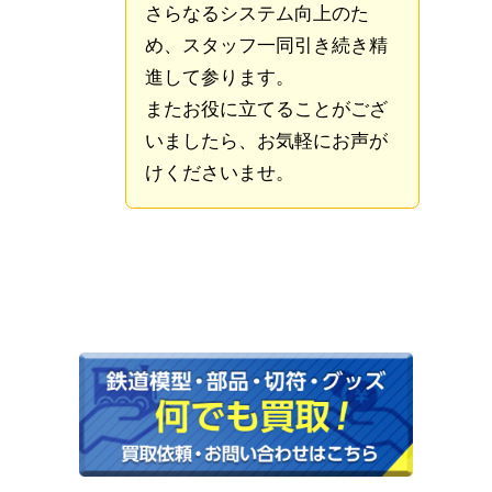
さらなるシステム向上のた
め、スタッフ一同引き続き精
進して参ります。
またお役に立てることがござ
いましたら、お気軽にお声が
けくださいませ。