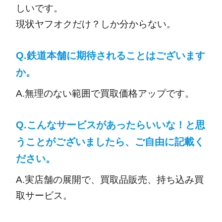
しいです。
現状ヤフオクだけ？しか分からない。
Q.鉄道本舗に期待されることはございます
か。
A.無理のない範囲で買取価格アップです。
Q.こんなサービスがあったらいいな！と思
うことがございましたら、ご自由に記載く
ださい。
A.実店舗の展開で、買取品販売、持ち込み買
取サービス。