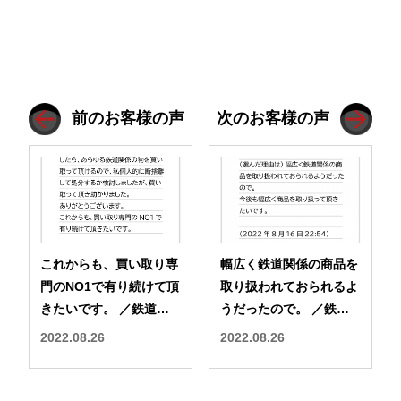
前のお客様の声
次のお客様の声
これからも、買い取り専
幅広く鉄道関係の商品を
門のNO1で有り続けて頂
取り扱われておられるよ
きたいです。 ／鉄道本
うだったので。 ／鉄道
舗 買取アンケート 口コ
本舗 買取アンケート 口
2022.08.26
2022.08.26
ミ 評判
コミ 評判