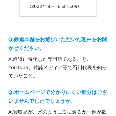
Q.鉄道本舗をお選びいただいた理由をお聞
かせください。
A.鉄道に特化した専門店であること。
YouTube、雑誌メディア等で石川代表を知っ
ていたこと。
Q.ホームページで分かりにくい部分はござ
いませんでしたでしょうか。
A.買取品が、どのように次に渡るか一例が欲