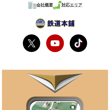
会社概要
対応エリア