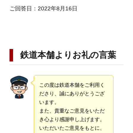
ご回答日：2022年8月16日
鉄道本舗よりお礼の言葉
この度は鉄道本舗をご利用く
ださり、誠にありがとうござ
います。
また、貴重なご意見をいただ
き心より感謝申し上げます。
いただいたご意見をもとに、