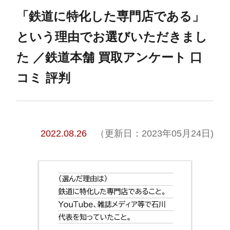
「鉄道に特化した専門店である」
という理由でお選びいただきまし
た ／鉄道本舗 買取アンケート 口
コミ 評判
2022.08.26
（更新日：2023年05月24日)