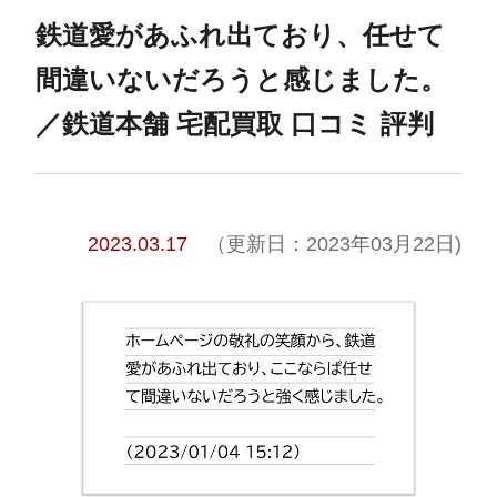
鉄道愛があふれ出ており、任せて
間違いないだろうと感じました。
／鉄道本舗 宅配買取 口コミ 評判
2023.03.17
（更新日：2023年03月22日)