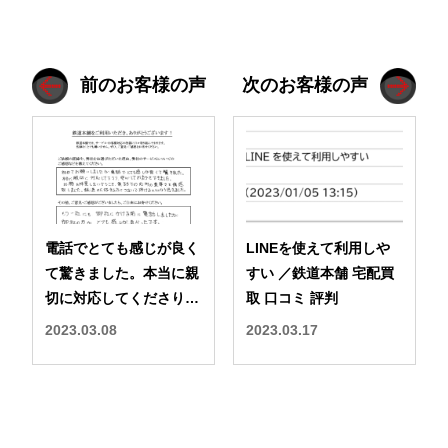
前のお客様の声
次のお客様の声
電話でとても感じが良く
LINEを使えて利用しや
て驚きました。本当に親
すい ／鉄道本舗 宅配買
切に対応してくださり、
取 口コミ 評判
安心しておまかせできま
2023.03.08
2023.03.17
した。 ／鉄道本舗 宅配
買取 口コミ 評判