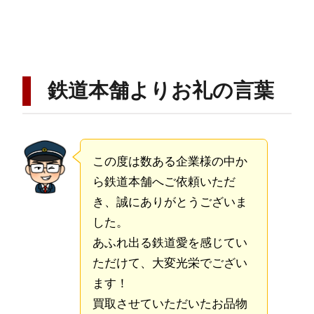
鉄道本舗よりお礼の言葉
この度は数ある企業様の中か
ら鉄道本舗へご依頼いただ
き、誠にありがとうございま
した。
あふれ出る鉄道愛を感じてい
ただけて、大変光栄でござい
ます！
買取させていただいたお品物