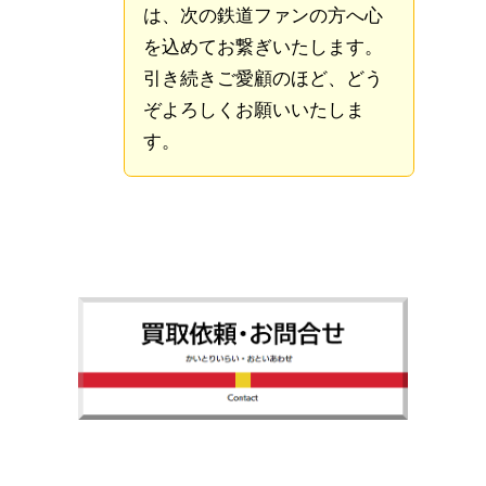
は、次の鉄道ファンの方へ心
を込めてお繋ぎいたします。
引き続きご愛顧のほど、どう
ぞよろしくお願いいたしま
す。