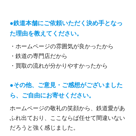
●
鉄道本舗にご依頼いただく決め手となっ
た理由を教えてください。
・ホームページの雰囲気が良かったから
・鉄道の専門店だから
・買取の流れが分かりやすかったから
●その他、ご意見・ご感想がございました
ら、ご自由にお寄せください。
ホームページの敬礼の笑顔から、鉄道愛があ
ふれ出ており、ここならば任せて間違いない
だろうと強く感じました。