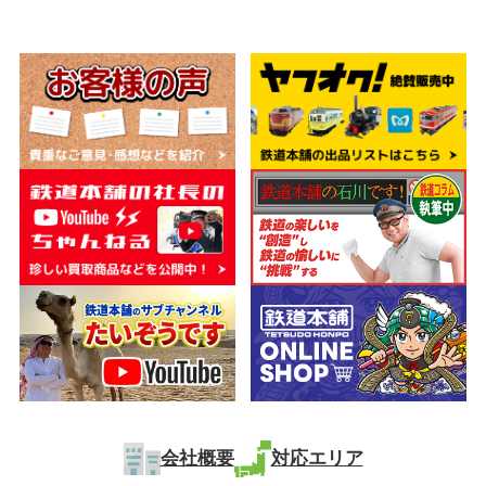
会社概要
対応エリア