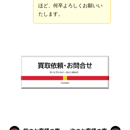
ほど、何卒よろしくお願いい
たします。