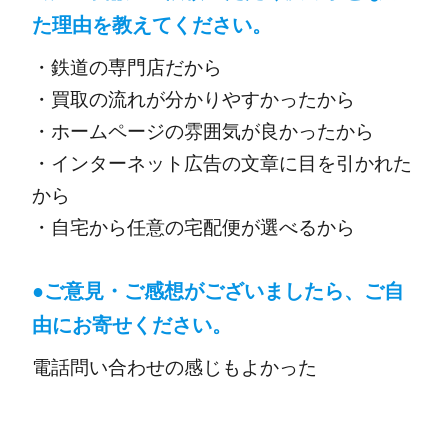
た理由を教えてください。
・鉄道の専門店だから
・買取の流れが分かりやすかったから
・ホームページの雰囲気が良かったから
・インターネット広告の文章に目を引かれた
から
・自宅から任意の宅配便が選べるから
●ご意見・ご感想がございましたら、ご自
由にお寄せください。
電話問い合わせの感じもよかった