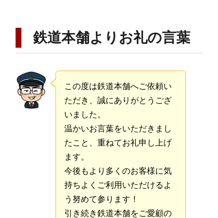
鉄道本舗よりお礼の言葉
この度は鉄道本舗へご依頼い
ただき、誠にありがとうござ
いました。
温かいお言葉をいただきまし
たこと、重ねてお礼申し上げ
ます。
今後もより多くのお客様に気
持ちよくご利用いただけるよ
う努めて参ります！
引き続き鉄道本舗をご愛顧の