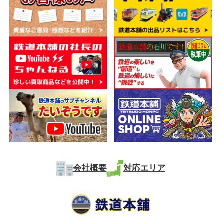
会社概要
対応エリア