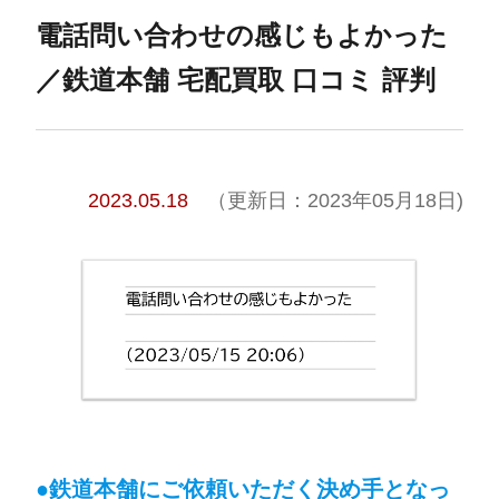
電話問い合わせの感じもよかった
／鉄道本舗 宅配買取 口コミ 評判
2023.05.18
（更新日：2023年05月18日)
●
鉄道本舗にご依頼いただく決め手となっ