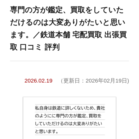
専門の方が鑑定、買取をしていた
だけるのは大変ありがたいと思い
ます。／鉄道本舗 宅配買取 出張買
取 口コミ 評判
2026.02.19
（更新日：2026年02月19日)