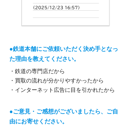
●
鉄道本舗にご依頼いただく決め手となっ
た理由を教えてください。
・鉄道の専門店だから
・買取の流れが分かりやすかったから
・インターネット広告に目を引かれたから
●ご意見・ご感想がございましたら、ご自
由にお寄せください。