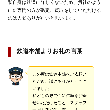
私自身は鉄道に詳しくないため、貴社のよう
にに専門の方が鑑定、買取をしていただける
のは大変ありがたいと思います。
鉄道本舗よりお礼の言葉
この度は鉄道本舗へご依頼い
ただき、誠にありがとうござ
いました。
私どもの専門性に信頼をお寄
せいただけたこと、スタッフ
一同大変光栄に存じます。