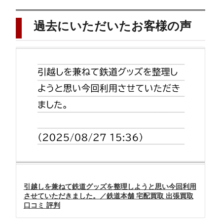
過去にいただいたお客様の声
引越しを兼ねて鉄道グッズを整理しようと思い今回利用
させていただきました。／鉄道本舗 宅配買取 出張買取
口コミ 評判