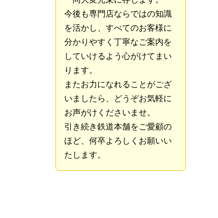
今後も専門店ならではの知識
を活かし、すべてのお客様に
分かりやすく丁寧なご案内を
していけるよう心がけてまい
ります。
またお力になれることがござ
いましたら、どうぞお気軽に
お声がけくださいませ。
引き続き鉄道本舗をご愛顧の
ほど、何卒よろしくお願いい
たします。