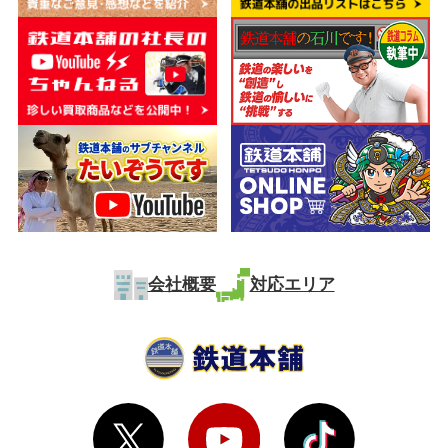
会社概要
対応エリア