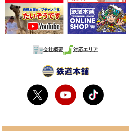
会社概要
対応エリア