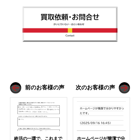
前のお客様の声
次のお客様の声
終活の一環で、これまで
ホームページが簡潔で分