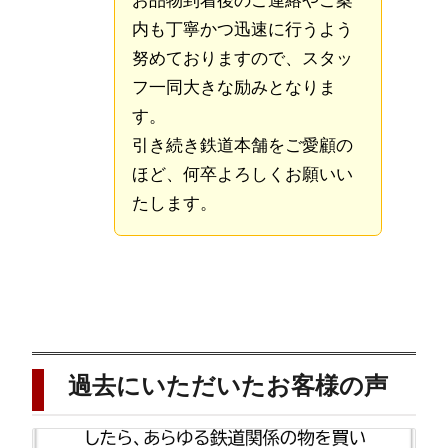
お品物到着後のご連絡やご案
内も丁寧かつ迅速に行うよう
努めておりますので、スタッ
フ一同大きな励みとなりま
す。
引き続き鉄道本舗をご愛顧の
ほど、何卒よろしくお願いい
たします。
過去にいただいたお客様の声