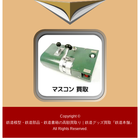
Copyright ©
鉄道模型・鉄道部品・鉄道書籍の高額買取り｜鉄道グッズ買取『鉄道本舗』
All Rights Reserved.