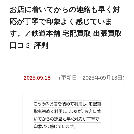
お店に着いてからの連絡も早く対
応が丁寧で印象よく感じていま
す。／鉄道本舗 宅配買取 出張買取
口コミ 評判
2025.09.18
（更新日：2025年09月18日)