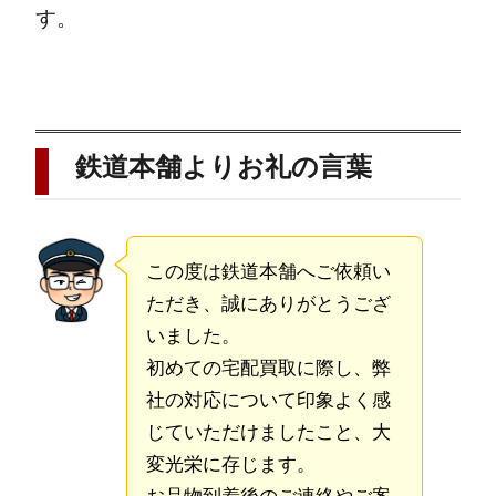
す。
鉄道本舗よりお礼の言葉
この度は鉄道本舗へご依頼い
ただき、誠にありがとうござ
いました。
初めての宅配買取に際し、弊
社の対応について印象よく感
じていただけましたこと、大
変光栄に存じます。