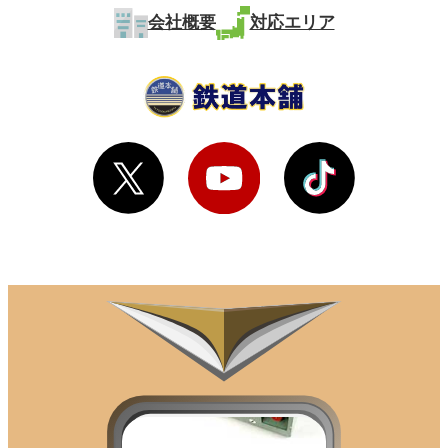
会社概要
対応エリア