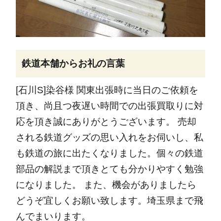
鉄道本舗からお礼の言葉
[石川S]染谷様 関東出張時に当日のご依頼を
頂き、尚且つ夜遅い時間での出張買取りに対
応を頂き誠にありがとうございます。 売却
される鉄道グッズの思い入れをお伺いし、私
も鉄道の旅に出たくなりました。個々の鉄道
部品の解説まで頂きとても分かりやすく勉強
になりました。 また、機会がありましたら
どうぞ宜しくお願い致します。埼玉県まで飛
んでまいります。