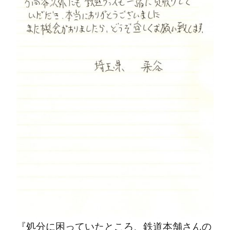
『処分に困っていたところ、鉄道本舗さんの