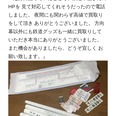
HPを 見て対応してくれそうだったので電話
しました。 夜間にも関わらず高値で買取り
をして頂き ありがとうございました。 方向
幕以外にも鉄道グッズも一緒に買取りして
いただき本当にありがとうございました。
また機会がありましたら、どうぞ宜しく お
願い致します。』