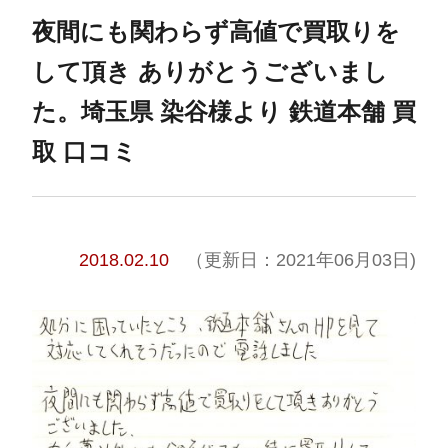
夜間にも関わらず高値で買取りを
して頂き ありがとうございまし
た。埼玉県 染谷様より 鉄道本舗 買
取 口コミ
2018.02.10
（更新日：2021年06月03日)