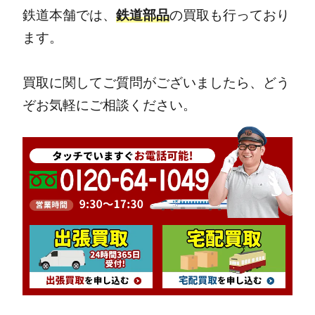
鉄道本舗では、
鉄道部品
の買取も行っており
ます。
買取に関してご質問がございましたら、どう
ぞお気軽にご相談ください。