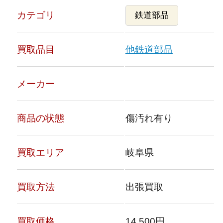
カテゴリ
鉄道部品
買取品目
他鉄道部品
メーカー
商品の状態
傷汚れ有り
買取エリア
岐阜県
買取方法
出張買取
買取価格
14,500円