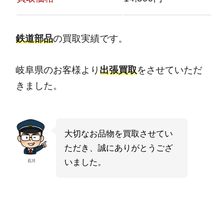
鉄道部品
の買取実績です。
岐阜県のお客様より
出張買取
をさせていただ
きました。
大切なお品物を買取させてい
ただき、誠にありがとうござ
いました。
石川