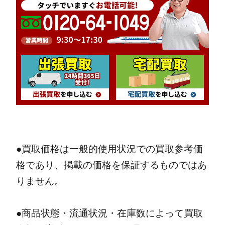
●買取価格は一般的使用状況での買取参考価
格であり、掲載の価格を保証するものではあ
りません。
●商品状態・流通状況・在庫数によって買取