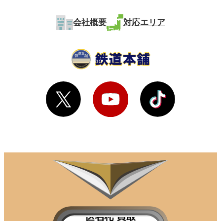
会社概要
対応エリア