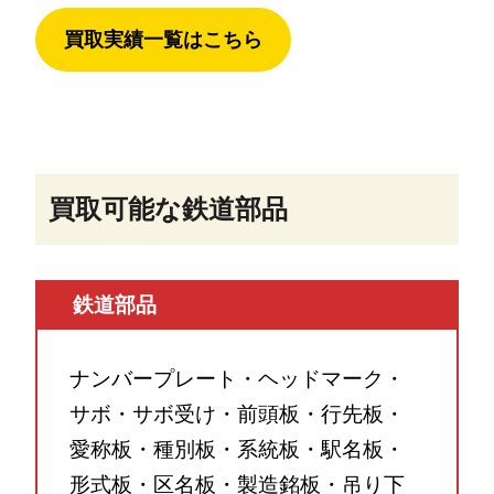
買取実績一覧はこちら
買取可能な鉄道部品
鉄道部品
ナンバープレート・ヘッドマーク・
サボ・サボ受け・前頭板・行先板・
愛称板・種別板・系統板・駅名板・
形式板・区名板・製造銘板・吊り下