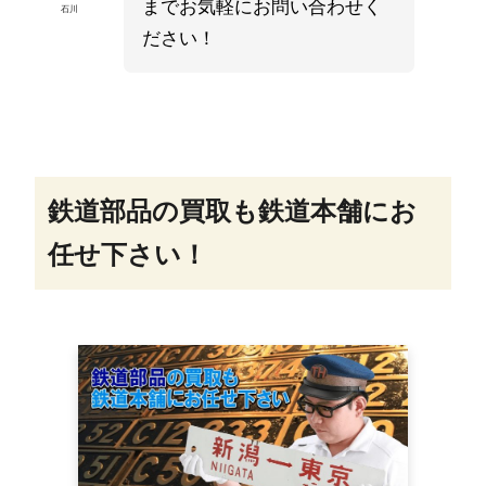
までお気軽にお問い合わせく
石川
ださい！
鉄道部品の買取も鉄道本舗にお
任せ下さい！