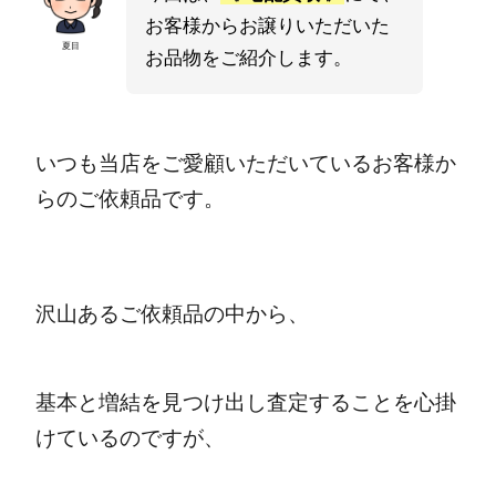
お客様からお譲りいただいた
夏目
お品物をご紹介します。
いつも当店をご愛顧いただいているお客様か
らのご依頼品です。
沢山あるご依頼品の中から、
基本と増結を見つけ出し査定することを心掛
けているのですが、