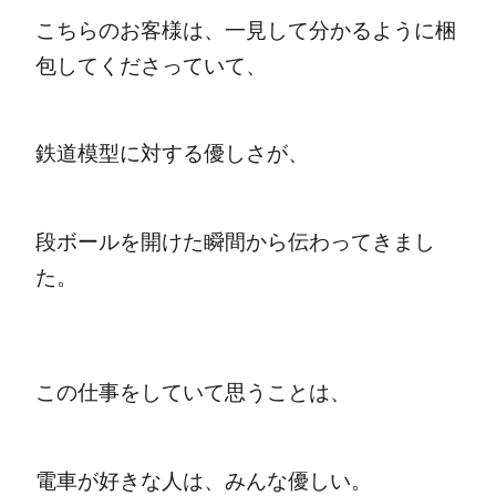
こちらのお客様は、一見して分かるように梱
包してくださっていて、
鉄道模型に対する優しさが、
段ボールを開けた瞬間から伝わってきまし
た。
この仕事をしていて思うことは、
電車が好きな人は、みんな優しい。