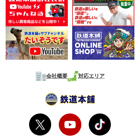
会社概要
対応エリア