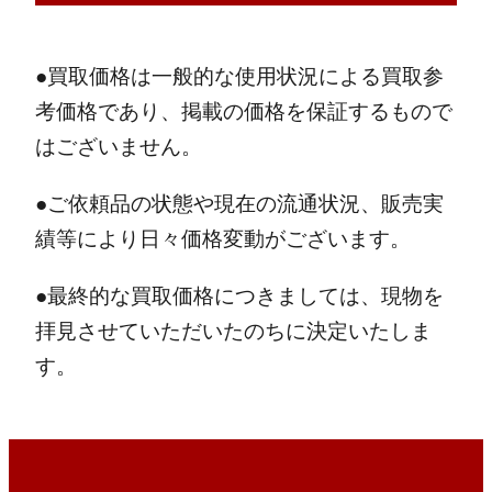
●買取価格は一般的な使用状況による買取参
考価格であり、掲載の価格を保証するもので
はございません。
●ご依頼品の状態や現在の流通状況、販売実
績等により日々価格変動がございます。
●最終的な買取価格につきましては、現物を
拝見させていただいたのちに決定いたしま
す。