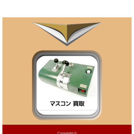
Copyright ©