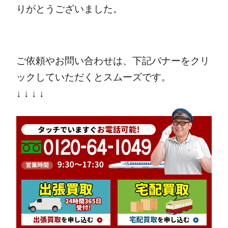
りがとうございました。
ご依頼やお問い合わせは、下記バナーをクリ
ックしていただくとスムーズです。
↓ ↓ ↓ ↓