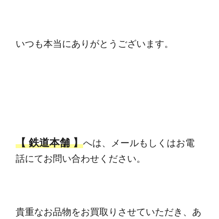
いつも本当にありがとうございます。
【 鉄道本舗 】
へは、メールもしくはお電
話にてお問い合わせください。
貴重なお品物をお買取りさせていただき、あ