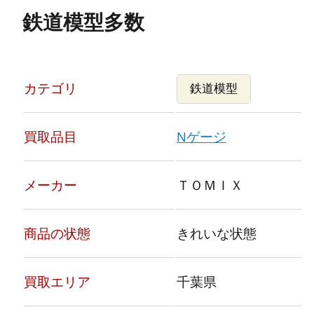
鉄道模型多数
カテゴリ
鉄道模型
買取品目
Nゲージ
メーカー
ＴＯＭＩＸ
商品の状態
きれいな状態
買取エリア
千葉県