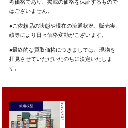
考価格であり、掲載の価格を保証するもので
はございません。
●ご依頼品の状態や現在の流通状況、販売実
績等により日々価格変動がございます。
●最終的な買取価格につきましては、現物を
拝見させていただいたのちに決定いたしま
す。
2026.07.27
鉄道模型