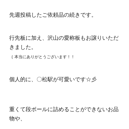
先週投稿したご依頼品の続きです。
行先板に加え、沢山の愛称板もお譲りいただ
きました。
｛ 本当にありがとうございます！！
個人的に、〇松駅が可愛いです☆彡
重くて段ボールに詰めることができないお品
物や、