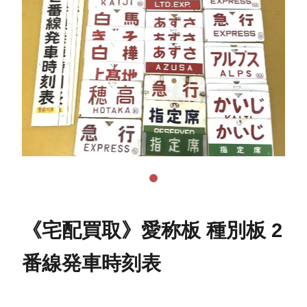
《宅配買取》愛称板 種別板 2
番線発車時刻表