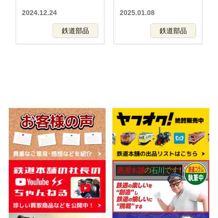
2024.12.24
2025.01.08
鉄道部品
鉄道部品