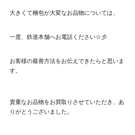
大きくて梱包が大変なお品物については、
一度、鉄道本舗へお電話ください☆彡
お客様の最善方法をお伝えできたらと思いま
す。
貴重なお品物をお買取りさせていただき、あ
りがとうございました。