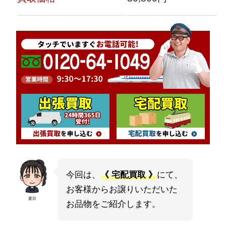
今回は、
《 宅配買取 》
にて、
お客様からお譲りいただいた
夏目
お品物をご紹介します。