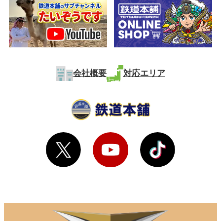
会社概要
対応エリア