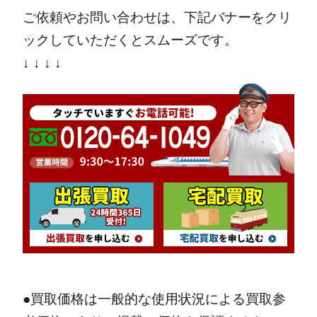
ご依頼やお問い合わせは、下記バナーをクリ
ックしていただくとスムーズです。
↓ ↓ ↓ ↓
●買取価格は一般的な使用状況による買取参