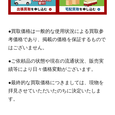
●買取価格は一般的な使用状況による買取参
考価格であり、掲載の価格を保証するもので
はございません。
●ご依頼品の状態や現在の流通状況、販売実
績等により日々価格変動がございます。
●最終的な買取価格につきましては、現物を
拝見させていただいたのちに決定いたしま
す。