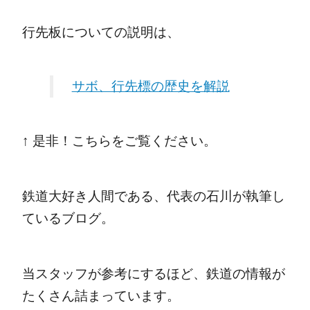
行先板についての説明は、
サボ、行先標の歴史を解説
↑ 是非！こちらをご覧ください。
鉄道大好き人間である、代表の石川が執筆し
ているブログ。
当スタッフが参考にするほど、鉄道の情報が
たくさん詰まっています。