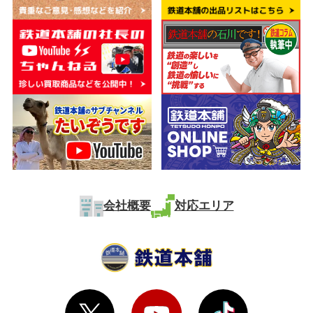
会社概要
対応エリア