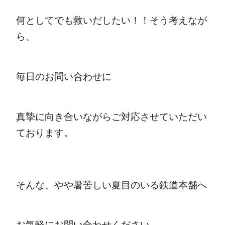
何としてでも救いだしたい！！そう考えなが
ら、
毎日のお問い合わせに
真摯に向き合いながらご対応させていただい
ております。
そんな、やや暑苦しい夏目のいる鉄道本舗へ
お気軽にお問い合わせください。