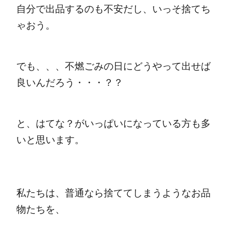
自分で出品するのも不安だし、いっそ捨てち
ゃおう。
でも、、、不燃ごみの日にどうやって出せば
良いんだろう・・・？？
と、はてな？がいっぱいになっている方も多
いと思います。
私たちは、普通なら捨ててしまうようなお品
物たちを、