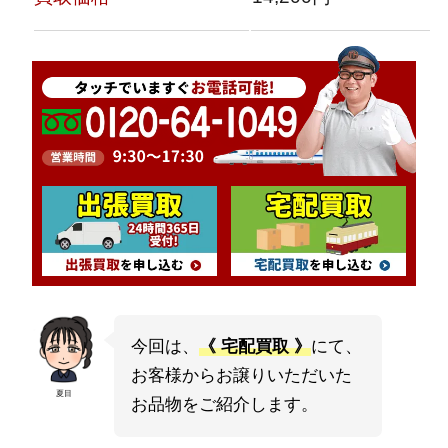
今回は、
《 宅配買取 》
にて、
お客様からお譲りいただいた
夏目
お品物をご紹介します。