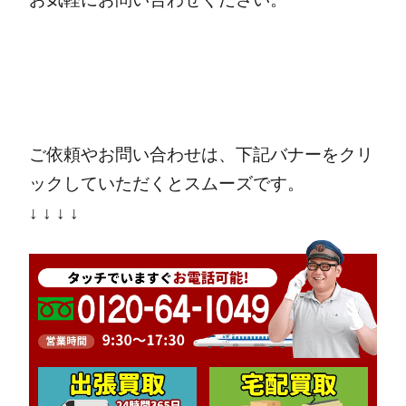
ご依頼やお問い合わせは、下記バナーをクリ
ックしていただくとスムーズです。
↓ ↓ ↓ ↓