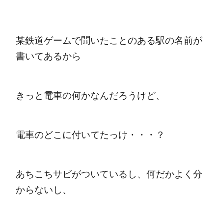
某鉄道ゲームで聞いたことのある駅の名前が
書いてあるから
きっと電車の何かなんだろうけど、
電車のどこに付いてたっけ・・・？
あちこちサビがついているし、何だかよく分
からないし、