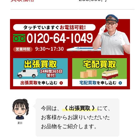
今回は、
《 出張買取 》
にて、
お客様からお譲りいただいた
夏目
お品物をご紹介します。