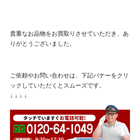
貴重なお品物をお買取りさせていただき、あ
りがとうございました。
ご依頼やお問い合わせは、下記バナーをクリ
ックしていただくとスムーズです。
↓ ↓ ↓ ↓