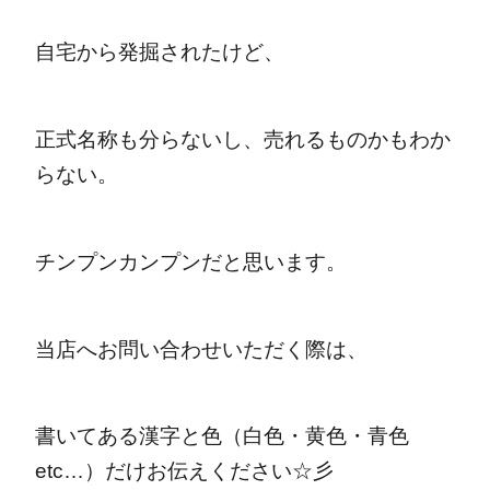
自宅から発掘されたけど、
正式名称も分らないし、売れるものかもわか
らない。
チンプンカンプンだと思います。
当店へお問い合わせいただく際は、
書いてある漢字と色（白色・黄色・青色
etc…）だけお伝えください☆彡