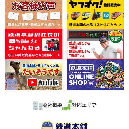
会社概要
対応エリア