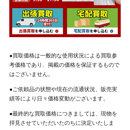
●買取価格は一般的な使用状況による買取参
考価格であり、掲載の価格を保証するもので
はございません。
●ご依頼品の状態や現在の流通状況、販売実
績等により日々価格変動がございます。
●最終的な買取価格につきましては、現物を
拝見させていただいたのちに決定いたしま