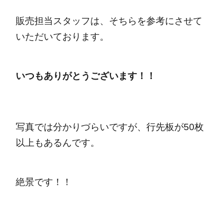
販売担当スタッフは、そちらを参考にさせて
いただいております。
いつもありがとうございます！！
写真では分かりづらいですが、行先板が50枚
以上もあるんです。
絶景です！！