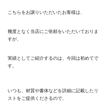
こちらをお譲りいただいたお客様は、
幾度となく当店にご依頼をいただいておりま
すが、
実績としてご紹介するのは、今回は初めてで
す。
いつも、材質や書体などを詳細に記載したリ
ストをご提供くださるので、