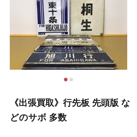
《出張買取》行先板 先頭版 な
どのサボ 多数