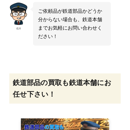
ご依頼品が鉄道部品かどうか
分からない場合も、鉄道本舗
までお気軽にお問い合わせく
石川
ださい！
鉄道部品の買取も鉄道本舗にお
任せ下さい！