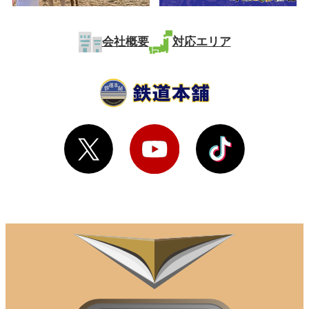
会社概要
対応エリア