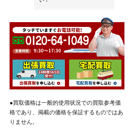
●買取価格は一般的使用状況での買取参考価
格であり、掲載の価格を保証するものではあ
りません。