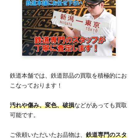
鉄道本舗では、鉄道部品の買取を積極的にお
こなっております！
汚れや傷み、変色、破損
などがあっても買取
可能です。
ご依頼いただいたお品物は、
鉄道専門のスタ