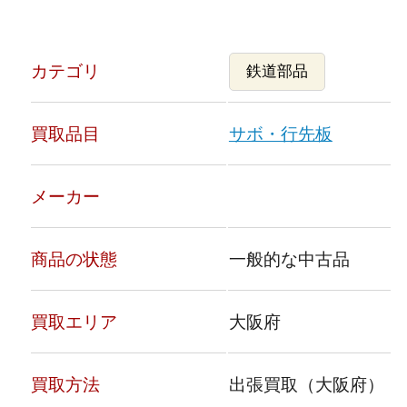
カテゴリ
鉄道部品
買取品目
サボ・行先板
メーカー
商品の状態
一般的な中古品
買取エリア
大阪府
買取方法
出張買取（大阪府）