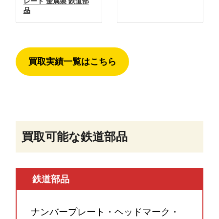
レート 金属製 鉄道部
品
買取実績一覧はこちら
買取可能な鉄道部品
鉄道部品
ナンバープレート・ヘッドマーク・