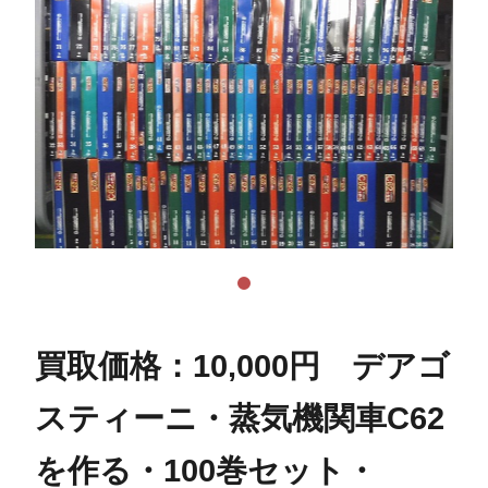
買取価格：10,000円 デアゴ
スティーニ・蒸気機関車C62
を作る・100巻セット・