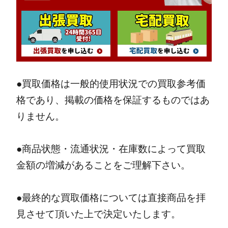
●買取価格は一般的使用状況での買取参考価
格であり、掲載の価格を保証するものではあ
りません。
●商品状態・流通状況・在庫数によって買取
金額の増減があることをご理解下さい。
●最終的な買取価格については直接商品を拝
見させて頂いた上で決定いたします。