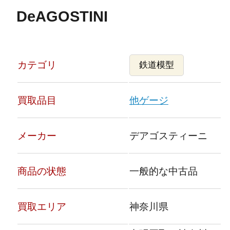
DeAGOSTINI
カテゴリ
鉄道模型
買取品目
他ゲージ
メーカー
デアゴスティーニ
商品の状態
一般的な中古品
買取エリア
神奈川県