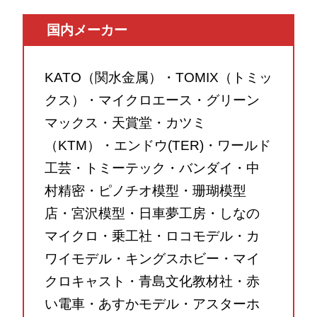
国内メーカー
KATO（関水金属）・TOMIX（トミッ
クス）・マイクロエース・グリーン
マックス・天賞堂・カツミ
（KTM）・エンドウ(TER)・ワールド
工芸・トミーテック・バンダイ・中
村精密・ピノチオ模型・珊瑚模型
店・宮沢模型・日車夢工房・しなの
マイクロ・乗工社・ロコモデル・カ
ワイモデル・キングスホビー・マイ
クロキャスト・青島文化教材社・赤
い電車・あすかモデル・アスターホ