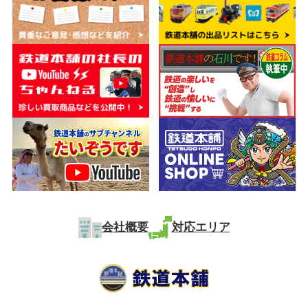
会社概要
対応エリア