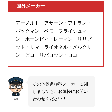
国外メーカー
アーノルト・アサーン・アトラス・
バックマン・ベモ・フライシュマ
ン・ホーンビィ・レーマン・リリプ
ット・リマ・ライオネル・メルクリ
ン・ピコ・リバロッシ・ロコ
その他鉄道模型メーカーに関
しましても、お気軽にお問い
合わせください！
石川