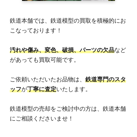
鉄道本舗では、鉄道模型の買取を積極的にお
こなっております！
汚れや傷み、変色、破損、パーツの欠品
など
があっても買取可能です。
ご依頼いただいたお品物は、
鉄道専門のスタ
ッフ
が
丁寧に査定
いたします。
鉄道模型の売却をご検討中の方は、鉄道本舗
にご相談くださいませ！