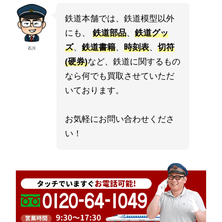
鉄道本舗では、鉄道模型以外
にも、
鉄道部品
、
鉄道グッ
ズ
、
鉄道書籍
、
時刻表
、
切符
石川
(硬券)
など、鉄道に関するもの
なら何でも買取させていただ
いております。
お気軽にお問い合わせくださ
い！