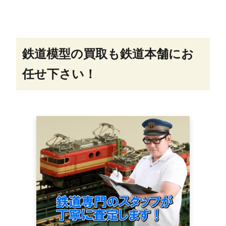
鉄道模型の買取も鉄道本舗にお
任せ下さい！