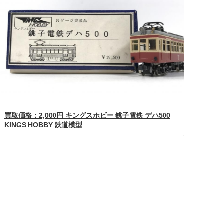
買取価格：2,000円 キングスホビー 銚子電鉄 デハ500
KINGS HOBBY 鉄道模型