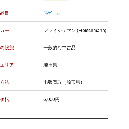
品目
Nゲージ
カー
フライシュマン (Fleischmann)
の状態
一般的な中古品
エリア
埼玉県
方法
出張買取（埼玉県）
価格
6,000円