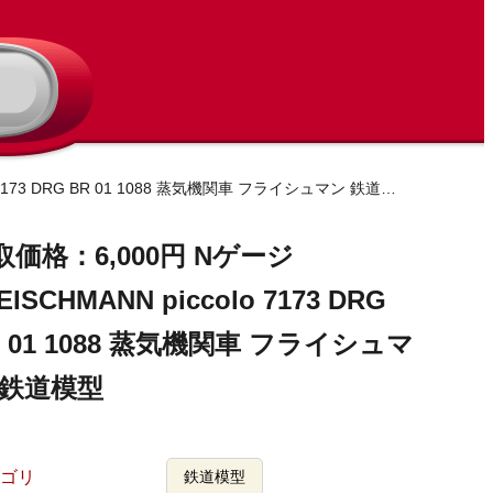
買取価格：6,000円 Nゲージ FLEISCHMANN piccolo 7173 DRG BR 01 1088 蒸気機関車 フライシュマン 鉄道模型
取価格：6,000円 Nゲージ
EISCHMANN piccolo 7173 DRG
R 01 1088 蒸気機関車 フライシュマ
 鉄道模型
ゴリ
鉄道模型