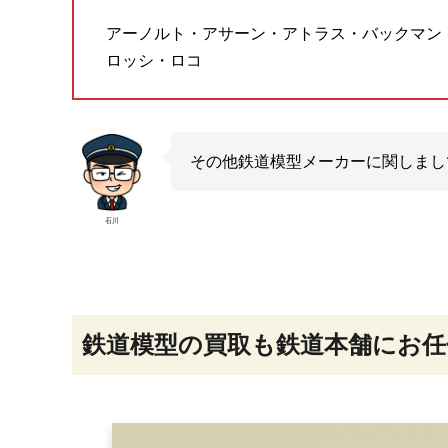
アーノルト・アサーン・アトラス・バックマン
ロッシ・ロコ
その他鉄道模型メーカーに関しまし
石川
鉄道模型の買取も鉄道本舗にお任