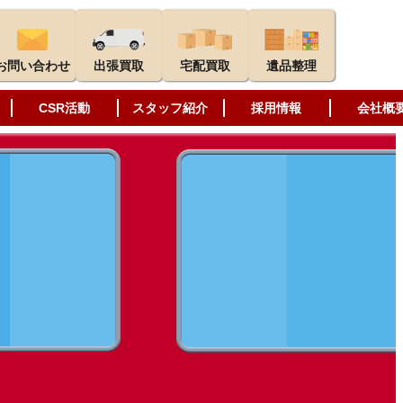
お問い合わせ
出張買取
宅配買取
遺品整理
CSR活動
スタッフ紹介
採用情報
会社概