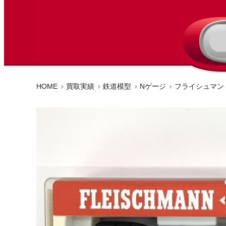
HOME
買取実績
鉄道模型
Nゲージ
フライシュマン (Fl