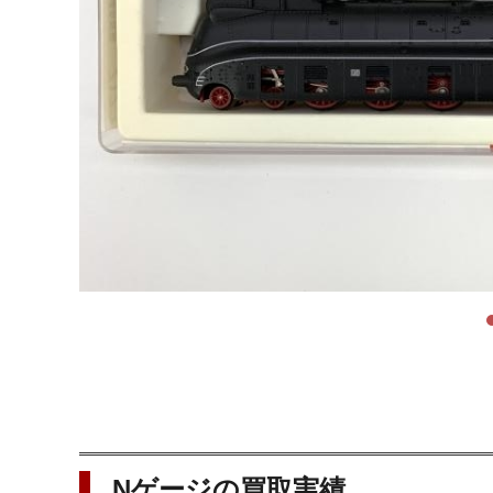
Nゲージの買取実績