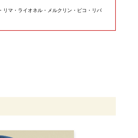
・リマ・ライオネル・メルクリン・ピコ・リバ