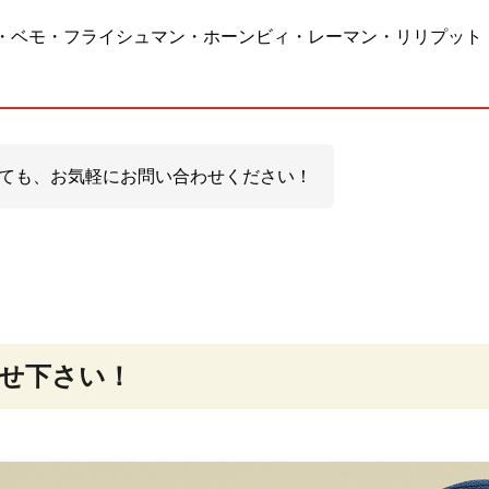
・ベモ・フライシュマン・ホーンビィ・レーマン・リリプット
ても、お気軽にお問い合わせください！
せ下さい！