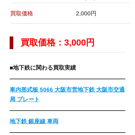
買取価格
2,000円
買取価格：3,000円
■地下鉄に関わる買取実績
車内形式板 5066 大阪市営地下鉄 大阪市交通
局 プレート
地下鉄 銀座線 車両