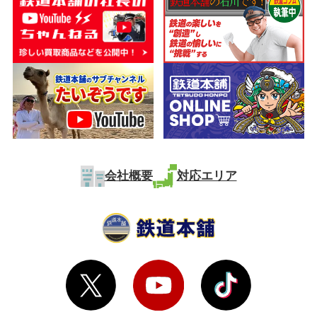
会社概要
対応エリア