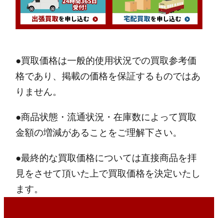
●買取価格は一般的使用状況での買取参考価
格であり、掲載の価格を保証するものではあ
りません。
●商品状態・流通状況・在庫数によって買取
金額の増減があることをご理解下さい。
●最終的な買取価格については直接商品を拝
見をさせて頂いた上で買取価格を決定いたし
ます。