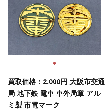
買取価格：2,000円 大阪市交通
局 地下鉄 電車 車外局章 アル
ミ製 市電マーク