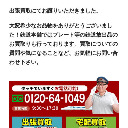
出張買取にてお譲りいただきました。
大変希少なお品物をありがとうございまし
た！鉄道本舗ではプレート等の鉄道放出品の
お買取りも行っております。買取についての
質問や気になることなど、お気軽にお問い合
わせ下さい。