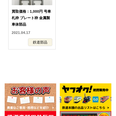
買取価格：1,000円 号車
札枠 プレート枠 金属製
車体部品
2021.04.17
鉄道部品