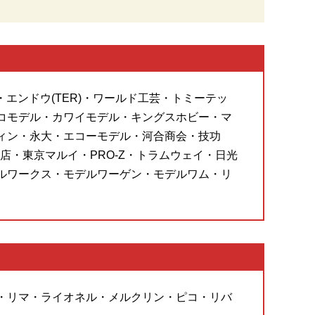
・エンドウ(TER)・ワールド工芸・トミーテッ
コモデル・カワイモデル・キングスホビー・マ
ィン・永大・エコーモデル・河合商会・技功
・東京マルイ・PRO-Z・トラムウェイ・日光
ルワークス・モデルワーゲン・モデルワム・リ
・リマ・ライオネル・メルクリン・ピコ・リバ