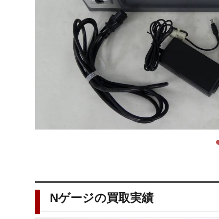
Nゲージの買取実績