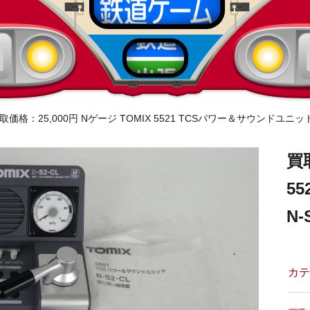
取価格：25,000円 Nゲージ TOMIX 5521 TCSパワー＆サウンドユニット
買
5
N
カテ