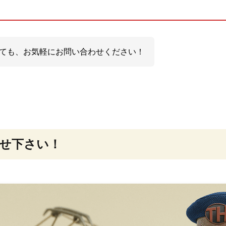
ても、お気軽にお問い合わせください！
せ下さい！