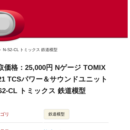
 N-S2-CL トミックス 鉄道模型
取価格：25,000円 Nゲージ TOMIX
521 TCSパワー＆サウンドユニット
-S2-CL トミックス 鉄道模型
ゴリ
鉄道模型