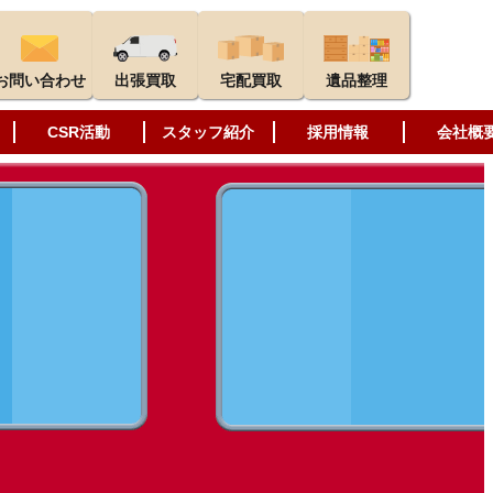
お問い合わせ
出張買取
宅配買取
遺品整理
CSR活動
スタッフ紹介
採用情報
会社概