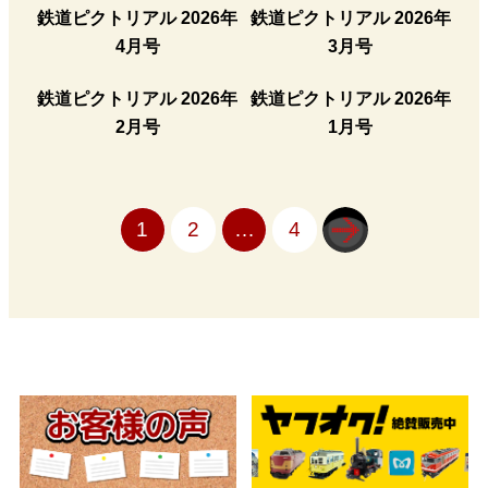
鉄道ピクトリアル 2026年
鉄道ピクトリアル 2026年
4月号
3月号
鉄道ピクトリアル 2026年
鉄道ピクトリアル 2026年
2月号
1月号
1
2
…
4