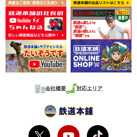
会社概要
対応エリア