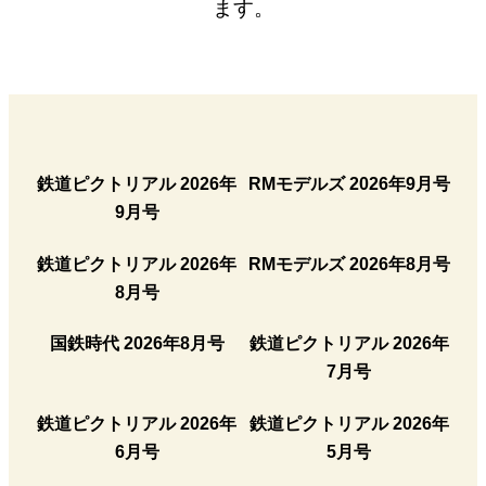
ます。
鉄道ピクトリアル 2026年
RMモデルズ 2026年9月号
9月号
鉄道ピクトリアル 2026年
RMモデルズ 2026年8月号
8月号
国鉄時代 2026年8月号
鉄道ピクトリアル 2026年
7月号
鉄道ピクトリアル 2026年
鉄道ピクトリアル 2026年
6月号
5月号