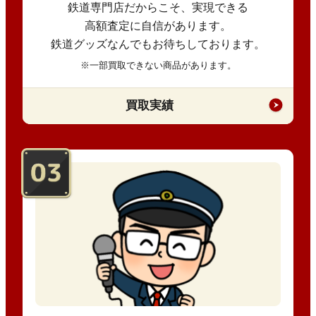
鉄道専門店だからこそ、実現できる
高額査定に自信があります。
鉄道グッズなんでもお待ちしております。
※一部買取できない商品があります。
買取実績