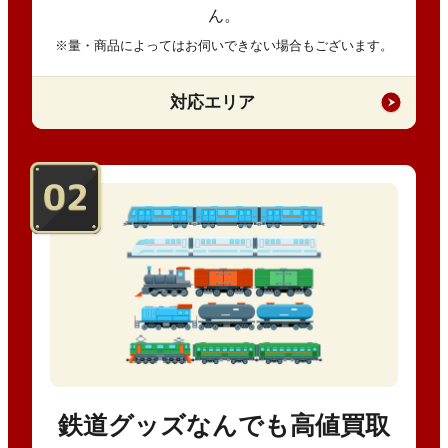
ん。
※量・商品によってはお伺いできない場合もございます。
対応エリア
鉄道グッズなんでも高値買取