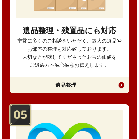
遺品整理・残置品にも対応
非常に多くのご相談をいただく、故人の遺品や
お部屋の整理も対応致しております。
大切な方が残してくださったお宝の価値を
ご遺族方へ誠心誠意お伝えします。
遺品整理