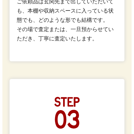
ご依頼品は玄関先まで出していただいて
も、本棚や収納スペースに入っている状
態でも、どのような形でも結構です。
その場で査定または、一旦預からせてい
ただき、丁寧に査定いたします。