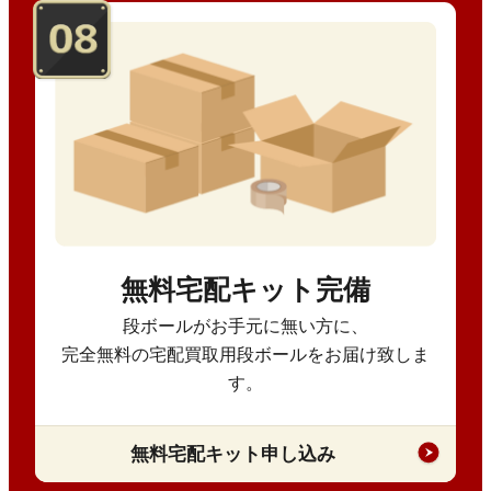
無料宅配キット完備
段ボールがお手元に無い方に、
完全無料の宅配買取用段ボールをお届け致しま
す。
無料宅配キット申し込み