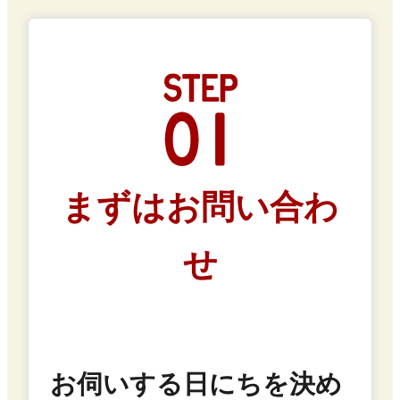
まずはお問い合わ
せ
お伺いする日にちを決め