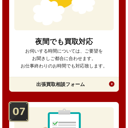
夜間でも買取対応
お伺いする時間については、ご要望を
お聞きしご都合に合わせます。
お仕事終わりのお時間でも対応致します。
出張買取相談フォーム