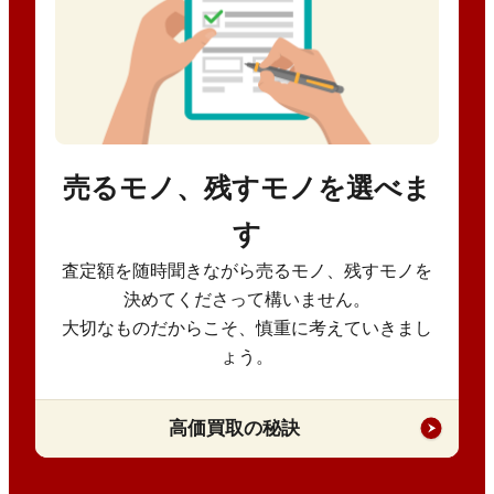
売るモノ、残すモノを選べま
す
査定額を随時聞きながら売るモノ、残すモノを
決めてくださって構いません。
大切なものだからこそ、慎重に考えていきまし
ょう。
高価買取の秘訣