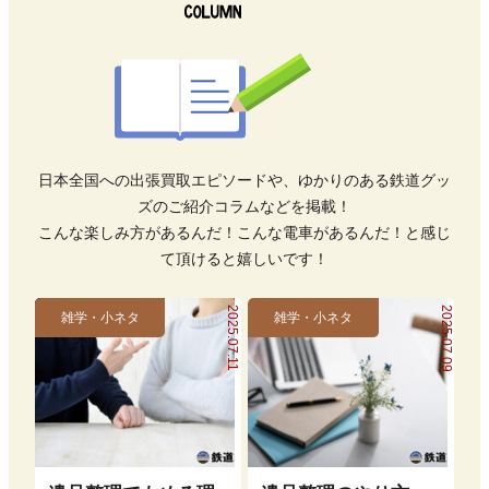
日本全国への出張買取エピソードや、ゆかりのある鉄道グッ
ズのご紹介コラムなどを掲載！
こんな楽しみ方があるんだ！こんな電車があるんだ！と感じ
て頂けると嬉しいです！
2025.07.11
2025.07.09
雑学・小ネタ
雑学・小ネタ