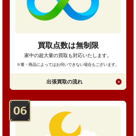
買取点数は無制限
家中の超大量の買取も対応いたします。
※量・商品によってはお伺いできない場合もございます。
出張買取の流れ