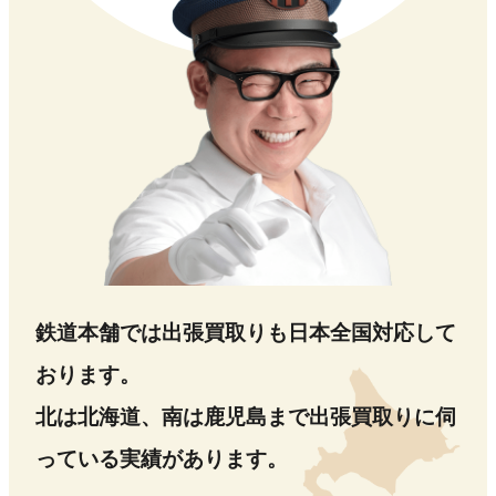
鉄道本舗では出張買取りも日本全国対応して
おります。
北は北海道、南は鹿児島まで出張買取りに伺
っている実績があります。