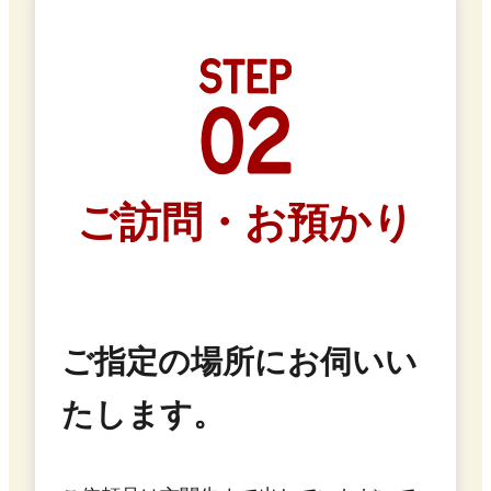
ご訪問・お預かり
ご指定の場所にお伺いい
たします。