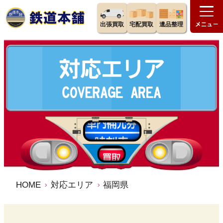
出張買取
宅配買取
遺品整理
HOME
対応エリア
福岡県