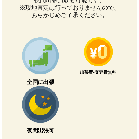
夜間出張買取も可能です。
※現地査定は行っておりませんので、
あらかじめご了承ください。