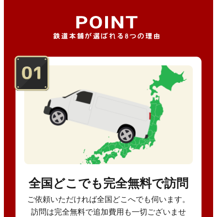
全国どこでも完全無料で訪問
ご依頼いただければ全国どこへでも伺います。
訪問は完全無料で追加費用も一切ございませ