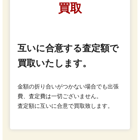
買取
互いに合意する査定額で
買取いたします。
金額の折り合いがつかない場合でも出張
費、査定費は一切ございません。
査定額に互いに合意で買取致します。