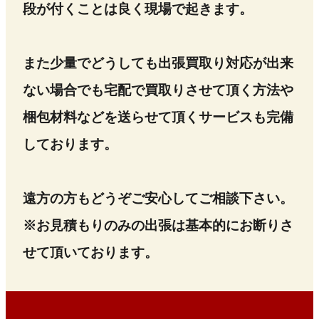
段が付くことは良く現場で起きます。
また少量でどうしても出張買取り対応が出来
ない場合でも宅配で買取りさせて頂く方法や
梱包材料などを送らせて頂くサービスも完備
しております。
遠方の方もどうぞご安心してご相談下さい。
※お見積もりのみの出張は基本的にお断りさ
せて頂いております。