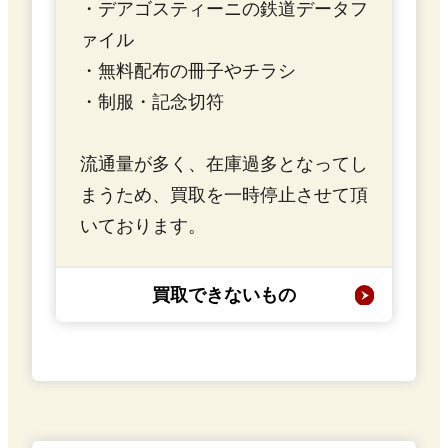
・デアゴスティーニの鉄道データフ
ァイル
・無料配布の冊子やチラシ
・制服・記念切符
流通量が多く、在庫過多となってし
まうため、買取を一時停止させて頂
いております。
買取できないもの