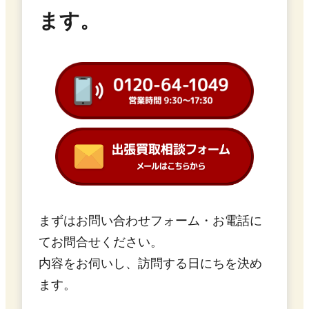
ます。
まずはお問い合わせフォーム・お電話に
てお問合せください。
内容をお伺いし、訪問する日にちを決め
ます。