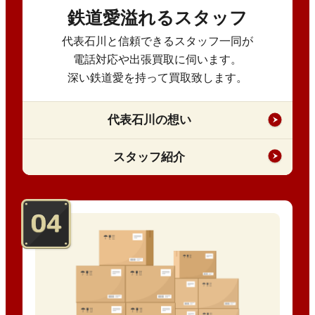
鉄道愛溢れるスタッフ
代表石川と信頼できるスタッフ一同が
電話対応や出張買取に伺います。
深い鉄道愛を持って買取致します。
代表石川の想い
スタッフ紹介