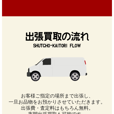
お客様ご指定の場所まで出張し、
一旦お品物をお預かりさせていただきます。
出張費・査定料はもちろん無料。