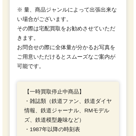
※ 量、商品ジャンルによって出張出来な
い場合がございます。
その際は宅配買取をお勧めさせていただ
きます。
お問合せの際に全体量が分かるお写真を
ご用意いただけるとスムーズなご案内が
可能です。
【一時買取停止中商品】
・雑誌類（鉄道ファン、鉄道ダイヤ
情報、鉄道ジャーナル、RMモデル
ズ、鉄道模型趣味など）
・1987年以降の時刻表