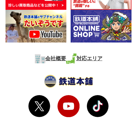
会社概要
対応エリア