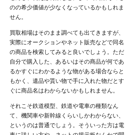
のの希少価値が少なくなっているかもしれま
せん。
買取相場はそのまま調べても出てきますが、
実際にオークションやネット販売などで同名
の商品を検索してみると良いでしょう。
ただ
自分で購入した、あるいはその商品が何であ
るかすぐにわかるような物がある場合ならと
もかく、遺品や貰い物で手に入れた物だとす
ぐに商品名はわからないかもしれません。
それこそ鉄道模型、鉄道や電車の種類なん
て、機関車や新幹線くらいしかわからない、
というのは普通でしょう。
そういった方は電
車に詳しい方や、ネットの掲示板なんかで聞