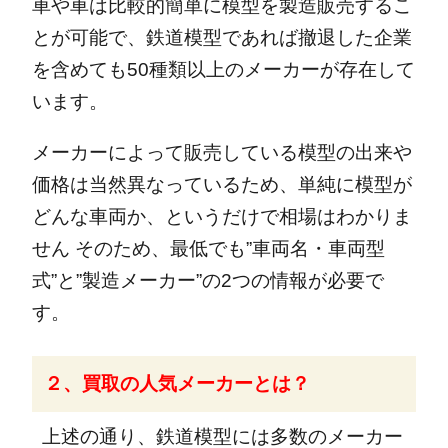
車や車は比較的簡単に模型を製造販売するこ
とが可能で、鉄道模型であれば撤退した企業
を含めても50種類以上のメーカーが存在して
います。
メーカーによって販売している模型の出来や
価格は当然異なっているため、単純に模型が
どんな車両か、というだけで相場はわかりま
せん
そのため、最低でも”車両名・車両型
式”と”製造メーカー”の2つの情報が必要で
す。
２、買取の人気メーカーとは？
上述の通り、鉄道模型には多数のメーカー