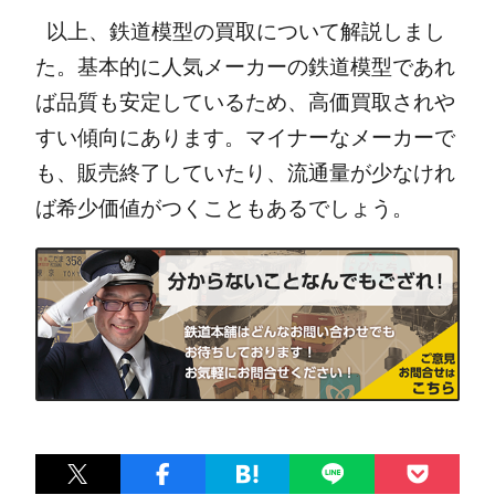
以上、鉄道模型の買取について解説しまし
た。
基本的に人気メーカーの鉄道模型であれ
ば品質も安定しているため、高価買取されや
すい傾向にあります。
マイナーなメーカーで
も、販売終了していたり、流通量が少なけれ
ば希少価値がつくこともあるでしょう。