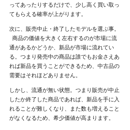
ってあったりするだけで、少し高く買い取っ
てもらえる確率が上がります。
次に、販売中止・終了したモデルを選ぶ事。
商品の価値を大きく左右するのが市場に流
通があるかどうか、新品が市場に流れてい
る。
つまり発売中の商品は誰でもお金さえあ
れば新品を買うことができるため、中古品の
需要はそれほどありません。
しかし、流通が無い状態。つまり販売が中止
したか終了した商品であれば、新品を手に入
れることが難しくなり、また数も増えること
がなくなるため、希少価値が高まります。