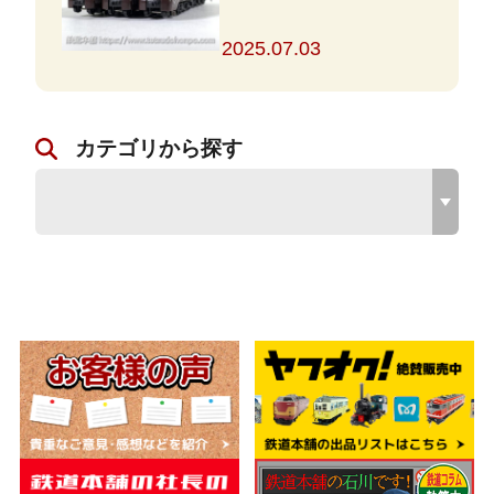
と対策を解説
2025.07.03
カテゴリから探す