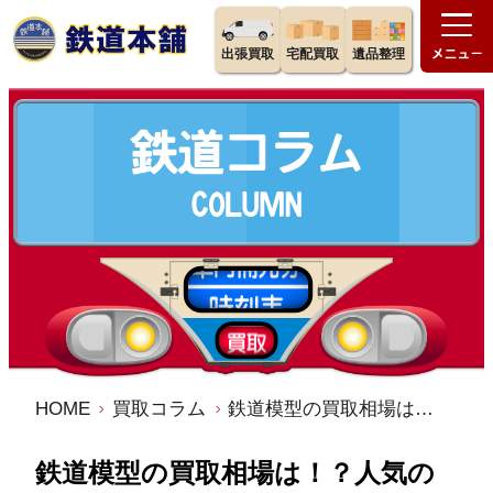
出張買取
宅配買取
遺品整理
HOME
買取コラム
鉄道模型の買取相場は！？人気の鉄道模型メーカーは高価買取り
鉄道模型の買取相場は！？人気の