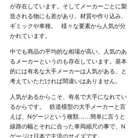
が存在しています。
そしてメーカーごとに製
造される物にも差があり、材質や作り込み、
ギミックや車種。
様々な要素から人気が分
かれています。
中でも商品の平均的な相場が高い、人気のあ
るメーカーというのも存在しています。
基本
的には有名な大手メーカーは人気がある、と
考えていただければ間違いはありません。
人気があるからこそ、有名で大手になれてい
るからです。
鉄道模型の大手メーカーと言
えば、Nゲージという種類……簡単に言うと
線路の幅とそれに合った車両縮尺の事で、N
ゲージは日本で主流のサイズです。