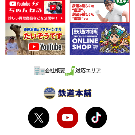
会社概要
対応エリア