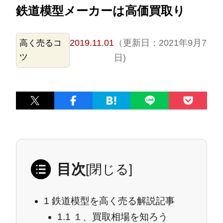
鉄道模型メーカーは高価買取り
2019.11.01
（更新日：2021年9月7
高く売るコ
ツ
日)
目次
[
閉じる
]
1
鉄道模型を高く売る解説記事
1.1
１、買取相場を知ろう