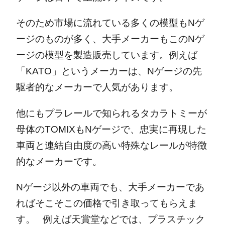
そのため市場に流れている多くの模型もNゲ
ージのものが多く、大手メーカーもこのNゲ
ージの模型を製造販売しています。
例えば
「KATO」というメーカーは、Nゲージの先
駆者的なメーカーで人気があります。
他にもプラレールで知られるタカラトミーが
母体のTOMIXもNゲージで、忠実に再現した
車両と連結自由度の高い特殊なレールが特徴
的なメーカーです。
Nゲージ以外の車両でも、大手メーカーであ
ればそこそこの価格で引き取ってもらえま
す。
例えば天賞堂などでは、プラスチック