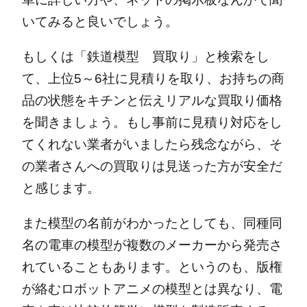
いてみると良いでしょう。
もしくは「鉄道模型 買取り」と検索をし
て、上位5～6社に見積りを取り、お持ちの商
品の状態をキチンと伝えリアルな買取り価格
を聞きましょう。
もし事前に見積り対応をし
てくれない業者がいましたら残念ながら、そ
の業者さんへの買取りは見送った方が安全だ
と感じます。
また模型の名前がわかったとしても、同種同
名の電車の模型が複数のメーカーから発売さ
れていることもあります。
というのも、版権
が絡むロボットアニメの模型とは異なり、電