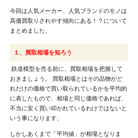
今回は人気メーカー、人気ブランドのモノは
高価買取りされやす傾向にある！？について
まとめました。
１、買取相場を知ろう
鉄道模型を売る前に、買取相場を把握して
おきましょう。
買取相場とはその品物がど
れだけの価格で買い取られているかを平均的
に表したもので、相場と同じ価格であれば、
不当に安く買い叩かれているわけではないと
いう事になります。
しかしあくまで「平均値」が相場となりま