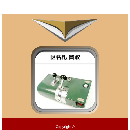
Copyright ©