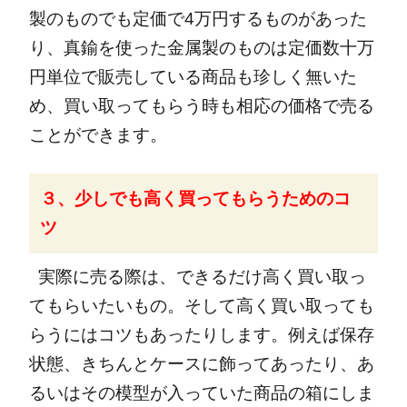
製のものでも定価で4万円するものがあった
り、真鍮を使った金属製のものは定価数十万
円単位で販売している商品も珍しく無いた
め、買い取ってもらう時も相応の価格で売る
ことができます。
３、少しでも高く買ってもらうためのコ
ツ
実際に売る際は、できるだけ高く買い取っ
てもらいたいもの。
そして高く買い取っても
らうにはコツもあったりします。例えば保存
状態、きちんとケースに飾ってあったり、あ
るいはその模型が入っていた商品の箱にしま