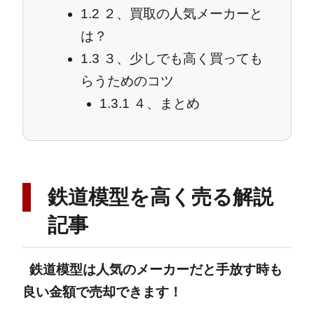
1.2
２、買取の人気メーカーと
は？
1.3
３、少しでも高く買っても
らうためのコツ
1.3.1
４、まとめ
鉄道模型を高く売る解説
記事
鉄道模型は人気のメーカーだと手放す時も
良い金額で売却できます！