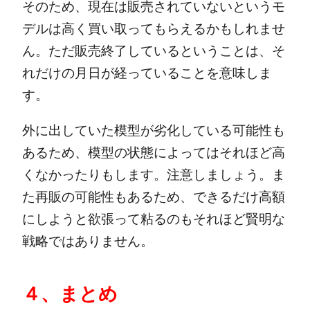
そのため、現在は販売されていないというモ
デルは高く買い取ってもらえるかもしれませ
ん。ただ販売終了しているということは、そ
れだけの月日が経っていることを意味しま
す。
外に出していた模型が劣化している可能性も
あるため、模型の状態によってはそれほど高
くなかったりもします。
注意しましょう。ま
た再販の可能性もあるため、できるだけ高額
にしようと欲張って粘るのもそれほど賢明な
戦略ではありません。
４、まとめ