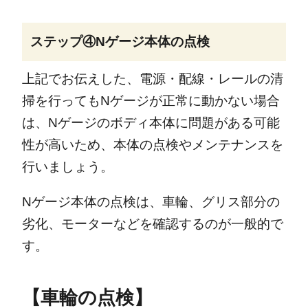
ステップ④Nゲージ本体の点検
上記でお伝えした、電源・配線・レールの清
掃を行ってもNゲージが正常に動かない場合
は、Nゲージのボディ本体に問題がある可能
性が高いため、本体の点検やメンテナンスを
行いましょう。
Nゲージ本体の点検は、車輪、グリス部分の
劣化、モーターなどを確認するのが一般的で
す。
【車輪の点検】