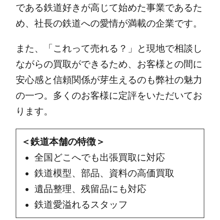
である鉄道好きが高じて始めた事業であるた
め、社長の鉄道への愛情が満載の企業です。
また、「これって売れる？」と現地で相談し
ながらの買取ができるため、お客様との間に
安心感と信頼関係が芽生えるのも弊社の魅力
の一つ。多くのお客様に定評をいただいてお
ります。
＜鉄道本舗の特徴＞
全国どこへでも出張買取に対応
鉄道模型、部品、資料の高価買取
遺品整理、残留品にも対応
鉄道愛溢れるスタッフ