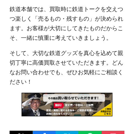
鉄道本舗では、買取時に鉄道トークを交えつ
つ楽しく「売るもの・残すもの」が決められ
ます。お客様が大切にしてきたものだからこ
そ、一緒に慎重に考えていきましょう。
そして、大切な鉄道グッズを真心を込めて親
切丁寧に高価買取させていただきます。どん
なお問い合わせでも、ぜひお気軽にご相談く
ださい！