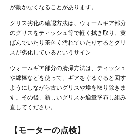
が動かなくなることがあります。
グリス劣化の確認方法は、ウォームギア部分
のグリスをティッシュ等で軽く拭き取り、黄
ばんでいたり茶色く汚れていたりするとグリ
スが劣化しているというサイン。
ウォームギア部分の清掃方法は、ティッシュ
や綿棒などを使って、ギアをぐるぐると回す
ようにしながら古いグリスや埃を取り除きま
す。その後、新しいグリスを適量塗布し組み
直してください。
【モーターの点検】