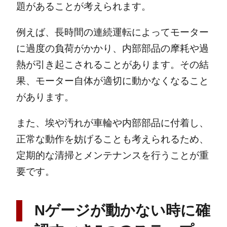
題があることが考えられます。
例えば、長時間の連続運転によってモーター
に過度の負荷がかかり、内部部品の摩耗や過
熱が引き起こされることがあります。その結
果、モーター自体が適切に動かなくなること
があります。
また、埃や汚れが車輪や内部部品に付着し、
正常な動作を妨げることも考えられるため、
定期的な清掃とメンテナンスを行うことが重
要です。
Nゲージが動かない時に確