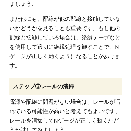
ましょう。
また他にも、配線が他の配線と接触していな
いかどうかを見ることも重要です。もし他の
配線と接触している場合は、絶縁テープなど
を使用して適切に絶縁処理を施すことで、N
ゲージが正しく動くようになることがありま
す。
ステップ③レールの清掃
電源や配線に問題がない場合は、レールが汚
れている可能性が高いと考えてもよいです。
レールを清掃してNゲージが正しく動くかど
うか試してみましょう。