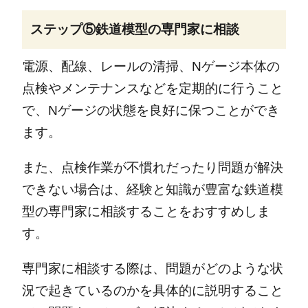
ステップ⑤鉄道模型の専門家に相談
電源、配線、レールの清掃、Nゲージ本体の
点検やメンテナンスなどを定期的に行うこと
で、Nゲージの状態を良好に保つことができ
ます。
また、点検作業が不慣れだったり問題が解決
できない場合は、経験と知識が豊富な鉄道模
型の専門家に相談することをおすすめしま
す。
専門家に相談する際は、問題がどのような状
況で起きているのかを具体的に説明すること