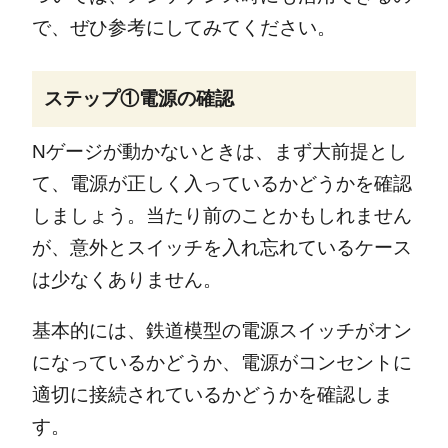
で、ぜひ参考にしてみてください。
ステップ①電源の確認
Nゲージが動かないときは、まず大前提とし
て、電源が正しく入っているかどうかを確認
しましょう。当たり前のことかもしれません
が、意外とスイッチを入れ忘れているケース
は少なくありません。
基本的には、鉄道模型の電源スイッチがオン
になっているかどうか、電源がコンセントに
適切に接続されているかどうかを確認しま
す。