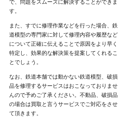
で、問題をスムーズに解決することができま
す。
また、すでに修理作業などを行った場合、鉄
道模型の専門家に対して修理内容や履歴など
について正確に伝えることで原因をより早く
特定し、効果的な解決策を提案してくれるこ
とでしょう。
なお、鉄道本舗では動かない鉄道模型、破損
品を修理するサービスはおこなっておりませ
んので予めご了承ください。不動品、破損品
の場合は買取と言うサービスでご対応をさせ
て頂きます。