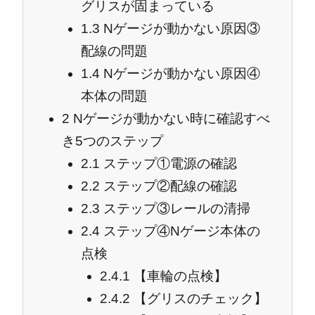
グリスが固まっている
1.3
Nゲージが動かない原因③
配線の問題
1.4
Nゲージが動かない原因④
本体の問題
2
Nゲージが動かない時に確認すべ
き5つのステップ
2.1
ステップ①電源の確認
2.2
ステップ②配線の確認
2.3
ステップ③レールの清掃
2.4
ステップ④Nゲージ本体の
点検
2.4.1
【車輪の点検】
2.4.2
【グリスのチェック】