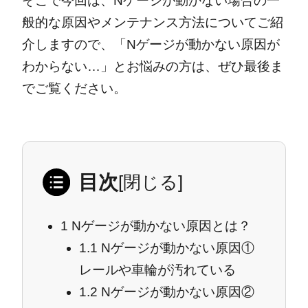
そこで今回は、Nゲージが動かない場合の一
般的な原因やメンテナンス方法についてご紹
介しますので、「Nゲージが動かない原因が
わからない…」とお悩みの方は、ぜひ最後ま
でご覧ください。
目次
[
閉じる
]
1
Nゲージが動かない原因とは？
1.1
Nゲージが動かない原因①
レールや車輪が汚れている
1.2
Nゲージが動かない原因②