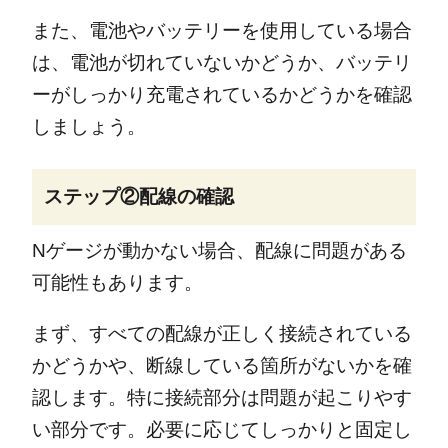
また、電池やバッテリーを使用している場合
は、電池が切れていないかどうか、バッテリ
ーがしっかり充電されているかどうかを確認
しましょう。
ステップ②配線の確認
Nゲージが動かない場合、配線に問題がある
可能性もあります。
まず、すべての配線が正しく接続されている
かどうかや、断線している箇所がないかを確
認します。特に接続部分は問題が起こりやす
い部分です。必要に応じてしっかりと固定し