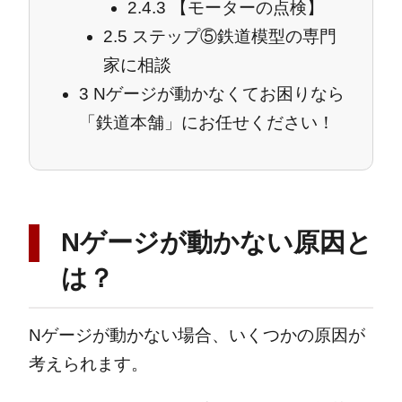
2.4.3
【モーターの点検】
2.5
ステップ⑤鉄道模型の専門
家に相談
3
Nゲージが動かなくてお困りなら
「鉄道本舗」にお任せください！
Nゲージが動かない原因と
は？
Nゲージが動かない場合、いくつかの原因が
考えられます。