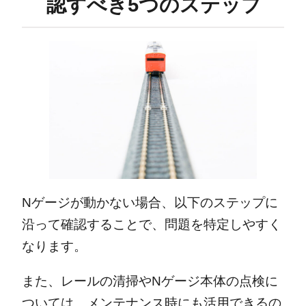
認すべき5つのステップ
Nゲージが動かない場合、以下のステップに
沿って確認することで、問題を特定しやすく
なります。
また、レールの清掃やNゲージ本体の点検に
ついては、メンテナンス時にも活用できるの