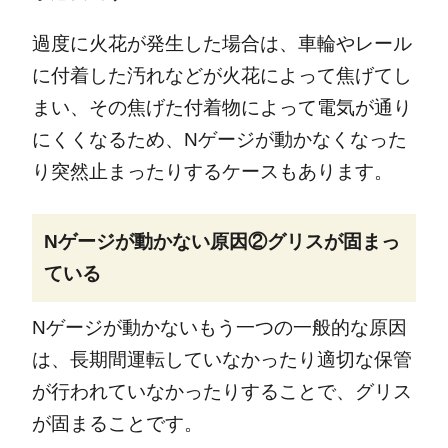
過度に火花が発生した場合は、車輪やレール
に付着した汚れなどが火花によって焦げてし
まい、その焦げた付着物によって電気が通り
にくくなるため、Nゲージが動かなくなった
り突然止まったりするケースもあります。
Nゲージが動かない原因②グリスが固まっ
ている
Nゲージが動かないもう一つの一般的な原因
は、長期間運転していなかったり適切な保管
が行われていなかったりすることで、グリス
が固まることです。