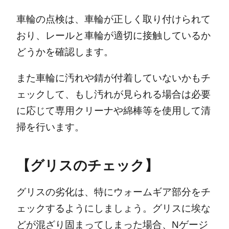
車輪の点検は、車輪が正しく取り付けられて
おり、レールと車輪が適切に接触しているか
どうかを確認します。
また車輪に汚れや錆が付着していないかもチ
ェックして、もし汚れが見られる場合は必要
に応じて専用クリーナや綿棒等を使用して清
掃を行います。
【グリスのチェック】
グリスの劣化は、特にウォームギア部分をチ
ェックするようにしましょう。グリスに埃な
どが混ざり固まってしまった場合、Nゲージ