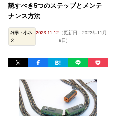
認すべき5つのステップとメンテ
ナンス方法
2023.11.12
（更新日：2023年11月
雑学・小ネ
タ
9日)