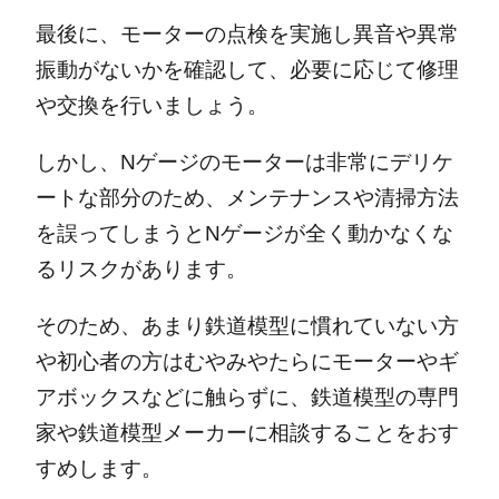
最後に、モーターの点検を実施し異音や異常
振動がないかを確認して、必要に応じて修理
や交換を行いましょう。
しかし、Nゲージのモーターは非常にデリケ
ートな部分のため、メンテナンスや清掃方法
を誤ってしまうとNゲージが全く動かなくな
るリスクがあります。
そのため、あまり鉄道模型に慣れていない方
や初心者の方はむやみやたらにモーターやギ
アボックスなどに触らずに、鉄道模型の専門
家や鉄道模型メーカーに相談することをおす
すめします。