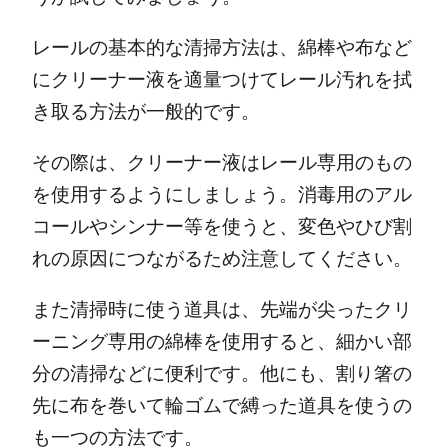
レールの基本的な清掃方法は、綿棒や布など
にクリーナー液を適量つけてレール汚れを拭
き取る方法が一般的です。
その際は、クリーナー液はレール専用のもの
を使用するようにしましょう。消毒用のアル
コールやシンナー等を使うと、変色やひび割
れの原因につながるため注意してください。
また清掃時に使う道具は、先端が尖ったクリ
ーニング専用の綿棒を使用すると、細かい部
分の清掃などに便利です。他にも、割り箸の
先に布を巻いて輪ゴムで縛った道具を使うの
も一つの方法です。