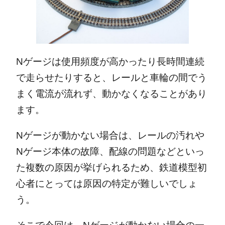
Nゲージは使用頻度が高かったり長時間連続
で走らせたりすると、レールと車輪の間でう
まく電流が流れず、動かなくなることがあり
ます。
Nゲージが動かない場合は、レールの汚れや
Nゲージ本体の故障、配線の問題などといっ
た複数の原因が挙げられるため、鉄道模型初
心者にとっては原因の特定が難しいでしょ
う。