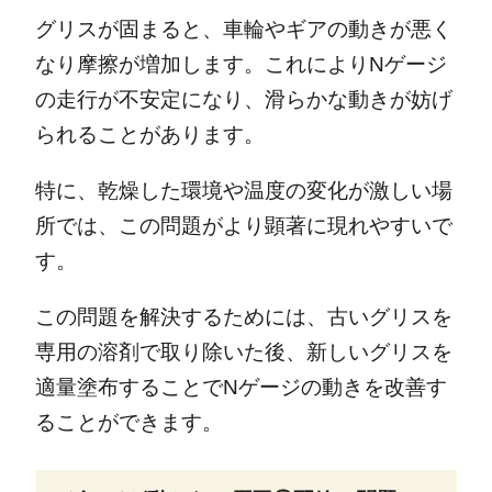
グリスが固まると、車輪やギアの動きが悪く
なり摩擦が増加します。これによりNゲージ
の走行が不安定になり、滑らかな動きが妨げ
られることがあります。
特に、乾燥した環境や温度の変化が激しい場
所では、この問題がより顕著に現れやすいで
す。
この問題を解決するためには、古いグリスを
専用の溶剤で取り除いた後、新しいグリスを
適量塗布することでNゲージの動きを改善す
ることができます。