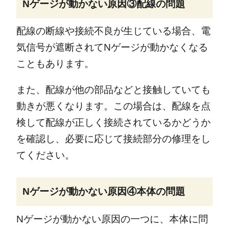
Nゲージが動かない原因③配線の問題
配線の断線や接続不良が生じている場合、電
気信号が遮断されてNゲージが動かなくなる
こともあります。
また、配線が他の部品などと接触していても
動きが悪くなります。この場合は、配線を点
検して配線が正しく接続されているかどうか
を確認し、必要に応じて接続部分の修理をし
てください。
Nゲージが動かない原因④本体の問題
Nゲージが動かない原因の一つに、本体に問