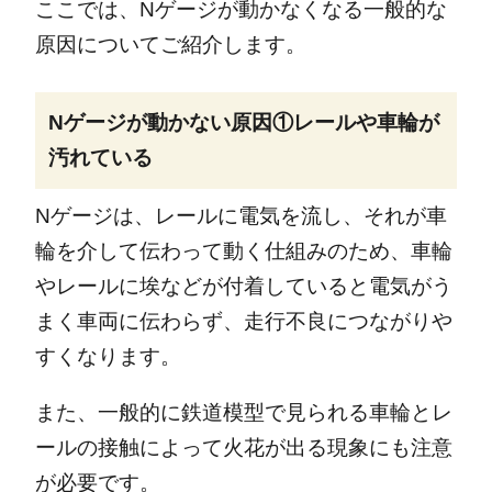
ここでは、Nゲージが動かなくなる一般的な
原因についてご紹介します。
Nゲージが動かない原因①レールや車輪が
汚れている
Nゲージは、レールに電気を流し、それが車
輪を介して伝わって動く仕組みのため、車輪
やレールに埃などが付着していると電気がう
まく車両に伝わらず、走行不良につながりや
すくなります。
また、一般的に鉄道模型で見られる車輪とレ
ールの接触によって火花が出る現象にも注意
が必要です。