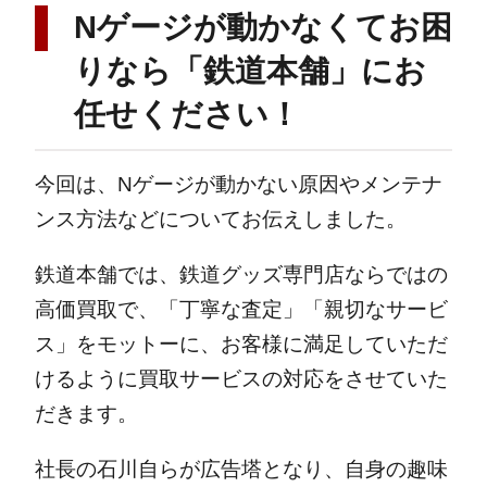
Nゲージが動かなくてお困
りなら「鉄道本舗」にお
任せください！
今回は、Nゲージが動かない原因やメンテナ
ンス方法などについてお伝えしました。
鉄道本舗では、鉄道グッズ専門店ならではの
高価買取で、「丁寧な査定」「親切なサービ
ス」をモットーに、お客様に満足していただ
けるように買取サービスの対応をさせていた
だきます。
社長の石川自らが広告塔となり、自身の趣味