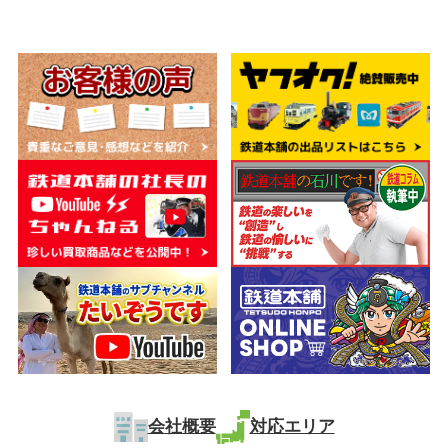
会社概要
対応エリア