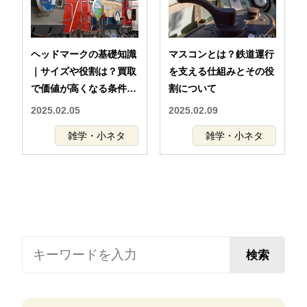
ヘッドマークの基礎知識
マスコンとは？鉄道運行
｜サイズや役割は？買取
を支える仕組みとその役
で価値が高くなる条件と
割について
は
2025.02.05
2025.02.09
雑学・小ネタ
雑学・小ネタ
検索