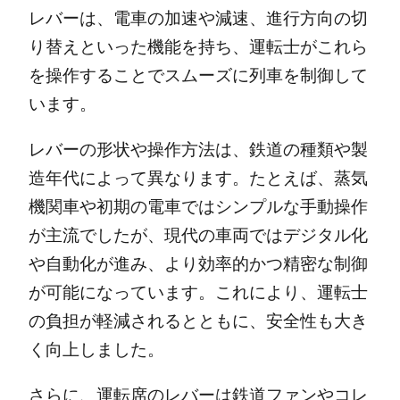
レバーは、電車の加速や減速、進行方向の切
り替えといった機能を持ち、運転士がこれら
を操作することでスムーズに列車を制御して
います。
レバーの形状や操作方法は、鉄道の種類や製
造年代によって異なります。たとえば、蒸気
機関車や初期の電車ではシンプルな手動操作
が主流でしたが、現代の車両ではデジタル化
や自動化が進み、より効率的かつ精密な制御
が可能になっています。これにより、運転士
の負担が軽減されるとともに、安全性も大き
く向上しました。
さらに、運転席のレバーは鉄道ファンやコレ