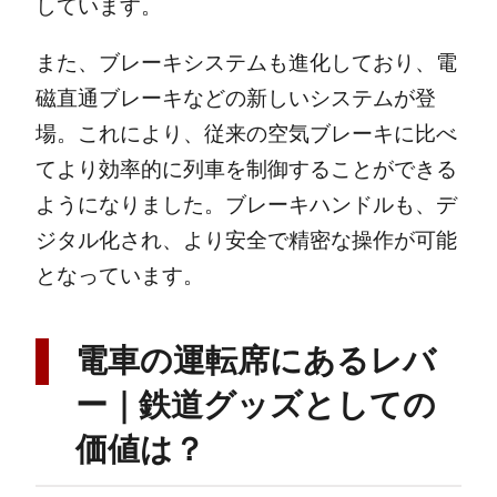
しています。
また、ブレーキシステムも進化しており、電
磁直通ブレーキなどの新しいシステムが登
場。これにより、従来の空気ブレーキに比べ
てより効率的に列車を制御することができる
ようになりました。ブレーキハンドルも、デ
ジタル化され、より安全で精密な操作が可能
となっています。
電車の運転席にあるレバ
ー｜鉄道グッズとしての
価値は？