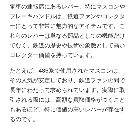
電車の運転席にあるレバー、特にマスコンや
ブレーキハンドルは、鉄道ファンやコレクタ
ーにとって非常に魅力的なアイテムです。こ
れらのレバーは単なる部品としての機能だけ
でなく、鉄道の歴史や技術の象徴として高い
コレクター価値を持っています。
たとえば、485系で使用されたマスコンは、
その人気が安定しており、鉄道ファンの間で
長年にわたって求められています。実際に取
引される際には、高額な買取価格がつくこと
もあるほど、特に価値の高いレバーが存在す
るのです。