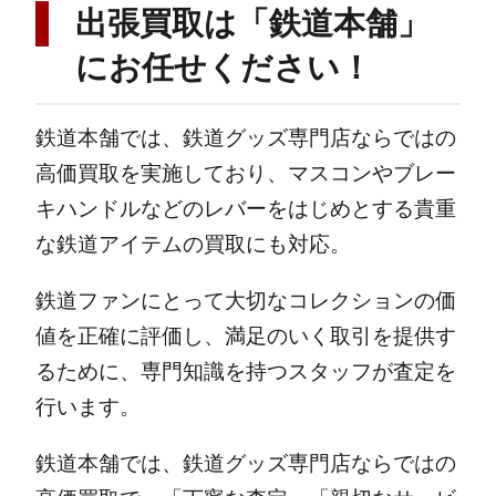
出張買取は「鉄道本舗」
にお任せください！
鉄道本舗では、鉄道グッズ専門店ならではの
高価買取を実施しており、マスコンやブレー
キハンドルなどのレバーをはじめとする貴重
な鉄道アイテムの買取にも対応。
鉄道ファンにとって大切なコレクションの価
値を正確に評価し、満足のいく取引を提供す
るために、専門知識を持つスタッフが査定を
行います。
鉄道本舗では、鉄道グッズ専門店ならではの