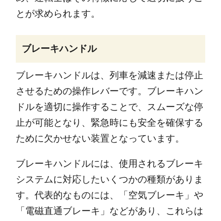
とが求められます。
ブレーキハンドル
ブレーキハンドルは、列車を減速または停止
させるための操作レバーです。ブレーキハン
ドルを適切に操作することで、スムーズな停
止が可能となり、緊急時にも安全を確保する
ために欠かせない装置となっています。
ブレーキハンドルには、使用されるブレーキ
システムに対応したいくつかの種類がありま
す。代表的なものには、「空気ブレーキ」や
「電磁直通ブレーキ」などがあり、これらは