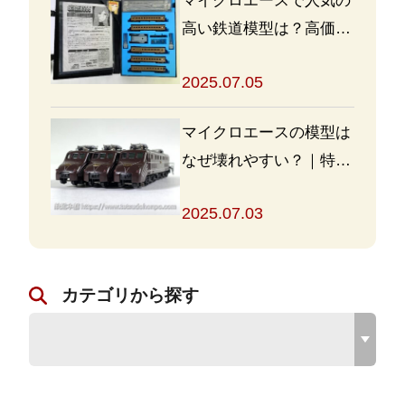
マイクロエースで人気の
高い鉄道模型は？高価買
取の秘訣も解説
2025.07.05
マイクロエースの模型は
なぜ壊れやすい？｜特徴
と対策を解説
2025.07.03
カテゴリから探す