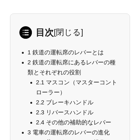
目次
[
閉じる
]
1
鉄道の運転席のレバーとは
2
鉄道の運転席にあるレバーの種
類とそれぞれの役割
2.1
マスコン（マスターコント
ローラー）
2.2
ブレーキハンドル
2.3
リバースハンドル
2.4
その他の補助的なレバー
3
電車の運転席のレバーの進化