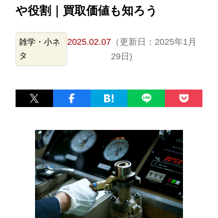
や役割｜買取価値も知ろう
2025.02.07
（更新日：2025年1月
雑学・小ネ
タ
29日)