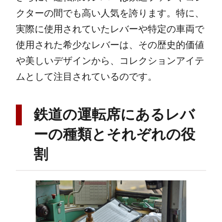
クターの間でも高い人気を誇ります。特に、
実際に使用されていたレバーや特定の車両で
使用された希少なレバーは、その歴史的価値
や美しいデザインから、コレクションアイテ
ムとして注目されているのです。
鉄道の運転席にあるレバ
ーの種類とそれぞれの役
割