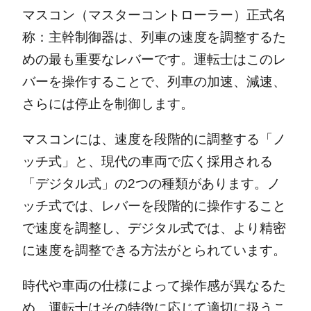
マスコン（マスターコントローラー）正式名
称：主幹制御器は、列車の速度を調整するた
めの最も重要なレバーです。運転士はこのレ
バーを操作することで、列車の加速、減速、
さらには停止を制御します。
マスコンには、速度を段階的に調整する「ノ
ッチ式」と、現代の車両で広く採用される
「デジタル式」の2つの種類があります。ノ
ッチ式では、レバーを段階的に操作すること
で速度を調整し、デジタル式では、より精密
に速度を調整できる方法がとられています。
時代や車両の仕様によって操作感が異なるた
め、運転士はその特徴に応じて適切に扱うこ