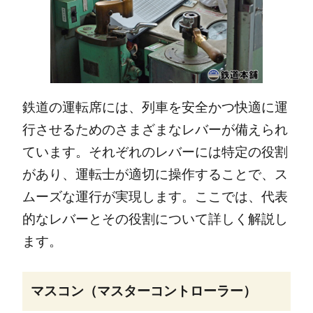
鉄道の運転席には、列車を安全かつ快適に運
行させるためのさまざまなレバーが備えられ
ています。それぞれのレバーには特定の役割
があり、運転士が適切に操作することで、ス
ムーズな運行が実現します。ここでは、代表
的なレバーとその役割について詳しく解説し
ます。
マスコン（マスターコントローラー）