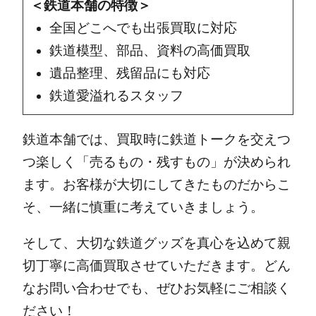
＜鉄道本舗の特徴＞
全国どこへでも出張買取に対応
鉄道模型、部品、資料の高価買取
遺品整理、残留品にも対応
鉄道愛溢れるスタッフ
鉄道本舗では、買取時に鉄道トークを交えつ
つ楽しく「売るもの・残すもの」が決められ
ます。お客様が大切にしてきたものだからこ
そ、一緒に慎重に考えていきましょう。
そして、大切な鉄道グッズを真心を込めて親
切丁寧に高価買取させていただきます。どん
なお問い合わせでも、ぜひお気軽にご相談く
ださい！