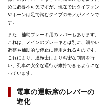
めに必要不可欠ですが、現在ではタイフォン
やホーンは足で踏むタイプのモノがメインで
す。
また、補助ブレーキ用のレバーもあります。
これは、メインのブレーキとは別に、細かい
調整や補助的な停止に使用されるものです。
これにより、運転士はより精密な制御を行
い、列車の安全な運行が維持できるようにな
っています。
電車の運転席のレバーの
進化