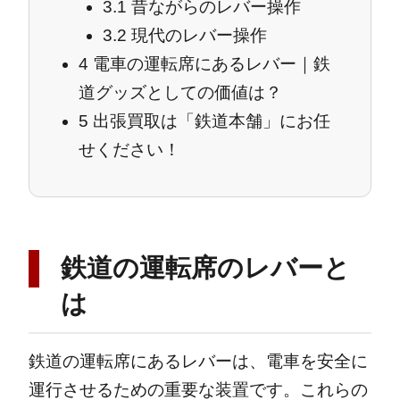
3.1
昔ながらのレバー操作
3.2
現代のレバー操作
4
電車の運転席にあるレバー｜鉄
道グッズとしての価値は？
5
出張買取は「鉄道本舗」にお任
せください！
鉄道の運転席のレバーと
は
鉄道の運転席にあるレバーは、電車を安全に
運行させるための重要な装置です。これらの