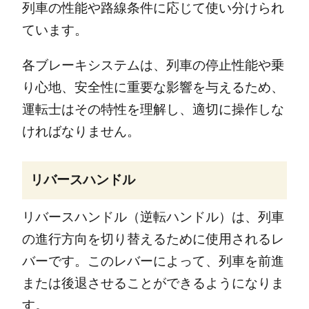
列車の性能や路線条件に応じて使い分けられ
ています。
各ブレーキシステムは、列車の停止性能や乗
り心地、安全性に重要な影響を与えるため、
運転士はその特性を理解し、適切に操作しな
ければなりません。
リバースハンドル
リバースハンドル（逆転ハンドル）は、列車
の進行方向を切り替えるために使用されるレ
バーです。このレバーによって、列車を前進
または後退させることができるようになりま
す。