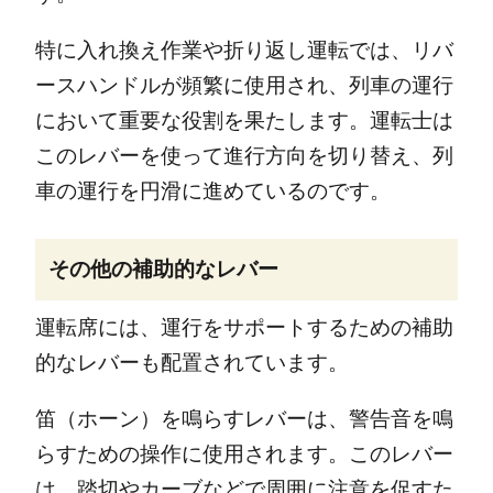
特に入れ換え作業や折り返し運転では、リバ
ースハンドルが頻繁に使用され、列車の運行
において重要な役割を果たします。運転士は
このレバーを使って進行方向を切り替え、列
車の運行を円滑に進めているのです。
その他の補助的なレバー
運転席には、運行をサポートするための補助
的なレバーも配置されています。
笛（ホーン）を鳴らすレバーは、警告音を鳴
らすための操作に使用されます。このレバー
は、踏切やカーブなどで周囲に注意を促すた