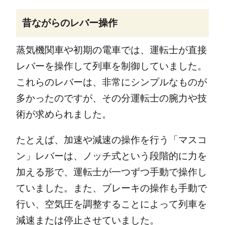
昔ながらのレバー操作
蒸気機関車や初期の電車では、運転士が直接
レバーを操作して列車を制御していました。
これらのレバーは、非常にシンプルなものが
多かったのですが、その分運転士の腕力や技
術が求められました。
たとえば、加速や減速の操作を行う「マスコ
ン」レバーは、ノッチ式という段階的に力を
加える形で、運転士が一つずつ手動で操作し
ていました。また、ブレーキの操作も手動で
行い、空気圧を調整することによって列車を
減速または停止させていました。