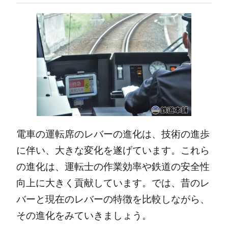
電車の運転席のレバーの進化は、技術の進歩
に伴い、大きな変化を遂げています。これら
の進化は、運転士の作業効率や鉄道の安全性
向上に大きく貢献しています。では、昔のレ
バーと現在のレバーの特徴を比較しながら、
その進化をみていきましょう。