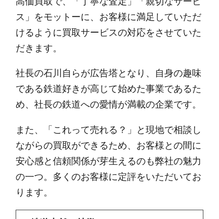
高価買取で、「丁寧な査定」「親切なサービ
ス」をモットーに、お客様に満足していただ
けるように買取サービスの対応をさせていた
だきます。
社長の石川自らが広告塔となり、自身の趣味
である鉄道好きが高じて始めた事業であるた
め、社長の鉄道への愛情が満載の企業です。
また、「これって売れる？」と現地で相談し
ながらの買取ができるため、お客様との間に
安心感と信頼関係が芽生えるのも弊社の魅力
の一つ。多くのお客様に定評をいただいてお
ります。