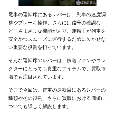
電車の運転席にあるレバーは、列車の速度調
整やブレーキ操作、さらには信号の確認な
ど、さまざまな機能があり、運転手が列車を
安全かつスムーズに運行するために欠かせな
い重要な役割を担っています。
そんな運転席のレバーは、鉄道ファンやコレ
クターにとっても貴重なアイテムで、買取市
場でも注目されています。
そこで今回は、電車の運転席にあるレバーの
種類やその役割、さらに買取における価値に
ついても詳しく解説します。