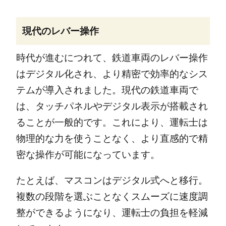
現代のレバー操作
時代が進むにつれて、鉄道車両のレバー操作
はデジタル化され、より精密で効率的なシス
テムが導入されました。現代の鉄道車両で
は、タッチパネルやデジタル表示が搭載され
ることが一般的です。これにより、運転士は
物理的な力を使うことなく、より直感的で精
密な操作が可能になっています。
たとえば、マスコンはデジタル式へと移行。
複数の段階を選ぶことなくスムーズに速度調
整ができるようになり、運転士の負担を軽減