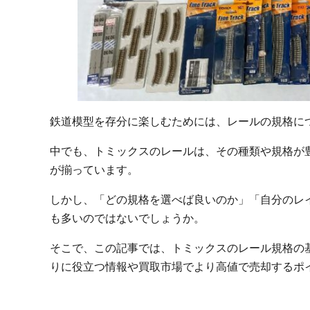
鉄道模型を存分に楽しむためには、レールの規格に
中でも、トミックスのレールは、その種類や規格が
が揃っています。
しかし、「どの規格を選べば良いのか」「自分のレ
も多いのではないでしょうか。
そこで、この記事では、トミックスのレール規格の
りに役立つ情報や買取市場でより高値で売却するポ