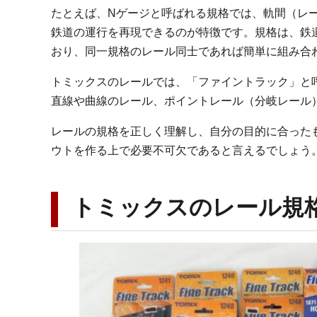
たとえば、Nゲージと呼ばれる規格では、軌間（レー
鉄道の運行を再現できるのが特徴です。規格は、鉄
おり、同一規格のレール同士であれば簡単に組み合
トミックスのレールでは、「ファイントラック」と
直線や曲線のレール、ポイントレール（分岐レール
レールの規格を正しく理解し、自分の目的に合った
ウトを作る上で必要不可欠であると言えるでしょう
トミックスのレール規