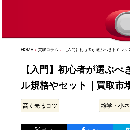
HOME
買取コラム
【入門】初心者が選ぶべきトミックス
【入門】初心者が選ぶべき
ル規格やセット｜買取市
高く売るコツ
雑学・小ネ
ポスト
シェア