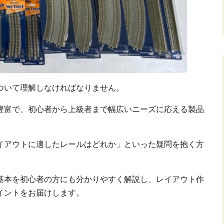
ついて理解しなければなりません。
豊富で、初心者から上級者まで幅広いニーズに応える製品
イアウトに適したレールはどれか」といった疑問を抱く方
基本を初心者の方にも分かりやすく解説し、レイアウト作
イントをお届けします。