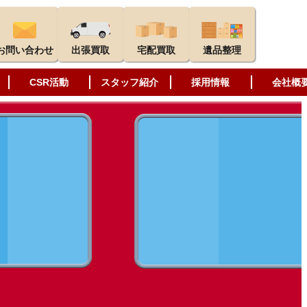
お問い合わせ
出張買取
宅配買取
遺品整理
CSR活動
スタッフ紹介
採用情報
会社概