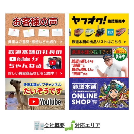
会社概要
対応エリア