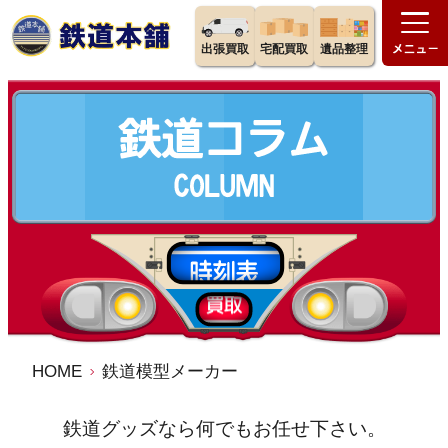
出張買取
宅配買取
遺品整理
HOME
鉄道模型メーカー
鉄道グッズなら何でもお任せ下さい。