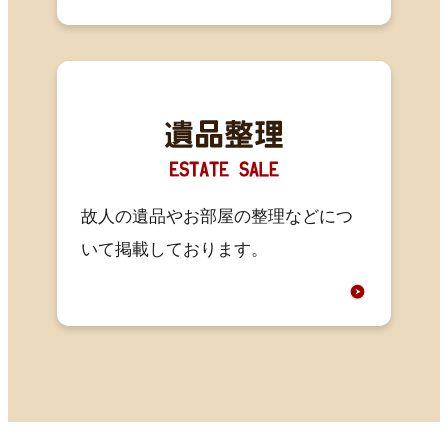
故人の遺品やお部屋の整理などにつ
いて掲載しております。