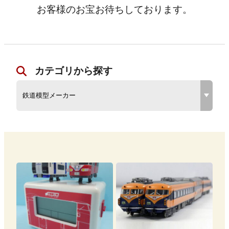
お客様のお宝お待ちしております。
カテゴリから探す