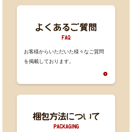
お客様からいただいた様々なご質問
を掲載しております。