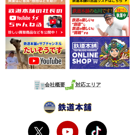
会社概要
対応エリア