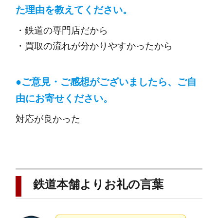
た理由を教えてください。
・鉄道の専門店だから
・買取の流れが分かりやすかったから
●ご意見・ご感想がございましたら、ご自
由にお寄せください。
対応が良かった
鉄道本舗よりお礼の言葉