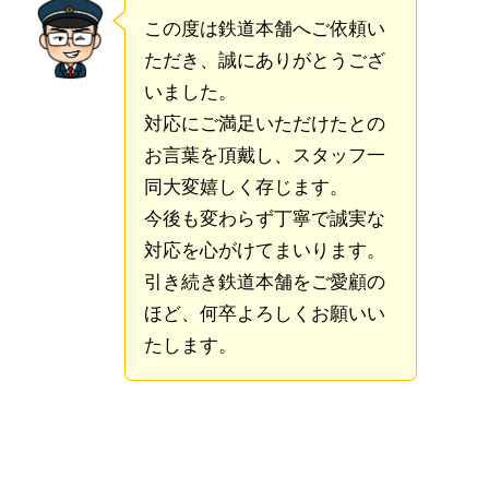
この度は鉄道本舗へご依頼い
ただき、誠にありがとうござ
いました。
対応にご満足いただけたとの
お言葉を頂戴し、スタッフ一
同大変嬉しく存じます。
今後も変わらず丁寧で誠実な
対応を心がけてまいります。
引き続き鉄道本舗をご愛顧の
ほど、何卒よろしくお願いい
たします。