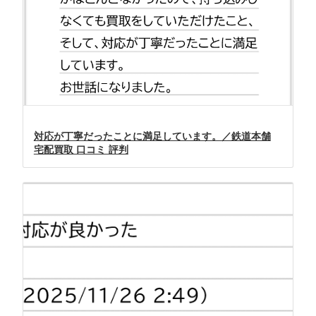
対応が丁寧だったことに満足しています。／鉄道本舗
宅配買取 口コミ 評判