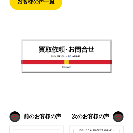
お客様の声一覧
前のお客様の声
次のお客様の声