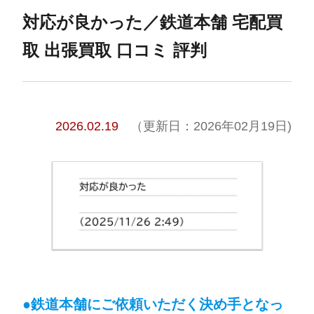
対応が良かった／鉄道本舗 宅配買
取 出張買取 口コミ 評判
2026.02.19
（更新日：2026年02月19日)
●
鉄道本舗にご依頼いただく決め手となっ