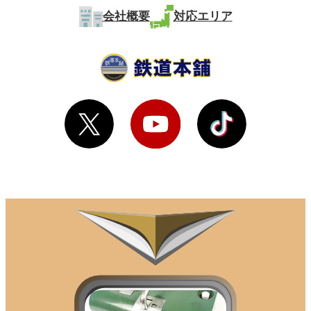
会社概要
対応エリア