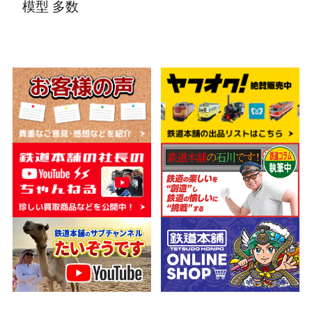
模型 多数