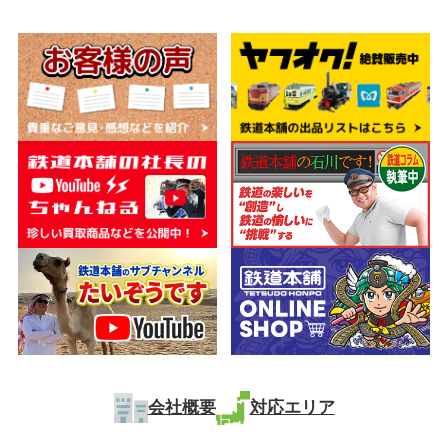
会社概要
対応エリア