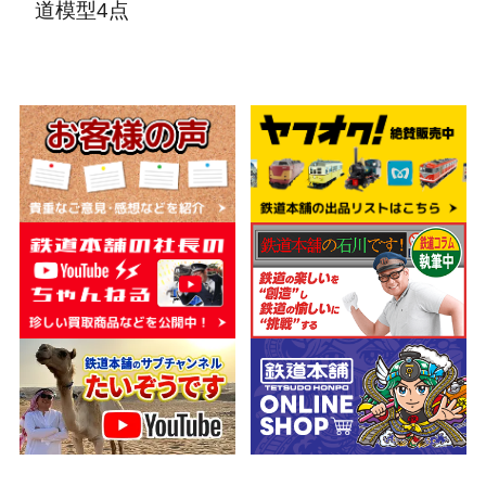
道模型4点