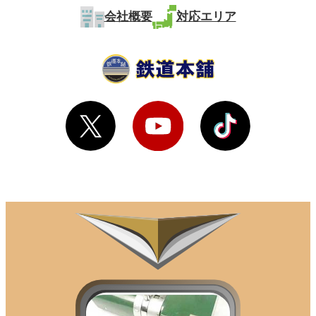
会社概要
対応エリア