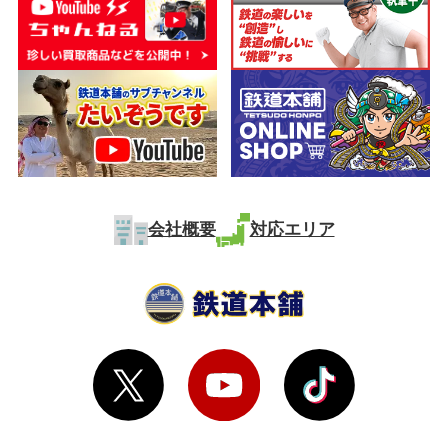
会社概要
対応エリア