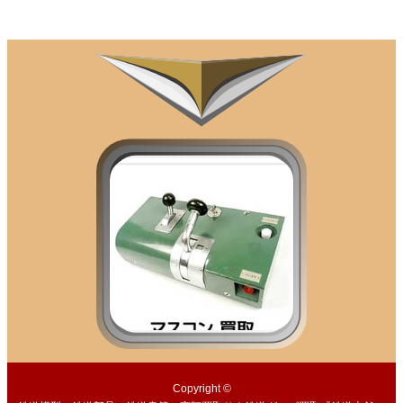
Copyright ©