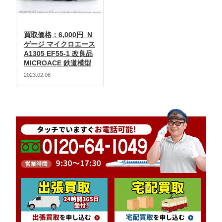
買取価格：6,000円 N
ゲージ マイクロエース
A1305 EF55-1 改良品
MICROACE 鉄道模型
2023.02.06