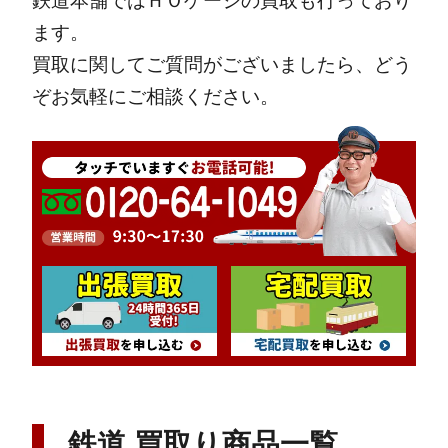
鉄道本舗ではＨＯゲージの買取も行っており
ます。
買取に関してご質問がございましたら、どう
ぞお気軽にご相談ください。
鉄道 買取り商品一覧