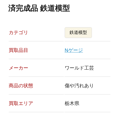
済完成品 鉄道模型
カテゴリ
鉄道模型
買取品目
Nゲージ
メーカー
ワールド工芸
商品の状態
傷や汚れあり
買取エリア
栃木県