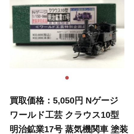
買取価格：5,050円 Nゲージ
ワールド工芸 クラウス10型
明治鉱業17号 蒸気機関車 塗装