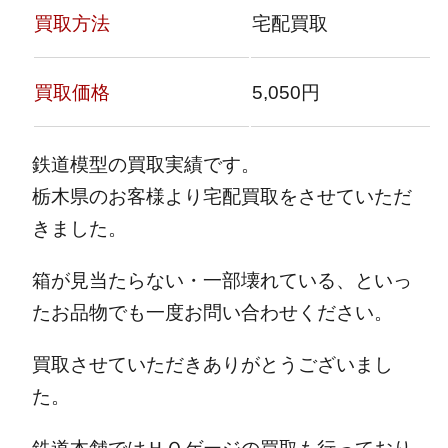
買取方法
宅配買取
買取価格
5,050円
鉄道模型の買取実績です。
栃木県のお客様より宅配買取をさせていただ
きました。
箱が見当たらない・一部壊れている、といっ
たお品物でも一度お問い合わせください。
買取させていただきありがとうございまし
た。