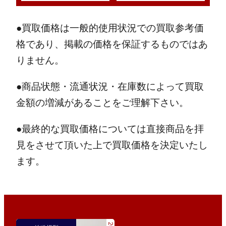
●買取価格は一般的使用状況での買取参考価
格であり、掲載の価格を保証するものではあ
りません。
●商品状態・流通状況・在庫数によって買取
金額の増減があることをご理解下さい。
●最終的な買取価格については直接商品を拝
見をさせて頂いた上で買取価格を決定いたし
ます。