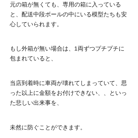
元の箱が無くても、専用の箱に入っている
と、配送中段ボールの中にいる模型たちも安
心していられます。
もし外箱が無い場合は、1両ずつプチプチに
包まれていると、
当店到着時に車両が壊れてしまっていて、思
った以上に金額をお付けできない、、といっ
た悲しい出来事を、
未然に防ぐことができます。