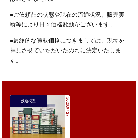
●ご依頼品の状態や現在の流通状況、販売実
績等により日々価格変動がございます。
●最終的な買取価格につきましては、現物を
拝見させていただいたのちに決定いたしま
す。
2026.07.27
鉄道模型