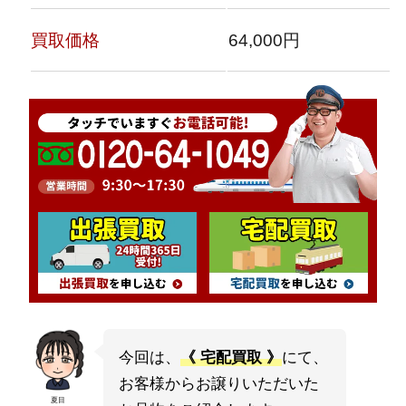
買取価格
64,000円
今回は、
《 宅配買取 》
にて、
お客様からお譲りいただいた
夏目