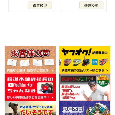
多数
鉄道模型
鉄道模型