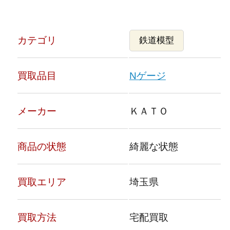
カテゴリ
鉄道模型
買取品目
Nゲージ
メーカー
ＫＡＴＯ
商品の状態
綺麗な状態
買取エリア
埼玉県
買取方法
宅配買取