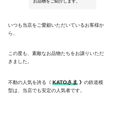
お品物をご紹介します。
いつも当店をご愛顧いただいているお客様か
ら、
この度も、素敵なお品物たちをお譲りいただ
きました。
KATOさま
不動の人気を誇る《
》
の鉄道模
型は、当店でも安定の人気者です。