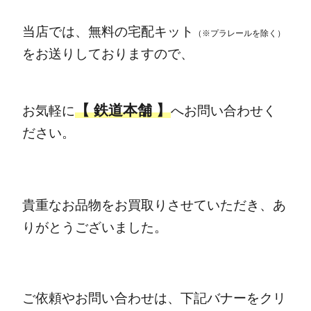
当店では、無料の宅配キット
（※プラレール
を
除く）
をお送りしておりますので、
【 鉄道本舗 】
お気軽に
へお問い合わせく
ださい。
貴重なお品物をお買取りさせていただき、あ
りがとうございました。
ご依頼やお問い合わせは、下記バナーをクリ