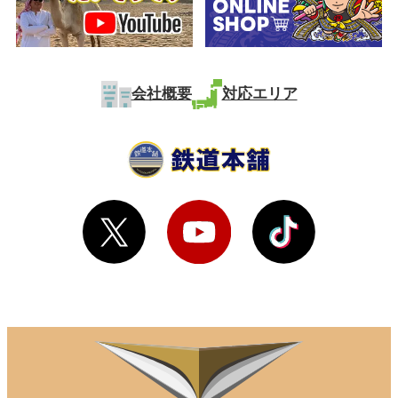
会社概要
対応エリア