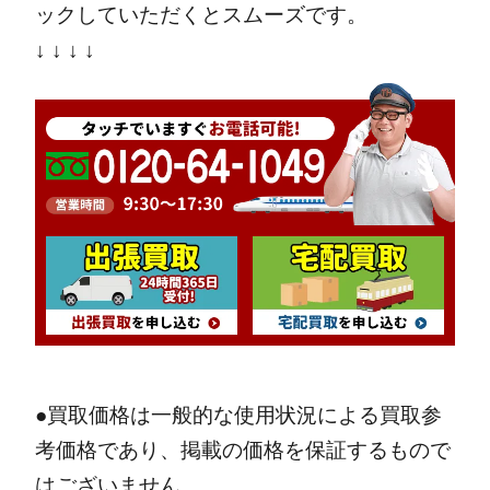
ックしていただくとスムーズです。
↓ ↓ ↓ ↓
●買取価格は一般的な使用状況による買取参
考価格であり、掲載の価格を保証するもので
はございません。