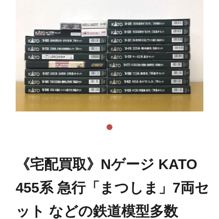
《宅配買取》Nゲージ KATO
455系 急行「まつしま」7両セ
ット などの鉄道模型多数