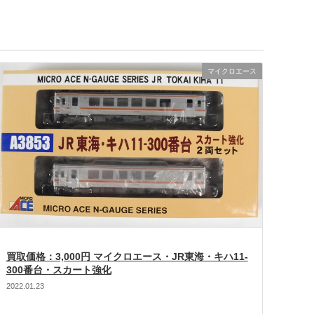
マイクロエース
買取価格：3,000円 マイクロエース・JR東海・キハ11-
300番台・スカート強化
2022.01.23