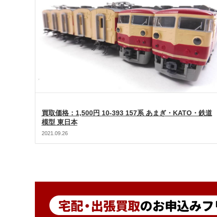
買取価格：1,500円 10-393 157系 あまぎ・KATO・鉄道
模型 東日本
2021.09.26