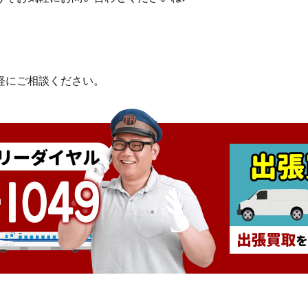
軽にご相談ください。