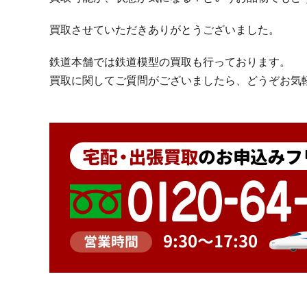
買取させていただきありがとうございました。
鉄道本舗では鉄道模型の買取も行っております。
買取に関してご質問がございましたら、どうぞお気