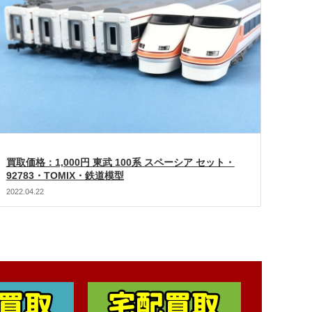
買取価格：1,000円 東武 100系 スペーシア セット・
92783・TOMIX・鉄道模型
2022.04.22