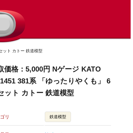
6両セット カトー 鉄道模型
取価格：5,000円 Nゲージ KATO
-1451 381系 「ゆったりやくも」 6
セット カトー 鉄道模型
ゴリ
鉄道模型