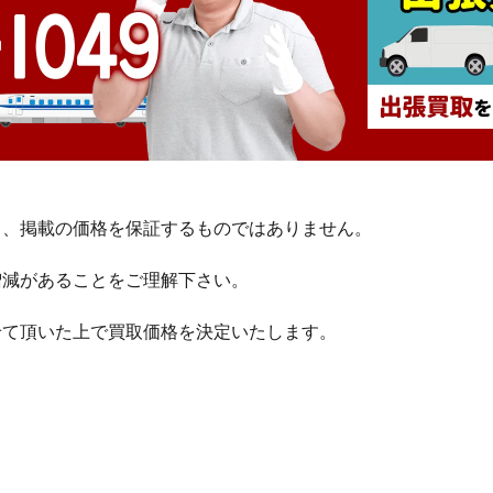
り、掲載の価格を保証するものではありません。
増減があることをご理解下さい。
せて頂いた上で買取価格を決定いたします。