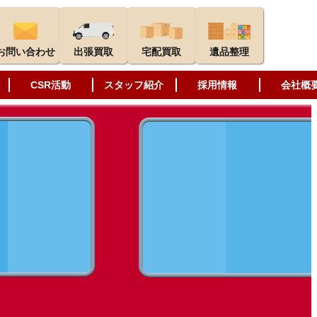
お問い合わせ
出張買取
宅配買取
遺品整理
CSR活動
スタッフ紹介
採用情報
会社概