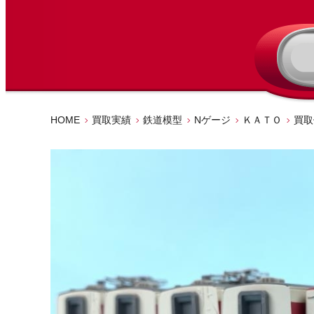
HOME
買取実績
鉄道模型
Nゲージ
ＫＡＴＯ
買取