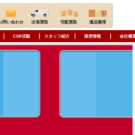
お問い合わせ
出張買取
宅配買取
遺品整理
CSR活動
スタッフ紹介
採用情報
会社概