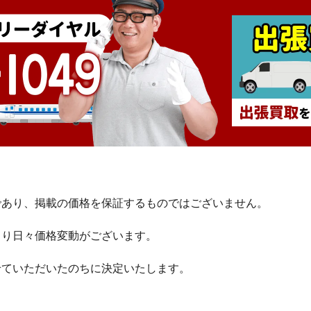
であり、掲載の価格を保証するものではございません。
より日々価格変動がございます。
せていただいたのちに決定いたします。