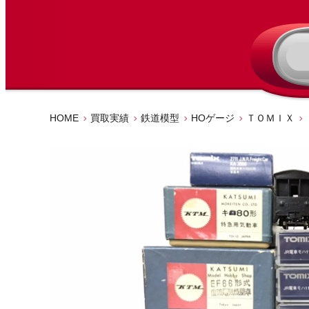
HOME
買取実績
鉄道模型
HOゲージ
ＴＯＭＩＸ