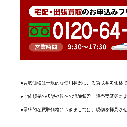
●買取価格は一般的な使用状況による買取参考価格
●ご依頼品の状態や現在の流通状況、販売実績等に
●最終的な買取価格につきましては、現物を拝見さ