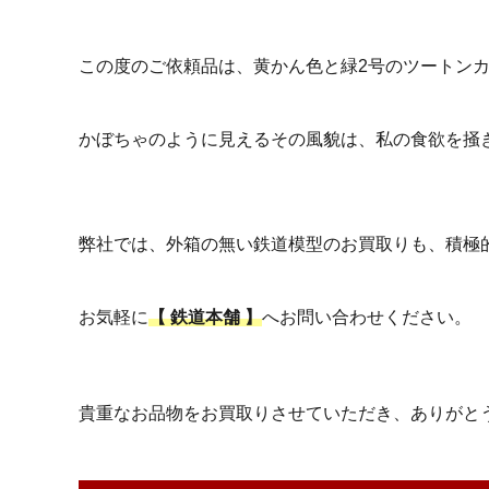
この度のご依頼品は、黄かん色と緑2号のツートン
かぼちゃのように見えるその風貌は、私の食欲を掻
弊社では、外箱の無い鉄道模型のお買取りも、積極
お気軽に
【 鉄道本舗 】
へお問い合わせください。
貴重なお品物をお買取りさせていただき、ありがと