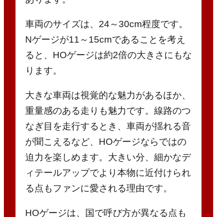
車両のサイズは、24～30cm程度です。
Nゲージが11～15cmであることを考え
ると、HOゲージは約2倍の大きさにもな
ります。
大きな車両は視覚的な魅力があるほか、
重量感のある走りも魅力です。線路のつ
なぎ目を走行するとき、車両が揺れる音
が聞こえるなど、HOゲージならではの
迫力を楽しめます。大きい分、細かなデ
ィテールアップでより本物に近付けられ
る点もファンに愛される理由です。
HOゲージは、国で呼び方が異なる点も