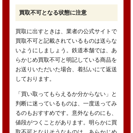
買取不可となる状態に注意
買取に出すときは、業者の公式サイトで
買取不可と記載されているものは送らな
いようにしましょう。鉄道本舗では、あ
らかじめ買取不可と明記している商品を
お送りいただいた場合、着払いにて返送
しております。
「買い取ってもらえるか分からない」と
判断に迷っているものは、一度送ってみ
るのもおすすめです。意外なものにも、
値段がつくことがあります。明らかに買
取不可となりそうなものは、あらかじめ