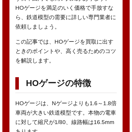
HOゲージを満足のいく価格で手放すな
ら、鉄道模型の需要に詳しい専門業者に
依頼しましょう。
この記事では、HOゲージを買取に出す
ときのポイントや、高く売るためのコツ
を解説します。
HOゲージの特徴
HOゲージは、Nゲージよりも1.6～1.8倍
車両が大きい鉄道模型です。本物の電車
に対して縮尺が1/80、線路幅は16.5mm
あります。