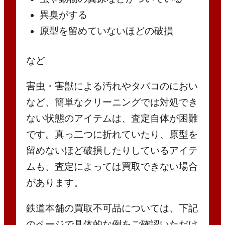
異臭がする
原型を留めていないほどの破損
など
害虫・害獣による汚れやタバコのにおい
など、簡単なクリーニングでは対処でき
ない状態のアイテムは、査定自体が困難
です。真っ二つに折れていたり、原型を
留めないほど破損したりしているアイテ
ムも、査定によっては買取できない場合
があります。
鉄道本舗の買取不可品については、下記
のページで具体的な例をご確認いただけ