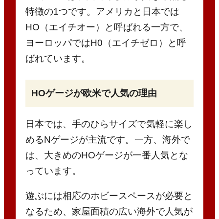
特徴の1つです。アメリカと日本では
HO（エイチオー）と呼ばれる一方で、
ヨーロッパではH0（エイチゼロ）と呼
ばれています。
HOゲージが欧米で人気の理由
日本では、手のひらサイズで気軽に楽し
めるNゲージが主流です。一方、海外で
は、大きめのHOゲージが一番人気とな
っています。
遊ぶには相応のホビースペースが必要と
なるため、家屋面積の広い海外で人気が