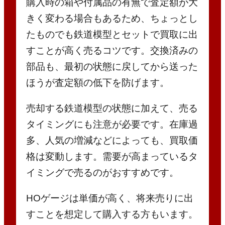
購入時の箱や付属品の有無で査定額が大
きく変わる場合もあるため、ちょっとし
たものでも鉄道模型とセットで買取に出
すことが高く売るコツです。交換済みの
部品も、最初の状態に戻してから送った
ほうが査定額の低下を防げます。
売却する鉄道模型の状態に加えて、売る
タイミングにも注意が必要です。在庫過
多、人気の増減などによっても、買取価
格は変動します。需要が高まっているタ
イミングで売るのがおすすめです。
HOゲージは単価が高く、将来売りに出
すことを想定して購入する方もいます。