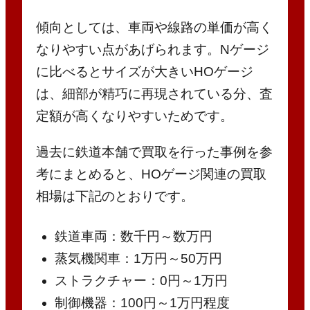
傾向としては、車両や線路の単価が高く
なりやすい点があげられます。Nゲージ
に比べるとサイズが大きいHOゲージ
は、細部が精巧に再現されている分、査
定額が高くなりやすいためです。
過去に鉄道本舗で買取を行った事例を参
考にまとめると、HOゲージ関連の買取
相場は下記のとおりです。
鉄道車両：数千円～数万円
蒸気機関車：1万円～50万円
ストラクチャー：0円～1万円
制御機器：100円～1万円程度