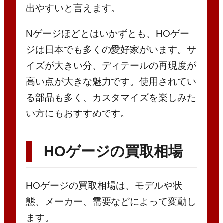
出やすいと言えます。
Nゲージほどとはいかずとも、HOゲー
ジは日本でも多くの愛好家がいます。サ
イズが大きい分、ディテールの再現度が
高い点が大きな魅力です。使用されてい
る部品も多く、カスタマイズを楽しみた
い方にもおすすめです。
HOゲージの買取相場
HOゲージの買取相場は、モデルや状
態、メーカー、需要などによって変動し
ます。