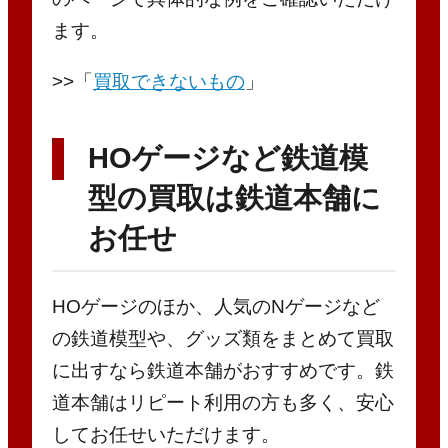
ます。
>>「
買取できないもの
」
HOゲージなど鉄道模
型の買取は鉄道本舗に
お任せ
HOゲージのほか、人気のNゲージなど
の鉄道模型や、グッズ類をまとめて買取
に出すなら鉄道本舗がおすすめです。鉄
道本舗はリピート利用の方も多く、安心
してお任せいただけます。