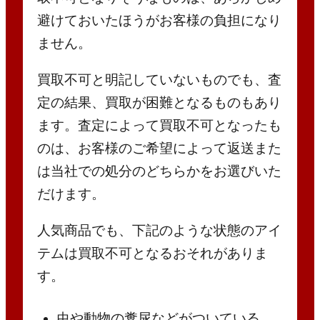
避けておいたほうがお客様の負担になり
ません。
買取不可と明記していないものでも、査
定の結果、買取が困難となるものもあり
ます。査定によって買取不可となったも
のは、お客様のご希望によって返送また
は当社での処分のどちらかをお選びいた
だけます。
人気商品でも、下記のような状態のアイ
テムは買取不可となるおそれがありま
す。
虫や動物の糞尿などがついている