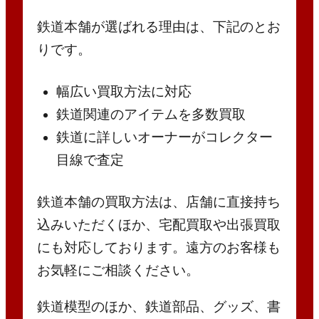
鉄道本舗が選ばれる理由は、下記のとお
りです。
幅広い買取方法に対応
鉄道関連のアイテムを多数買取
鉄道に詳しいオーナーがコレクター
目線で査定
鉄道本舗の買取方法は、店舗に直接持ち
込みいただくほか、宅配買取や出張買取
にも対応しております。遠方のお客様も
お気軽にご相談ください。
鉄道模型のほか、鉄道部品、グッズ、書