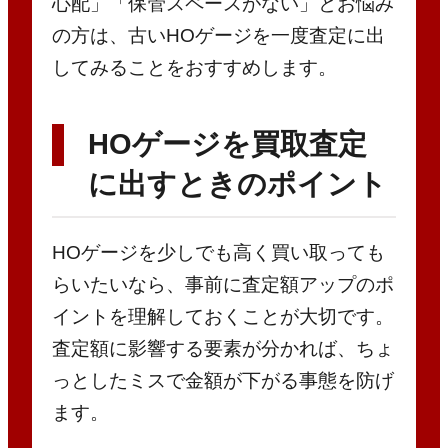
心配」「保管スペースがない」とお悩み
の方は、古いHOゲージを一度査定に出
してみることをおすすめします。
HOゲージを買取査定
に出すときのポイント
HOゲージを少しでも高く買い取っても
らいたいなら、事前に査定額アップのポ
イントを理解しておくことが大切です。
査定額に影響する要素が分かれば、ちょ
っとしたミスで金額が下がる事態を防げ
ます。