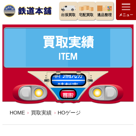
出張買取
宅配買取
遺品整理
HOME
買取実績
HOゲージ