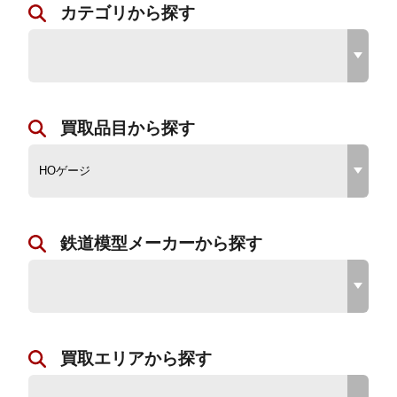
カテゴリから探す
買取品目から探す
鉄道模型メーカーから探す
買取エリアから探す