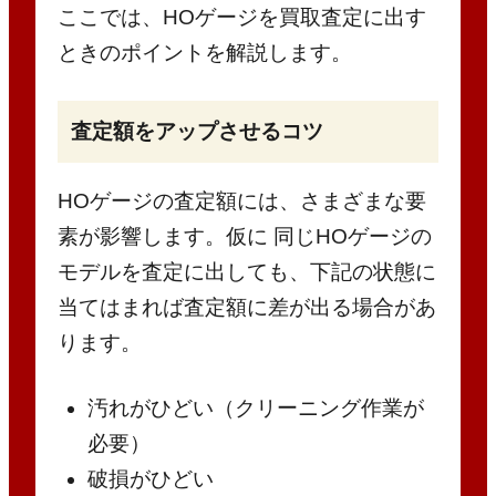
ここでは、HOゲージを買取査定に出す
ときのポイントを解説します。
査定額をアップさせるコツ
HOゲージの査定額には、さまざまな要
素が影響します。仮に 同じHOゲージの
モデルを査定に出しても、下記の状態に
当てはまれば査定額に差が出る場合があ
ります。
汚れがひどい（クリーニング作業が
必要）
破損がひどい