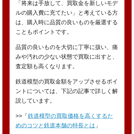
「将来は手放して、買取金を新しいモデ
ルの購入費に充てたい」と考えている方
は、購入時に品質の良いものを厳選する
こともポイントです。
品質の良いものを大切に丁寧に扱い、痛
みや汚れの少ない状態で買取に出すと、
査定額も高くなります。
鉄道模型の買取金額をアップさせるポイ
ントについては、下記の記事で詳しく解
説しています。
>>「
鉄道模型の買取価格を高くするた
めのコツと鉄道本舗の特長とは
」