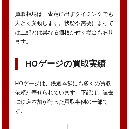
買取相場は、査定に出すタイミングでも
大きく変動します。状態や需要によって
は上記とは異なる価格が付く場合もあり
ます。
HOゲージの買取実績
HOゲージは、鉄道本舗にも多くの買取
依頼が寄せられています。下記は、過去
に鉄道本舗が行った買取事例の一部で
す。