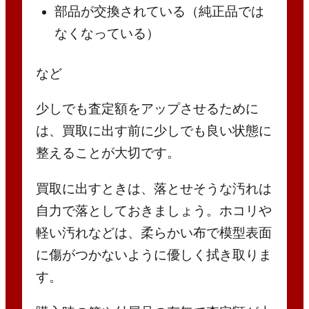
部品が交換されている（純正品では
なくなっている）
など
少しでも査定額をアップさせるために
は、買取に出す前に少しでも良い状態に
整えることが大切です。
買取に出すときは、落とせそうな汚れは
自力で落としておきましょう。ホコリや
軽い汚れなどは、柔らかい布で模型表面
に傷がつかないように優しく拭き取りま
す。