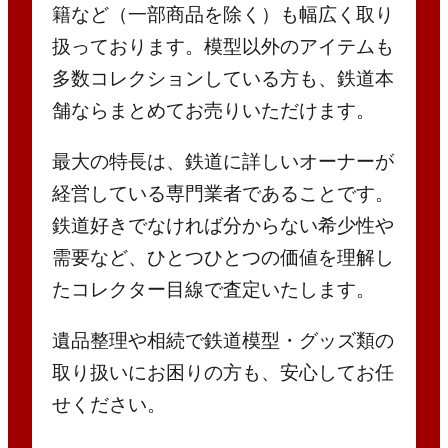
籍など（一部商品を除く）も幅広く取り
扱っております。模型以外のアイテムも
多数コレクションしている方も、鉄道本
舗ならまとめてお売りいただけます。
最大の特長は、鉄道に詳しいオーナーが
経営している専門業者であることです。
鉄道好きでなければ分からない希少性や
需要など、ひとつひとつの価値を理解し
たコレクター目線で査定いたします。
遺品整理や相続で鉄道模型・グッズ類の
取り扱いにお困りの方も、安心してお任
せください。