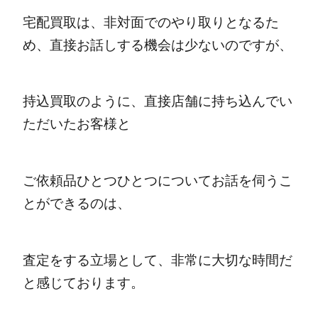
宅配買取は、非対面でのやり取りとなるた
め、直接お話しする機会は少ないのですが、
持込買取のように、直接店舗に持ち込んでい
ただいたお客様と
ご依頼品ひとつひとつについてお話を伺うこ
とができるのは、
査定をする立場として、非常に大切な時間だ
と感じております。