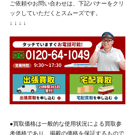
ご依頼やお問い合わせは、下記バナーをクリ
ックしていただくとスムーズです。
↓ ↓ ↓ ↓
●買取価格は一般的な使用状況による買取参
考価格であり、掲載の価格を保証するもので