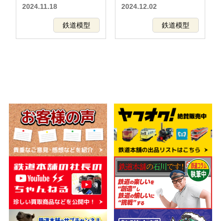
ゆぅトピア和倉）セット
どの鉄道模型
2024.11.18
2024.12.02
などの鉄道模型
鉄道模型
鉄道模型