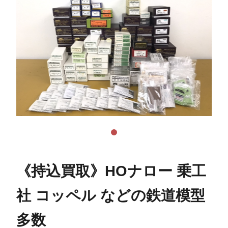
《持込買取》HOナロー 乗工
社 コッペル などの鉄道模型
多数