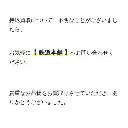
持込買取について、不明なことがございまし
たら、
【 鉄道本舗 】
お気軽に
へお問い合わせく
ださい。
貴重なお品物をお買取りさせていただき、あ
りがとうございました。