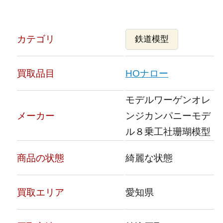
カテゴリ
鉄道模型
買取品目
HOナロー
モデルワーゲンオレ
メーカー
ンジカンパニーモデ
ル８乗工社珊瑚模型
商品の状態
綺麗な状態
買取エリア
愛知県