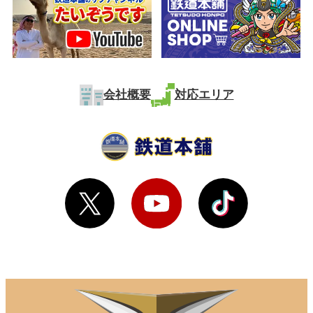
会社概要
対応エリア