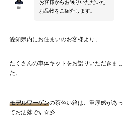
お客様からお譲りいただいた
夏目
お品物をご紹介します。
愛知県内にお住まいのお客様より、
たくさんの車体キットをお譲りいただきまし
た。
モデルワーゲン
の茶色い箱は、重厚感があっ
てお洒落です☆彡