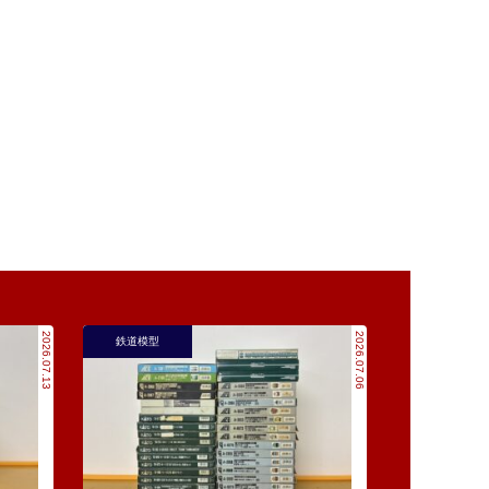
2026.07.13
2026.07.06
鉄道模型