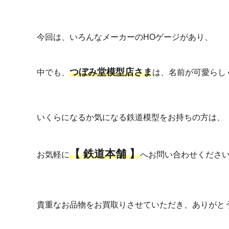
今回は、いろんなメーカーのHOゲージがあり、
つぼみ堂模型店さま
中でも、
は、名前が可愛らし
いくらになるか気になる鉄道模型をお持ちの方は、
【 鉄道本舗 】
お気軽に
へお問い合わせくださ
貴重なお品物をお買取りさせていただき、ありがと