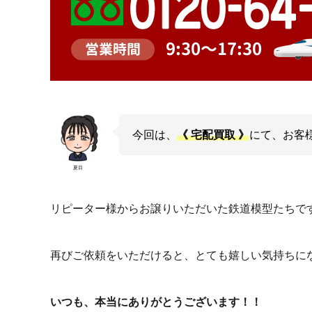
今回は、
《 宅配買取 》
にて、お客
夏目
リピーター様からお譲りいただいた鉄道模型たちで
再びご依頼をいただけると、とても嬉しい気持ちに
いつも、本当にありがとうございます！！