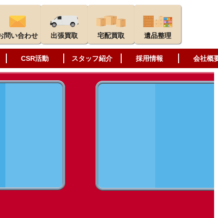
お問い合わせ
出張買取
宅配買取
遺品整理
CSR活動
スタッフ紹介
採用情報
会社概