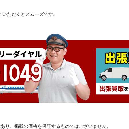
ていただくとスムーズです。
であり、掲載の価格を保証するものではございません。