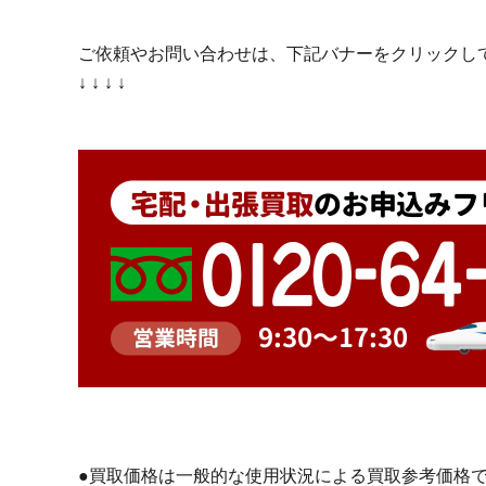
ご依頼やお問い合わせは、下記バナーをクリックし
↓ ↓ ↓ ↓
●買取価格は一般的な使用状況による買取参考価格