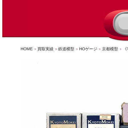
HOME
買取実績
鉄道模型
HOゲージ
京都模型
《