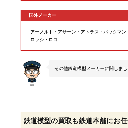
国外メーカー
アーノルト・アサーン・アトラス・バックマン
ロッシ・ロコ
その他鉄道模型メーカーに関しまし
石川
鉄道模型の買取も鉄道本舗にお任