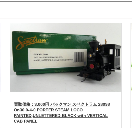
買取価格：3,000円 バックマン スペクトラム 28098
On30 0-4-0 PORTER STEAM LOCO
PAINTED,UNLETTERED-BLACK with VERTICAL
CAB PANEL