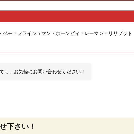
・ベモ・フライシュマン・ホーンビィ・レーマン・リリプット
ても、お気軽にお問い合わせください！
せ下さい！