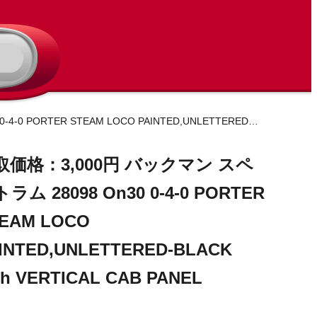
買取価格：3,000円 バックマン スペクトラム 28098 On30 0-4-0 PORTER STEAM LOCO PAINTED,UNLETTERED-BLACK with VERTICAL CAB PANEL
取価格：3,000円 バックマン スペ
ラム 28098 On30 0-4-0 PORTER
EAM LOCO
INTED,UNLETTERED-BLACK
th VERTICAL CAB PANEL