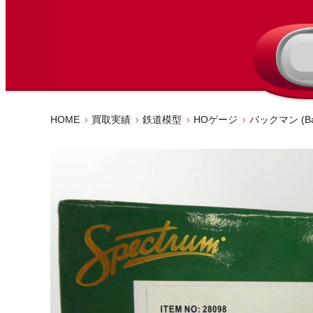
HOME
買取実績
鉄道模型
HOゲージ
バックマン (Ba