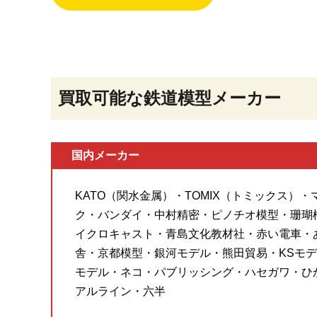
買取可能な鉄道模型メーカー
国内メーカー
KATO（関水金属）・TOMIX（トミックス）
ク・バンダイ・中村精密・ピノチオ模型・珊瑚
イクロキャスト・青島文化教材社・赤い電車・
舎・京都模型・銀河モデル・熊田貿易・KSモデ
モデル・ネコ・パブリッシング・ハセガワ・ひ
アルライン・六半