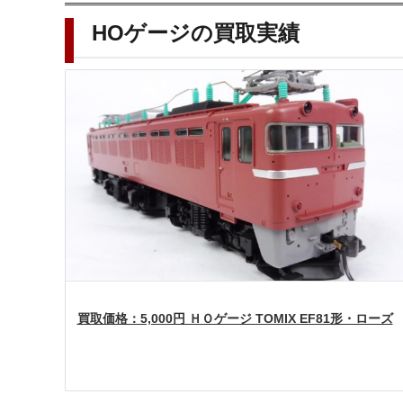
HOゲージの買取実績
買取価格：5,000円 ＨＯゲージ TOMIX EF81形・ローズ