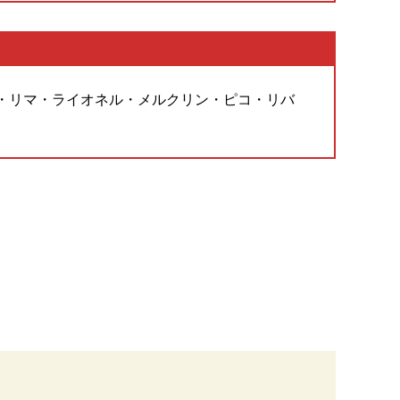
・リマ・ライオネル・メルクリン・ピコ・リバ