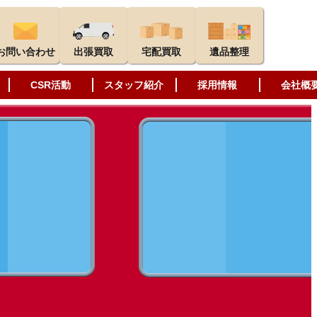
お問い合わせ
出張買取
宅配買取
遺品整理
CSR活動
スタッフ紹介
採用情報
会社概