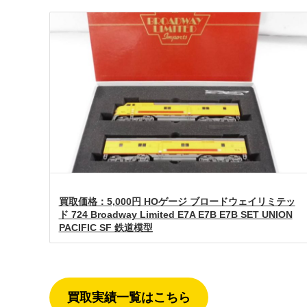
買取価格：5,000円 HOゲージ ブロードウェイリミテッ
ド 724 Broadway Limited E7A E7B E7B SET UNION
PACIFIC SF 鉄道模型
買取実績一覧はこちら