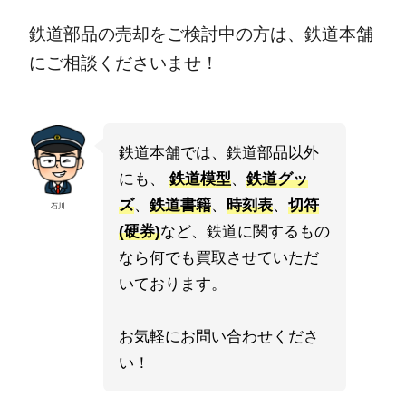
鉄道部品の売却をご検討中の方は、鉄道本舗
にご相談くださいませ！
鉄道本舗では、鉄道部品以外
にも、
鉄道模型
、
鉄道グッ
ズ
、
鉄道書籍
、
時刻表
、
切符
石川
(硬券)
など、鉄道に関するもの
なら何でも買取させていただ
いております。
お気軽にお問い合わせくださ
い！