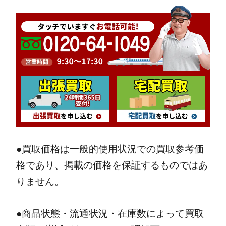
●買取価格は一般的使用状況での買取参考価
格であり、掲載の価格を保証するものではあ
りません。
●商品状態・流通状況・在庫数によって買取