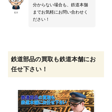
分からない場合も、鉄道本舗
までお気軽にお問い合わせく
石川
ださい！
鉄道部品の買取も鉄道本舗にお
任せ下さい！