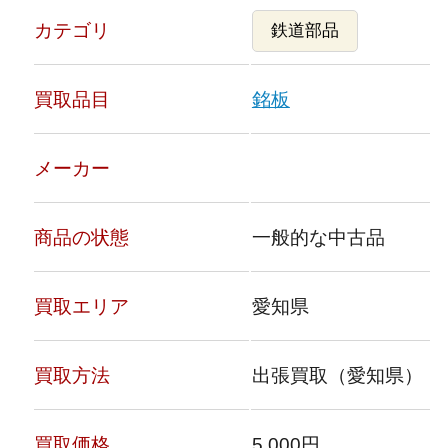
カテゴリ
鉄道部品
買取品目
銘板
メーカー
商品の状態
一般的な中古品
買取エリア
愛知県
買取方法
出張買取（愛知県）
買取価格
5,000円