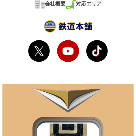
会社概要
対応エリア