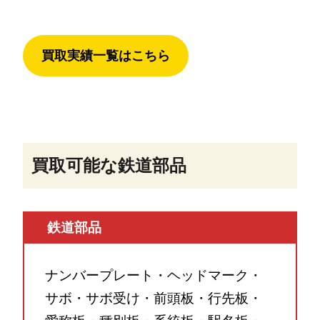
買取実績一覧はこちら
買取可能な鉄道部品
鉄道部品
ナンバープレート・ヘッドマーク・
サボ・サボ受け・前頭板・行先板・