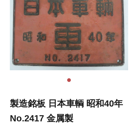
製造銘板 日本車輌 昭和40年
No.2417 金属製