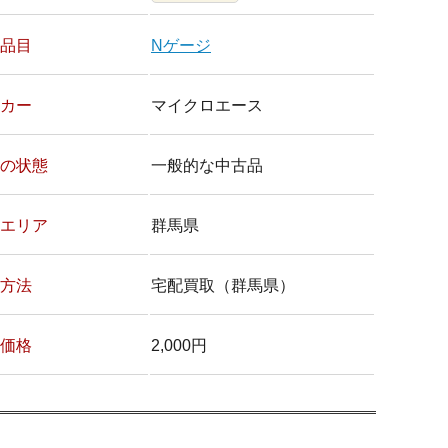
品目
Nゲージ
カー
マイクロエース
の状態
一般的な中古品
エリア
群馬県
方法
宅配買取（群馬県）
価格
2,000円