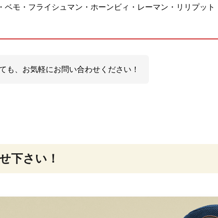
・ベモ・フライシュマン・ホーンビィ・レーマン・リリプット
ても、お気軽にお問い合わせください！
せ下さい！