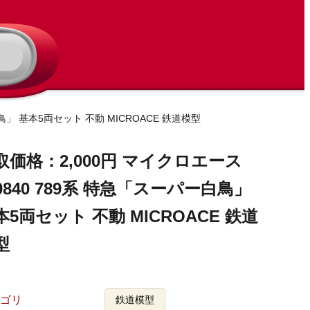
鳥」 基本5両セット 不動 MICROACE 鉄道模型
取価格：2,000円 マイクロエース
-0840 789系 特急「スーパー白鳥」
本5両セット 不動 MICROACE 鉄道
型
ゴリ
鉄道模型