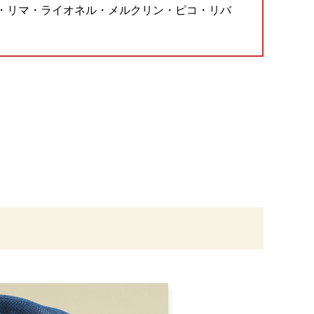
・リマ・ライオネル・メルクリン・ピコ・リバ