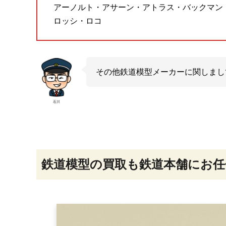
アーノルト・アサーン・アトラス・バックマン
ロッシ・ロコ
その他鉄道模型メーカーに関しまし
石川
鉄道模型の買取も鉄道本舗にお任