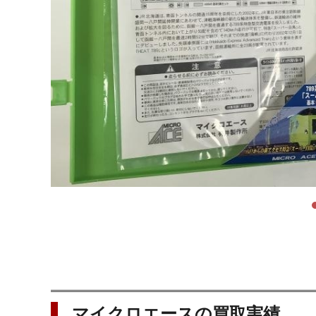
マイクロエースの買取実績