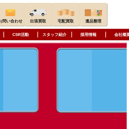
お問い合わせ
出張買取
宅配買取
遺品整理
CSR活動
スタッフ紹介
採用情報
会社概