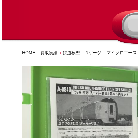
HOME
買取実績
鉄道模型
Nゲージ
マイクロエース