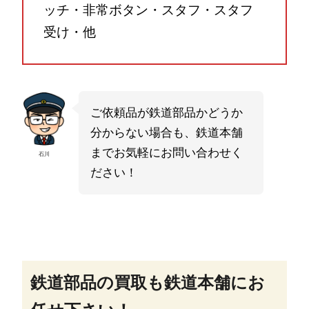
ッチ・非常ボタン・スタフ・スタフ
受け・他
ご依頼品が鉄道部品かどうか
分からない場合も、鉄道本舗
までお気軽にお問い合わせく
石川
ださい！
鉄道部品の買取も鉄道本舗にお