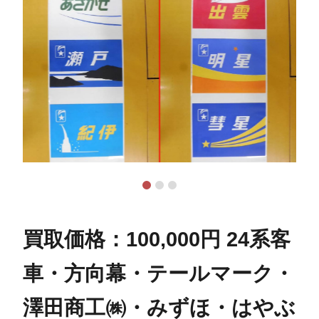
買取価格：100,000円 24系客
車・方向幕・テールマーク・
澤田商工㈱・みずほ・はやぶ