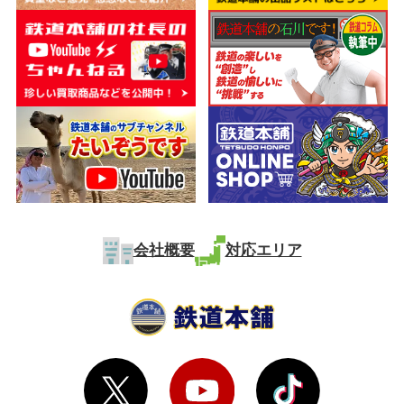
会社概要
対応エリア