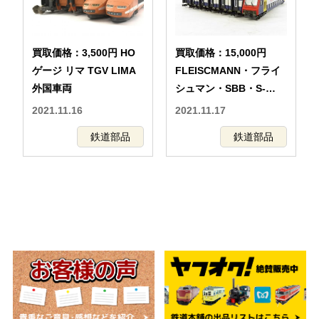
買取価格：3,500円 HO
買取価格：15,000円
ゲージ リマ TGV LIMA
FLEISCMANN・フライ
外国車両
シュマン・SBB・S-
Bahn・Zurich
2021.11.16
2021.11.17
鉄道部品
鉄道部品