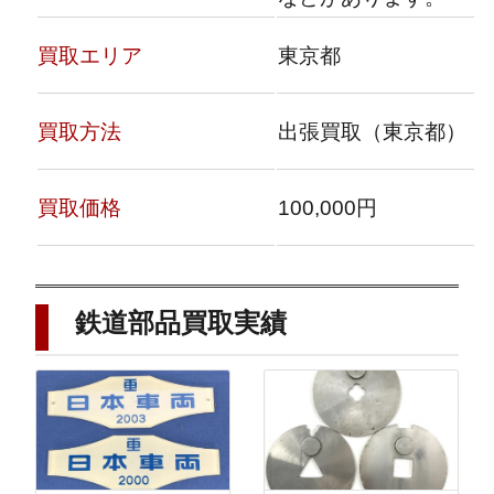
買取エリア
東京都
買取方法
出張買取（東京都）
買取価格
100,000円
鉄道部品
買取実績