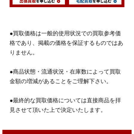
●買取価格は一般的使用状況での買取参考価
格であり、掲載の価格を保証するものではあ
りません。
●商品状態・流通状況・在庫数によって買取
金額の増減があることをご理解下さい。
●最終的な買取価格については直接商品を拝
見させて頂いた上で決定いたします。