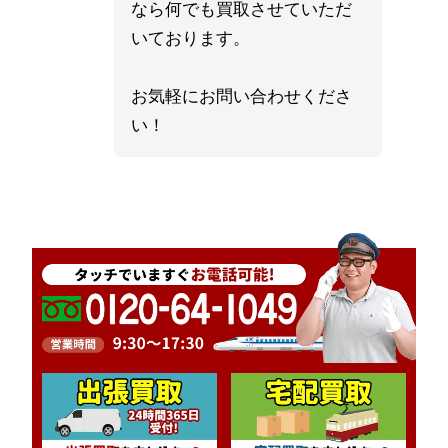
なら何でも買取させていただ
いております。
お気軽にお問い合わせくださ
い！