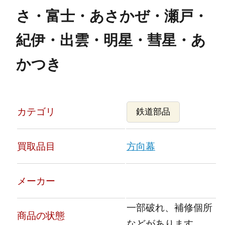
さ・富士・あさかぜ・瀬戸・
紀伊・出雲・明星・彗星・あ
かつき
カテゴリ
鉄道部品
買取品目
方向幕
メーカー
一部破れ、補修個所
商品の状態
などがあります。