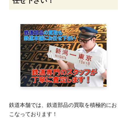
任せ下さい！
鉄道本舗では、鉄道部品の買取を積極的にお
こなっております！