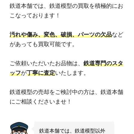
鉄道本舗では、鉄道模型の買取を積極的にお
こなっております！
汚れや傷み、変色、破損、パーツの欠品
など
があっても買取可能です。
ご依頼いただいたお品物は、
鉄道専門のスタ
ッフ
が
丁寧に査定
いたします。
鉄道模型の売却をご検討中の方は、鉄道本舗
にご相談くださいませ！
鉄道本舗では、鉄道模型以外