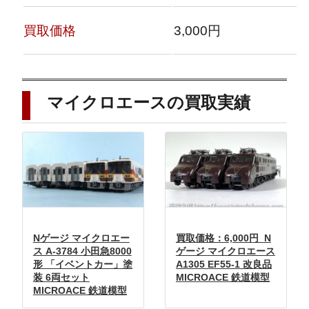
買取価格
3,000円
マイクロエースの買取実績
Nゲージ マイクロエー
買取価格：6,000円 N
ス A-3784 小田急8000
ゲージ マイクロエース
形 「イベントカー」塗
A1305 EF55-1 改良品
装 6両セット
MICROACE 鉄道模型
MICROACE 鉄道模型