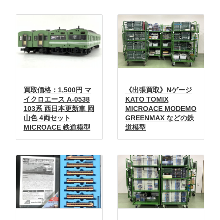
買取価格：1,500円 マ
《出張買取》Nゲージ
イクロエース A-0538
KATO TOMIX
103系 西日本更新車 岡
MICROACE MODEMO
山色 4両セット
GREENMAX などの鉄
MICROACE 鉄道模型
道模型