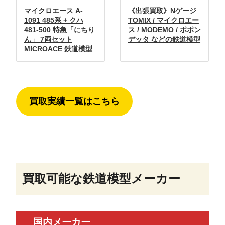
マイクロエース A-
《出張買取》Nゲージ
1091 485系 + クハ
TOMIX / マイクロエー
481-500 特急「にちり
ス / MODEMO / ポポン
ん」 7両セット
デッタ などの鉄道模型
MICROACE 鉄道模型
買取実績一覧はこちら
買取可能な鉄道模型メーカー
国内メーカー