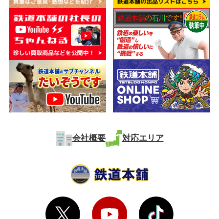
会社概要
対応エリア