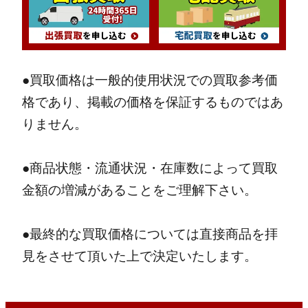
●買取価格は一般的使用状況での買取参考価
格であり、掲載の価格を保証するものではあ
りません。
●商品状態・流通状況・在庫数によって買取
金額の増減があることをご理解下さい。
●最終的な買取価格については直接商品を拝
見をさせて頂いた上で決定いたします。