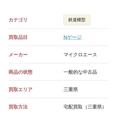
カテゴリ
鉄道模型
買取品目
Nゲージ
メーカー
マイクロエース
商品の状態
一般的な中古品
買取エリア
三重県
買取方法
宅配買取（三重県）