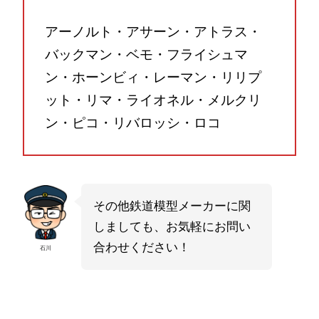
アーノルト・アサーン・アトラス・
バックマン・ベモ・フライシュマ
ン・ホーンビィ・レーマン・リリプ
ット・リマ・ライオネル・メルクリ
ン・ピコ・リバロッシ・ロコ
その他鉄道模型メーカーに関
しましても、お気軽にお問い
合わせください！
石川