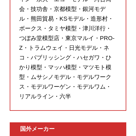
会・技功舎・京都模型・銀河モデ
ル・熊田貿易・KSモデル・造形村・
ボークス・タミヤ模型・津川洋行・
つぼみ堂模型店・東京マルイ・PRO-
Z・トラムウェイ・日光モデル・ネ
コ・パブリッシング・ハセガワ・ひ
かり模型・マッハ模型・マツモト模
型・ムサシノモデル・モデルワーク
ス・モデルワーゲン・モデルワム・
リアルライン・六半
国外メーカー