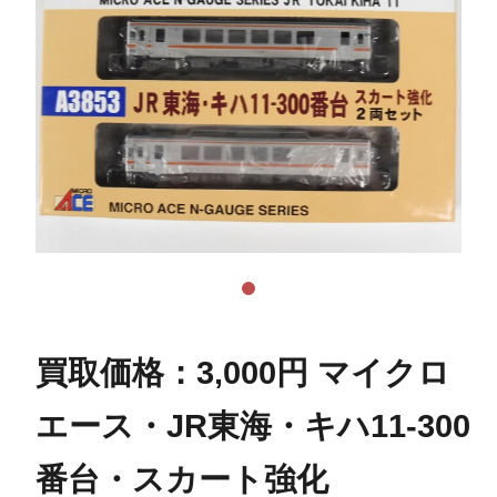
買取価格：3,000円 マイクロ
エース・JR東海・キハ11-300
番台・スカート強化