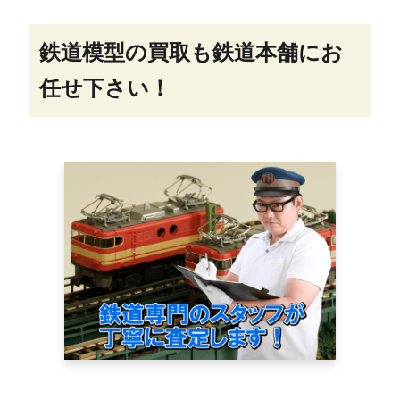
鉄道模型の買取も鉄道本舗にお
任せ下さい！