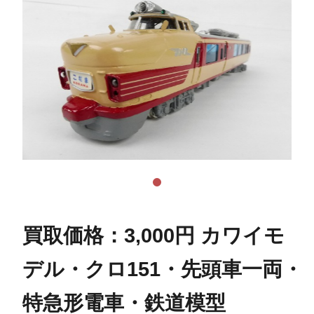
買取価格：3,000円 カワイモ
デル・クロ151・先頭車一両・
特急形電車・鉄道模型