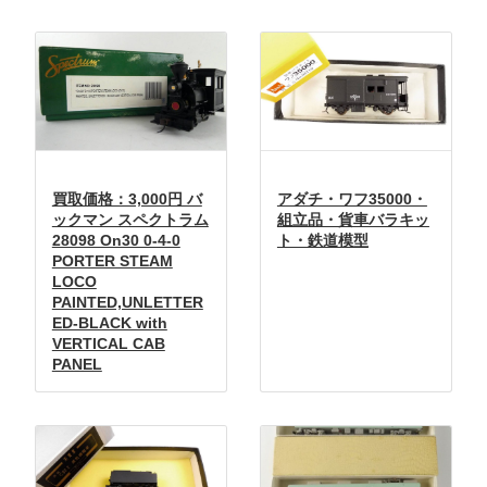
買取価格：3,000円 バ
アダチ・ワフ35000・
ックマン スペクトラム
組立品・貨車バラキッ
28098 On30 0-4-0
ト・鉄道模型
PORTER STEAM
LOCO
PAINTED,UNLETTER
ED-BLACK with
VERTICAL CAB
PANEL