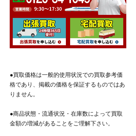
●買取価格は一般的使用状況での買取参考価
格であり、掲載の価格を保証するものではあ
りません。
●商品状態・流通状況・在庫数によって買取
金額の増減があることをご理解下さい。