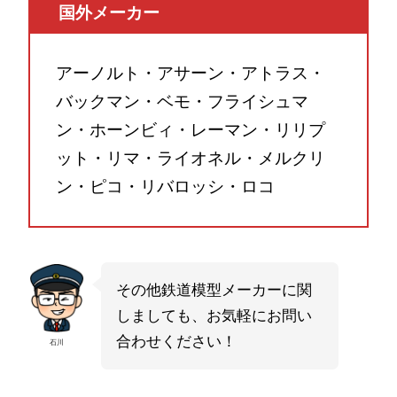
国外メーカー
アーノルト・アサーン・アトラス・
バックマン・ベモ・フライシュマ
ン・ホーンビィ・レーマン・リリプ
ット・リマ・ライオネル・メルクリ
ン・ピコ・リバロッシ・ロコ
その他鉄道模型メーカーに関
しましても、お気軽にお問い
合わせください！
石川