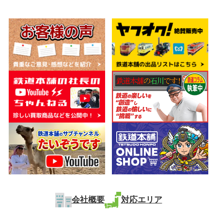
会社概要
対応エリア