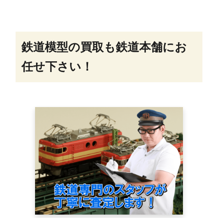
鉄道模型の買取も鉄道本舗にお
任せ下さい！