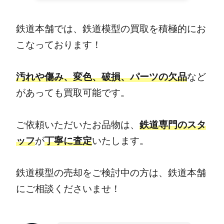
鉄道本舗では、鉄道模型の買取を積極的にお
こなっております！
汚れや傷み、変色、破損、パーツの欠品
など
があっても買取可能です。
ご依頼いただいたお品物は、
鉄道専門のスタ
ッフ
が
丁寧に査定
いたします。
鉄道模型の売却をご検討中の方は、鉄道本舗
にご相談くださいませ！