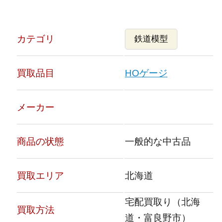
カテゴリ
鉄道模型
買取品目
HOゲージ
メーカー
商品の状態
一般的な中古品
買取エリア
北海道
宅配買取り（北海
買取方法
道・富良野市）