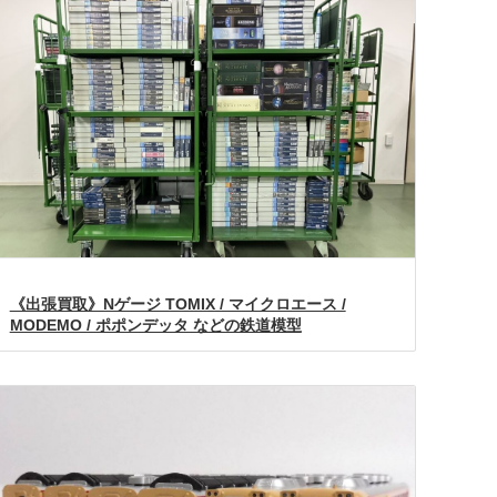
《出張買取》Nゲージ TOMIX / マイクロエース /
MODEMO / ポポンデッタ などの鉄道模型