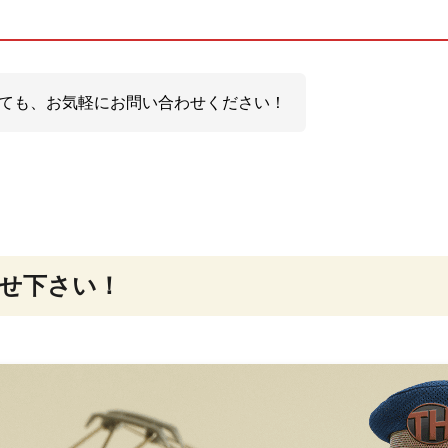
ても、お気軽にお問い合わせください！
せ下さい！