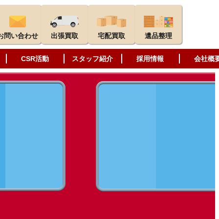
お問い合わせ
出張買取
宅配買取
遺品整理
CSR活動
スタッフ紹介
採用情報
会社概