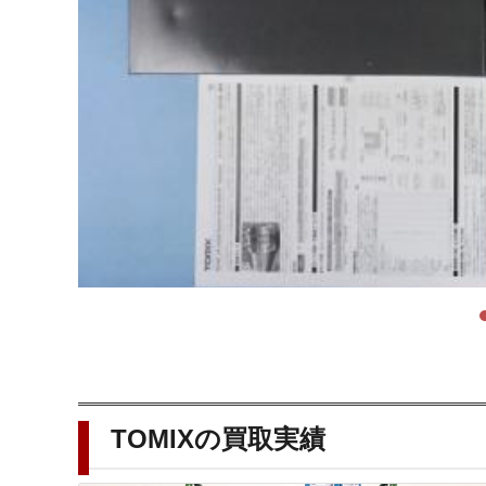
TOMIXの買取実績