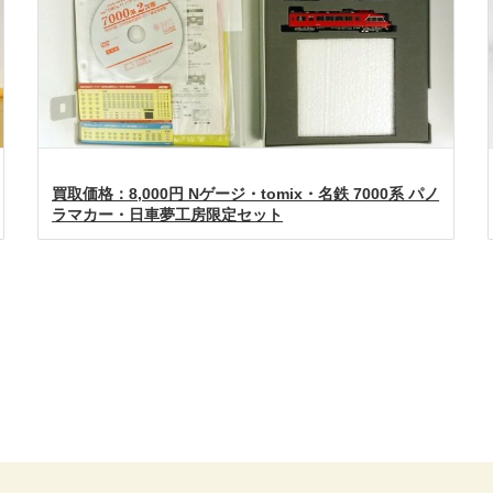
買取価格：8,000円 Nゲージ・tomix・名鉄 7000系 パノ
ラマカー・日車夢工房限定セット