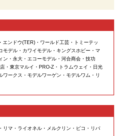
・エンドウ(TER)・ワールド工芸・トミーテッ
コモデル・カワイモデル・キングスホビー・マ
ィン・永大・エコーモデル・河合商会・技功
・東京マルイ・PRO-Z・トラムウェイ・日光
ルワークス・モデルワーゲン・モデルワム・リ
・リマ・ライオネル・メルクリン・ピコ・リバ